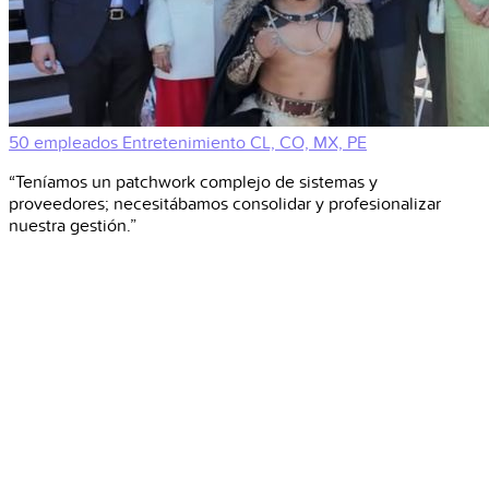
50 empleados
Entretenimiento
CL, CO, MX, PE
“Teníamos un patchwork complejo de sistemas y
proveedores; necesitábamos consolidar y profesionalizar
nuestra gestión.”