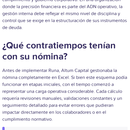
donde la precisión financiera es parte del ADN operativo, la
gestión interna debe reflejar el mismo nivel de disciplina y
control que se exige en la estructuración de sus instrumentos
de deuda.
¿Qué contratiempos tenían
con su nómina?
Antes de implementar Runa, Altum Capital gestionaba la
nómina completamente en Excel. Si bien este esquema podía
funcionar en etapas iniciales, con el tiempo comenzó a
representar una carga operativa considerable. Cada cálculo
requería revisiones manuales, validaciones constantes y un
seguimiento detallado para evitar errores que pudieran
impactar directamente en los colaboradores o en el
cumplimiento normativo.