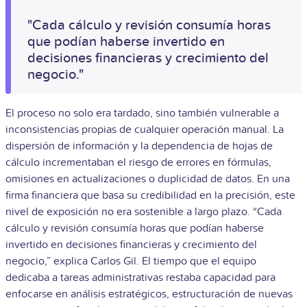
"Cada cálculo y revisión consumía horas
que podían haberse invertido en
decisiones financieras y crecimiento del
negocio."
El proceso no solo era tardado, sino también vulnerable a
inconsistencias propias de cualquier operación manual. La
dispersión de información y la dependencia de hojas de
cálculo incrementaban el riesgo de errores en fórmulas,
omisiones en actualizaciones o duplicidad de datos. En una
firma financiera que basa su credibilidad en la precisión, este
nivel de exposición no era sostenible a largo plazo.
“Cada
cálculo y revisión consumía horas que podían haberse
invertido en decisiones financieras y crecimiento del
negocio,” explica Carlos Gil. El tiempo que el equipo
dedicaba a tareas administrativas restaba capacidad para
enfocarse en análisis estratégicos, estructuración de nuevas