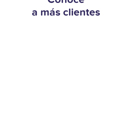
a más clientes