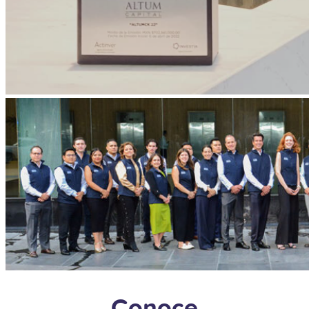
Conoce