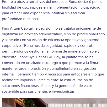
Frente a otras alternativas del mercado, Runa destacó por su
facilidad de uso, rapidez en la implementación y capacidad
para ofrecer una experiencia intuitiva sin sacrificar
profundidad funcional.
Para Altum Capital, la decisión no se trataba únicamente de
digitalizar un proceso administrativo, sino de profesionalizarlo
y alinearlo con su visión de eficiencia operativa y gobierno
corporativo. “Runa nos da seguridad, rapidez y control,
permitiéndonos gestionar la nómina de manera confiable y
eficiente,” concluye Carlos Gil.
Hoy, la plataforma se ha
convertido en un aliado estratégico que permite a la firma
mantener orden, precisión y cumplimiento en su gestión
interna, liberando tiempo y recursos para enfocarse en lo que
realmente impulsa su crecimiento: la estructuración de
soluciones financieras sólidas y la generación de valor
sostenible para sus clientes e inversionistas.