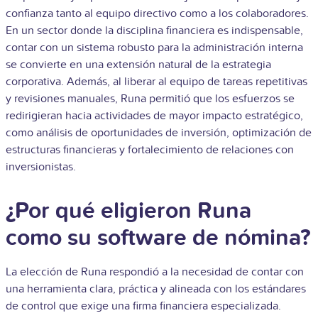
confianza tanto al equipo directivo como a los colaboradores.
En un sector donde la disciplina financiera es indispensable,
contar con un sistema robusto para la administración interna
se convierte en una extensión natural de la estrategia
corporativa.
Además, al liberar al equipo de tareas repetitivas
y revisiones manuales, Runa permitió que los esfuerzos se
redirigieran hacia actividades de mayor impacto estratégico,
como análisis de oportunidades de inversión, optimización de
estructuras financieras y fortalecimiento de relaciones con
inversionistas.
¿Por qué eligieron Runa
como su software de nómina?
La elección de Runa respondió a la necesidad de contar con
una herramienta clara, práctica y alineada con los estándares
de control que exige una firma financiera especializada.