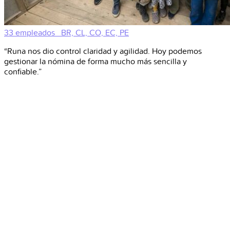
33 empleados
BR, CL, CO, EC, PE
“Runa nos dio control claridad y agilidad. Hoy podemos
gestionar la nómina de forma mucho más sencilla y
confiable.”