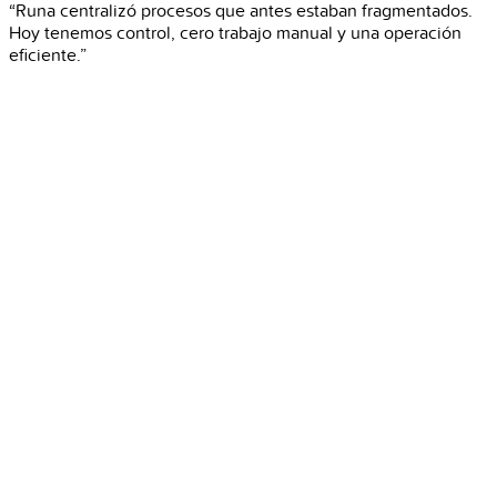
“Runa centralizó procesos que antes estaban fragmentados.
Hoy tenemos control, cero trabajo manual y una operación
eficiente.”