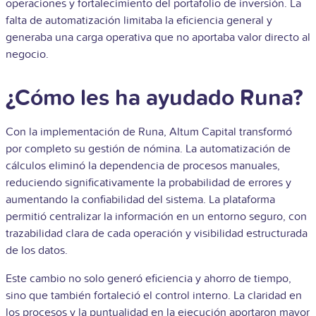
operaciones y fortalecimiento del portafolio de inversión. La
falta de automatización limitaba la eficiencia general y
generaba una carga operativa que no aportaba valor directo al
negocio.
¿Cómo les ha ayudado Runa?
Con la implementación de Runa, Altum Capital transformó
por completo su gestión de nómina. La automatización de
cálculos eliminó la dependencia de procesos manuales,
reduciendo significativamente la probabilidad de errores y
aumentando la confiabilidad del sistema. La plataforma
permitió centralizar la información en un entorno seguro, con
trazabilidad clara de cada operación y visibilidad estructurada
de los datos.
Este cambio no solo generó eficiencia y ahorro de tiempo,
sino que también fortaleció el control interno. La claridad en
los procesos y la puntualidad en la ejecución aportaron mayor