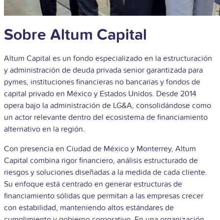
Sobre Altum Capital
Altum Capital es un fondo especializado en la estructuración
y administración de deuda privada senior garantizada para
pymes, instituciones financieras no bancarias y fondos de
capital privado en México y Estados Unidos. Desde 2014
opera bajo la administración de LG&A, consolidándose como
un actor relevante dentro del ecosistema de financiamiento
alternativo en la región.
Con presencia en Ciudad de México y Monterrey, Altum
Capital combina rigor financiero, análisis estructurado de
riesgos y soluciones diseñadas a la medida de cada cliente.
Su enfoque está centrado en generar estructuras de
financiamiento sólidas que permitan a las empresas crecer
con estabilidad, manteniendo altos estándares de
cumplimiento y gobierno corporativo.
En una organización