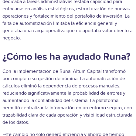
dedicaba a tareas administrativas restaba capacidad para
enfocarse en análisis estratégicos, estructuración de nuevas
operaciones y fortalecimiento del portafolio de inversión. La
falta de automatización limitaba la eficiencia general y
generaba una carga operativa que no aportaba valor directo al
negocio.
¿Cómo les ha ayudado Runa?
Con la implementación de Runa, Altum Capital transformó
por completo su gestión de nómina. La automatización de
cálculos eliminó la dependencia de procesos manuales,
reduciendo significativamente la probabilidad de errores y
aumentando la confiabilidad del sistema. La plataforma
permitió centralizar la información en un entorno seguro, con
trazabilidad clara de cada operación y visibilidad estructurada
de los datos.
Este cambio no solo generó eficiencia y ahorro de tiempo,