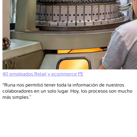
40 empleados
Retail y ecommerce
PE
“Runa nos permitió tener toda la información de nuestros
colaboradores en un solo lugar. Hoy, los procesos son mucho
más simples.”