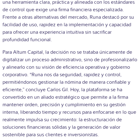
una herramienta clara, práctica y alineada con los estándares
de control que exige una firma financiera especializada.
Frente a otras alternativas del mercado, Runa destacó por su
facilidad de uso, rapidez en la implementación y capacidad
para ofrecer una experiencia intuitiva sin sacrificar
profundidad funcional.
Para Altum Capital, la decisión no se trataba únicamente de
digitalizar un proceso administrativo, sino de profesionalizarlo
y alinearlo con su visión de eficiencia operativa y gobierno
corporativo. “Runa nos da seguridad, rapidez y control,
permitiéndonos gestionar la nómina de manera confiable y
eficiente,” concluye Carlos Gil.
Hoy, la plataforma se ha
convertido en un aliado estratégico que permite a la firma
mantener orden, precisión y cumplimiento en su gestión
interna, liberando tiempo y recursos para enfocarse en lo que
realmente impulsa su crecimiento: la estructuración de
soluciones financieras sólidas y la generación de valor
sostenible para sus clientes e inversionistas.