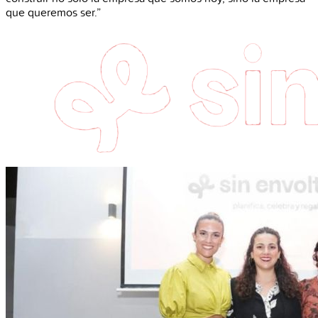
que queremos ser.”