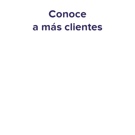
Conoce
a más clientes