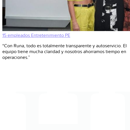
15 empleados
Entretenimiento
PE
“Con Runa, todo es totalmente transparente y autoservicio. El
equipo tiene mucha claridad y nosotros ahorramos tiempo en
operaciones.”