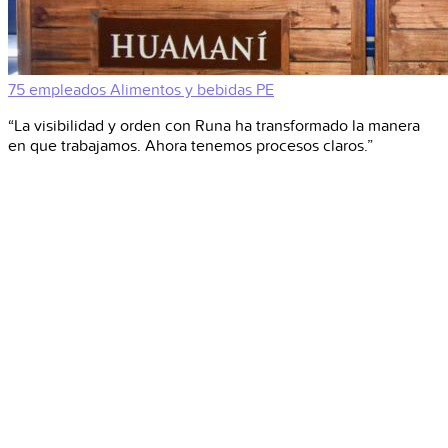
75 empleados
Alimentos y bebidas
PE
“La visibilidad y orden con Runa ha transformado la manera
en que trabajamos. Ahora tenemos procesos claros.”