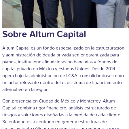
Sobre Altum Capital
Altum Capital es un fondo especializado en la estructuración
y administración de deuda privada senior garantizada para
pymes, instituciones financieras no bancarias y fondos de
capital privado en México y Estados Unidos. Desde 2014
opera bajo la administración de LG&A, consolidándose como
un actor relevante dentro del ecosistema de financiamiento
alternativo en la región.
Con presencia en Ciudad de México y Monterrey, Altum
Capital combina rigor financiero, análisis estructurado de
riesgos y soluciones diseñadas a la medida de cada cliente.
Su enfoque está centrado en generar estructuras de
financiamiento sólidas que permitan a las empresas crecer