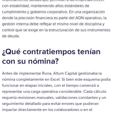
con estabilidad, manteniendo altos estándares de
cumplimiento y gobierno corporativo.
En una organización
donde la precisión financiera es parte del ADN operativo, la
gestión interna debe reflejar el mismo nivel de disciplina y
control que se exige en la estructuración de sus instrumentos
de deuda.
¿Qué contratiempos tenían
con su nómina?
Antes de implementar Runa, Altum Capital gestionaba la
nómina completamente en Excel. Si bien este esquema podía
funcionar en etapas iniciales, con el tiempo comenzó a
representar una carga operativa considerable. Cada cálculo
requería revisiones manuales, validaciones constantes y un
seguimiento detallado para evitar errores que pudieran
impactar directamente en los colaboradores o en el