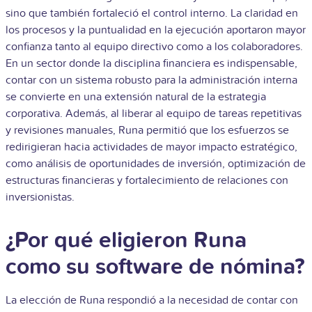
sino que también fortaleció el control interno. La claridad en
los procesos y la puntualidad en la ejecución aportaron mayor
confianza tanto al equipo directivo como a los colaboradores.
En un sector donde la disciplina financiera es indispensable,
contar con un sistema robusto para la administración interna
se convierte en una extensión natural de la estrategia
corporativa.
Además, al liberar al equipo de tareas repetitivas
y revisiones manuales, Runa permitió que los esfuerzos se
redirigieran hacia actividades de mayor impacto estratégico,
como análisis de oportunidades de inversión, optimización de
estructuras financieras y fortalecimiento de relaciones con
inversionistas.
¿Por qué eligieron Runa
como su software de nómina?
La elección de Runa respondió a la necesidad de contar con