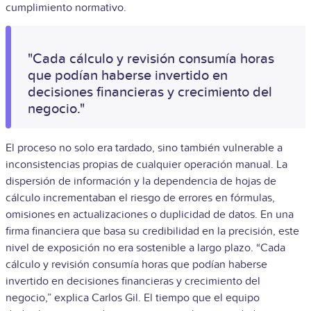
cumplimiento normativo.
"Cada cálculo y revisión consumía horas
que podían haberse invertido en
decisiones financieras y crecimiento del
negocio."
El proceso no solo era tardado, sino también vulnerable a
inconsistencias propias de cualquier operación manual. La
dispersión de información y la dependencia de hojas de
cálculo incrementaban el riesgo de errores en fórmulas,
omisiones en actualizaciones o duplicidad de datos. En una
firma financiera que basa su credibilidad en la precisión, este
nivel de exposición no era sostenible a largo plazo.
“Cada
cálculo y revisión consumía horas que podían haberse
invertido en decisiones financieras y crecimiento del
negocio,” explica Carlos Gil. El tiempo que el equipo