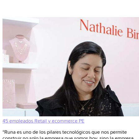
45 empleados
Retail y ecommerce
PE
“Runa es uno de los pilares tecnológicos que nos permite
construir no solo la empresa que somos hoy, sino la empresa