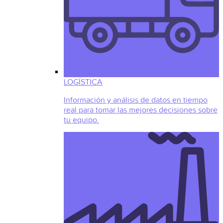
LOGÍSTICA
Información y análisis de datos en tiempo
real para tomar las mejores decisiones sobre
tu equipo.