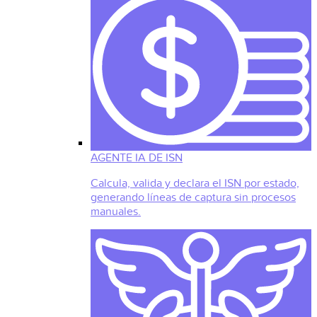
AGENTE IA DE ISN
Calcula, valida y declara el ISN por estado,
generando líneas de captura sin procesos
manuales.