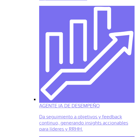
AGENTE IA DE DESEMPEÑO
Da seguimiento a objetivos y feedback
continuo, generando insights accionables
para líderes y RRHH.