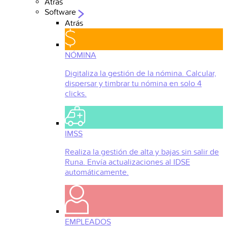
Atrás
Software
Atrás
NÓMINA
Digitaliza la gestión de la nómina. Calcular,
dispersar y timbrar tu nómina en solo 4
clicks.
IMSS
Realiza la gestión de alta y bajas sin salir de
Runa. Envía actualizaciones al IDSE
automáticamente.
EMPLEADOS