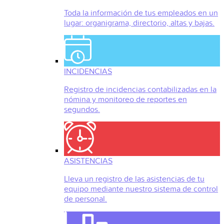
Toda la información de tus empleados en un
lugar: organigrama, directorio, altas y bajas.
INCIDENCIAS
Registro de incidencias contabilizadas en la
nómina y monitoreo de reportes en
segundos.
ASISTENCIAS
Lleva un registro de las asistencias de tu
equipo mediante nuestro sistema de control
de personal.