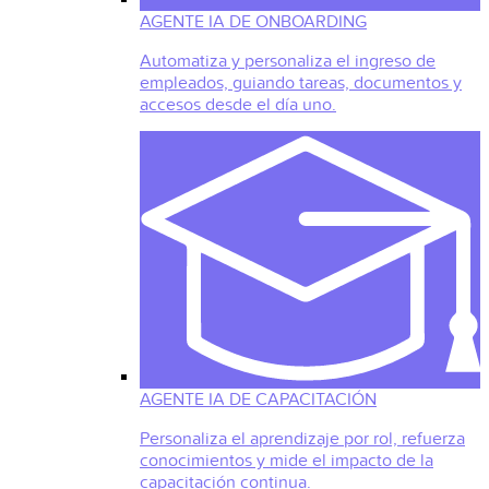
AGENTE IA DE ONBOARDING
Automatiza y personaliza el ingreso de
empleados, guiando tareas, documentos y
accesos desde el día uno.
AGENTE IA DE CAPACITACIÓN
Personaliza el aprendizaje por rol, refuerza
conocimientos y mide el impacto de la
capacitación continua.