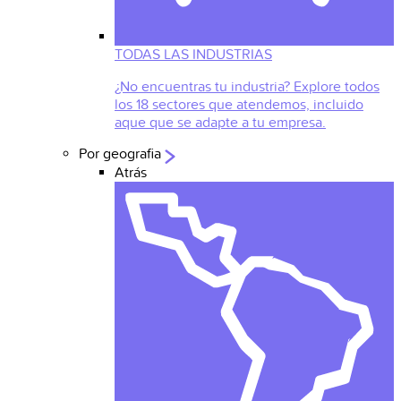
TODAS LAS INDUSTRIAS
¿No encuentras tu industria? Explore todos
los 18 sectores que atendemos, incluido
aque que se adapte a tu empresa.
Por geografia
Atrás