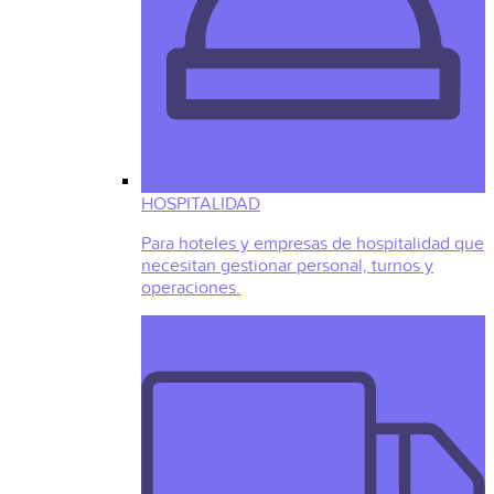
HOSPITALIDAD
Para hoteles y empresas de hospitalidad que
necesitan gestionar personal, turnos y
operaciones.