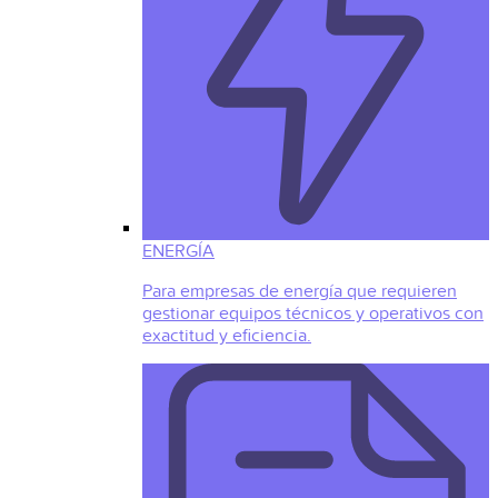
ENERGÍA
Para empresas de energía que requieren
gestionar equipos técnicos y operativos con
exactitud y eficiencia.