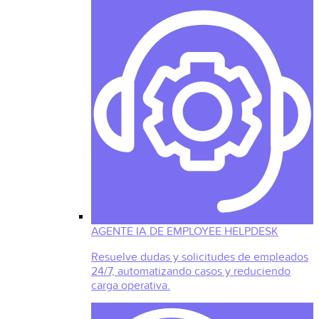
AGENTE IA DE EMPLOYEE HELPDESK
Resuelve dudas y solicitudes de empleados
24/7, automatizando casos y reduciendo
carga operativa.