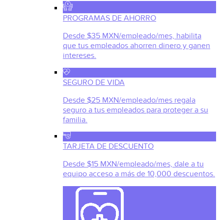
PROGRAMAS DE AHORRO
Desde $35 MXN/empleado/mes, habilita
que tus empleados ahorren dinero y ganen
intereses.
SEGURO DE VIDA
Desde $25 MXN/empleado/mes regala
seguro a tus empleados para proteger a su
familia.
TARJETA DE DESCUENTO
Desde $15 MXN/empleado/mes, dale a tu
equipo acceso a más de 10,000 descuentos.