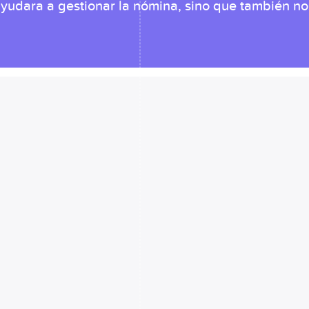
udara a gestionar la nómina, sino que también nos 