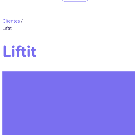
Clientes
/
Liftit
Liftit