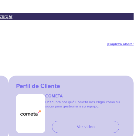
cargar
¡Empieza ahora!
Perfil de Cliente
COMETA
Descubra por qué Cometa nos eligió como su
socio para gestionar a su equipo.
Ver video