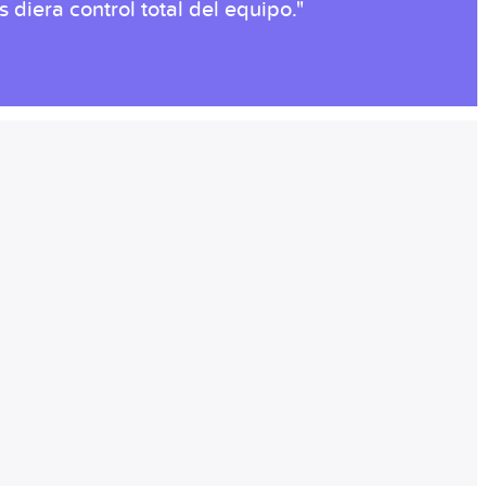
diera control total del equipo."