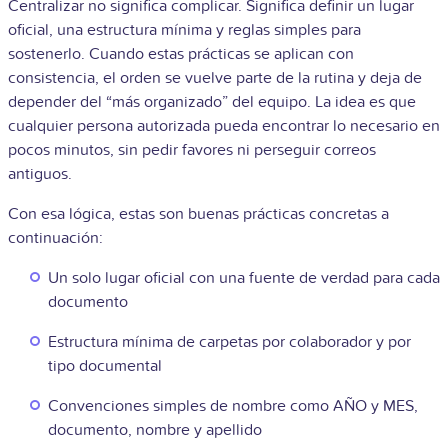
Centralizar no significa complicar. Significa definir un lugar
oficial, una estructura mínima y reglas simples para
sostenerlo. Cuando estas prácticas se aplican con
consistencia, el orden se vuelve parte de la rutina y deja de
depender del “más organizado” del equipo. La idea es que
cualquier persona autorizada pueda encontrar lo necesario en
pocos minutos, sin pedir favores ni perseguir correos
antiguos.
Con esa lógica, estas son buenas prácticas concretas a
continuación:
Un solo lugar oficial con una fuente de verdad para cada
documento
Estructura mínima de carpetas por colaborador y por
tipo documental
Convenciones simples de nombre como AÑO y MES,
documento, nombre y apellido