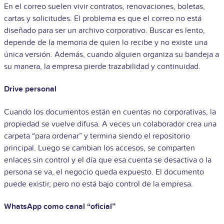
En el correo suelen vivir contratos, renovaciones, boletas,
cartas y solicitudes. El problema es que el correo no está
diseñado para ser un archivo corporativo. Buscar es lento,
depende de la memoria de quien lo recibe y no existe una
única versión. Además, cuando alguien organiza su bandeja a
su manera, la empresa pierde trazabilidad y continuidad.
Drive personal
Cuando los documentos están en cuentas no corporativas, la
propiedad se vuelve difusa. A veces un colaborador crea una
carpeta “para ordenar” y termina siendo el repositorio
principal. Luego se cambian los accesos, se comparten
enlaces sin control y el día que esa cuenta se desactiva o la
persona se va, el negocio queda expuesto. El documento
puede existir, pero no está bajo control de la empresa.
WhatsApp como canal “oficial”