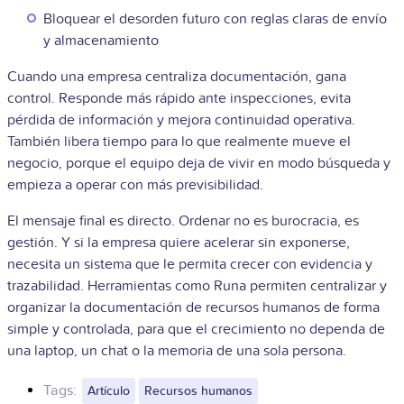
Bloquear el desorden futuro con reglas claras de envío
y almacenamiento
Cuando una empresa centraliza documentación, gana
control. Responde más rápido ante inspecciones, evita
pérdida de información y mejora continuidad operativa.
También libera tiempo para lo que realmente mueve el
negocio, porque el equipo deja de vivir en modo búsqueda y
empieza a operar con más previsibilidad.
El mensaje final es directo. Ordenar no es burocracia, es
gestión. Y si la empresa quiere acelerar sin exponerse,
necesita un sistema que le permita crecer con evidencia y
trazabilidad. Herramientas como Runa permiten centralizar y
organizar la documentación de recursos humanos de forma
simple y controlada, para que el crecimiento no dependa de
una laptop, un chat o la memoria de una sola persona.
Tags:
Artículo
Recursos humanos