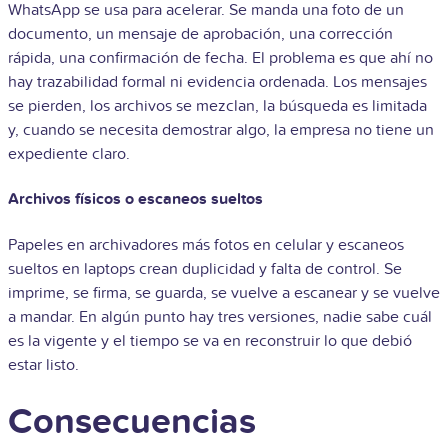
WhatsApp se usa para acelerar. Se manda una foto de un
documento, un mensaje de aprobación, una corrección
rápida, una confirmación de fecha. El problema es que ahí no
hay trazabilidad formal ni evidencia ordenada. Los mensajes
se pierden, los archivos se mezclan, la búsqueda es limitada
y, cuando se necesita demostrar algo, la empresa no tiene un
expediente claro.
Archivos físicos o escaneos sueltos
Papeles en archivadores más fotos en celular y escaneos
sueltos en laptops crean duplicidad y falta de control. Se
imprime, se firma, se guarda, se vuelve a escanear y se vuelve
a mandar. En algún punto hay tres versiones, nadie sabe cuál
es la vigente y el tiempo se va en reconstruir lo que debió
estar listo.
Consecuencias