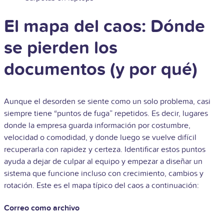
El mapa del caos: Dónde
se pierden los
documentos (y por qué)
Aunque el desorden se siente como un solo problema, casi
siempre tiene “puntos de fuga” repetidos. Es decir, lugares
donde la empresa guarda información por costumbre,
velocidad o comodidad, y donde luego se vuelve difícil
recuperarla con rapidez y certeza. Identificar estos puntos
ayuda a dejar de culpar al equipo y empezar a diseñar un
sistema que funcione incluso con crecimiento, cambios y
rotación. Este es el mapa típico del caos a continuación:
Correo como archivo