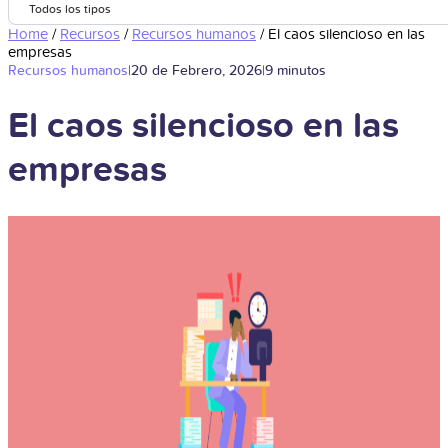
Todos los tipos
Home
/
Recursos
/
Recursos humanos
/
El caos silencioso en las
empresas
Recursos humanos
|
20 de Febrero, 2026
|
9 minutos
El caos silencioso en las
empresas