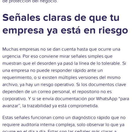
de protección del negocio.
Señales claras de que tu
empresa ya está en riesgo
Muchas empresas no se dan cuenta hasta que ocurre una
urgencia. Por eso conviene mirar señales simples que
muestran que el desorden ya pasó la línea de lo tolerable. Si
una empresa no puede responder rápido ante un
requerimiento, o si existen múltiples versiones del mismo
archivo, ya hay un riesgo operativo. Si los documentos clave
dependen de un correo personal, el repositorio no es
corporativo. Y si se envía documentación por WhatsApp “para
avanzar”, la trazabilidad ya está comprometida.
Estas señales funcionan como un diagnóstico rápido que no
requiere auditoría interna compleja, solo observar lo que ya
ocurre en el día a día. Estas son las señales más claras a