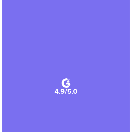
4.9/5.0