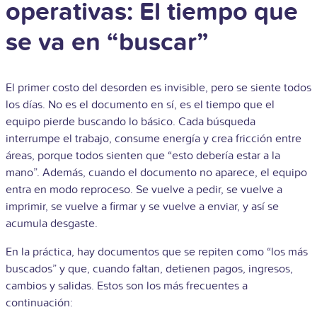
operativas: El tiempo que
se va en “buscar”
El primer costo del desorden es invisible, pero se siente todos
los días. No es el documento en sí, es el tiempo que el
equipo pierde buscando lo básico. Cada búsqueda
interrumpe el trabajo, consume energía y crea fricción entre
áreas, porque todos sienten que “esto debería estar a la
mano”. Además, cuando el documento no aparece, el equipo
entra en modo reproceso. Se vuelve a pedir, se vuelve a
imprimir, se vuelve a firmar y se vuelve a enviar, y así se
acumula desgaste.
En la práctica, hay documentos que se repiten como “los más
buscados” y que, cuando faltan, detienen pagos, ingresos,
cambios y salidas. Estos son los más frecuentes a
continuación: