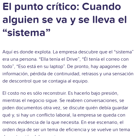
El punto crítico: Cuando
alguien se va y se lleva el
“sistema”
Aquí es donde explota. La empresa descubre que el “sistema”
era una persona. “Ella tenía el Drive”, “Él tenía el correo con
todo”, “Eso está en su laptop”. De pronto, hay apagones de
información, pérdida de continuidad, retrasos y una sensación
de descontrol que se contagia al equipo.
El costo no es sólo reconstruir. Es hacerlo bajo presión,
mientras el negocio sigue. Se reabren conversaciones, se
piden documentos otra vez, se discute quién debía guardar
qué y, si hay un conflicto laboral, la empresa se queda con
menos evidencia de la que necesita. En ese escenario, el
orden deja de ser un tema de eficiencia y se vuelve un tema