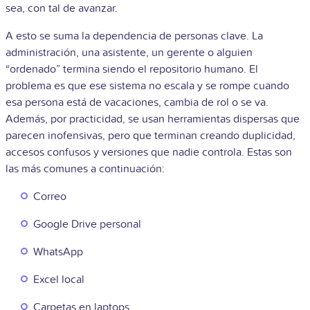
sea, con tal de avanzar.
A esto se suma la dependencia de personas clave. La
administración, una asistente, un gerente o alguien
“ordenado” termina siendo el repositorio humano. El
problema es que ese sistema no escala y se rompe cuando
esa persona está de vacaciones, cambia de rol o se va.
Además, por practicidad, se usan herramientas dispersas que
parecen inofensivas, pero que terminan creando duplicidad,
accesos confusos y versiones que nadie controla. Estas son
las más comunes a continuación:
Correo
Google Drive personal
WhatsApp
Excel local
Carpetas en laptops