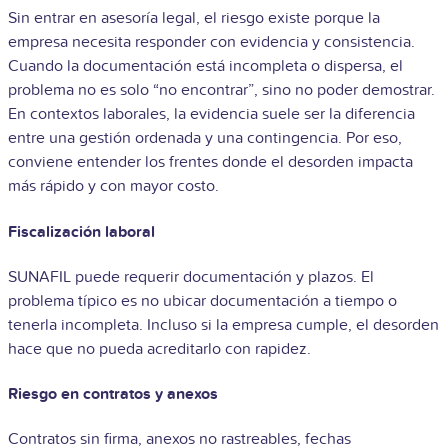
Sin entrar en asesoría legal, el riesgo existe porque la
empresa necesita responder con evidencia y consistencia.
Cuando la documentación está incompleta o dispersa, el
problema no es solo “no encontrar”, sino no poder demostrar.
En contextos laborales, la evidencia suele ser la diferencia
entre una gestión ordenada y una contingencia. Por eso,
conviene entender los frentes donde el desorden impacta
más rápido y con mayor costo.
Fiscalización laboral
SUNAFIL puede requerir documentación y plazos. El
problema típico es no ubicar documentación a tiempo o
tenerla incompleta. Incluso si la empresa cumple, el desorden
hace que no pueda acreditarlo con rapidez.
Riesgo en contratos y anexos
Contratos sin firma, anexos no rastreables, fechas