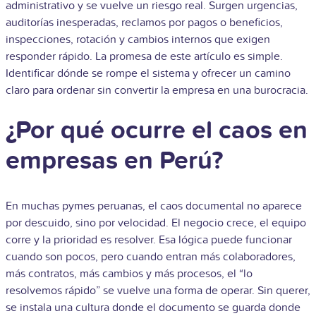
administrativo y se vuelve un riesgo real. Surgen urgencias,
auditorías inesperadas, reclamos por pagos o beneficios,
inspecciones, rotación y cambios internos que exigen
responder rápido. La promesa de este artículo es simple.
Identificar dónde se rompe el sistema y ofrecer un camino
claro para ordenar sin convertir la empresa en una burocracia.
¿Por qué ocurre el caos en
empresas en Perú?
En muchas pymes peruanas, el caos documental no aparece
por descuido, sino por velocidad. El negocio crece, el equipo
corre y la prioridad es resolver. Esa lógica puede funcionar
cuando son pocos, pero cuando entran más colaboradores,
más contratos, más cambios y más procesos, el “lo
resolvemos rápido” se vuelve una forma de operar. Sin querer,
se instala una cultura donde el documento se guarda donde