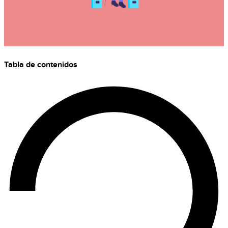
Tabla de contenidos