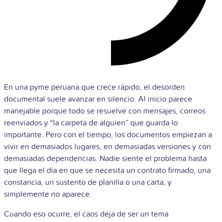
En una pyme peruana que crece rápido, el desorden
documental suele avanzar en silencio. Al inicio parece
manejable porque todo se resuelve con mensajes, correos
reenviados y “la carpeta de alguien” que guarda lo
importante. Pero con el tiempo, los documentos empiezan a
vivir en demasiados lugares, en demasiadas versiones y con
demasiadas dependencias. Nadie siente el problema hasta
que llega el día en que se necesita un contrato firmado, una
constancia, un sustento de planilla o una carta, y
simplemente no aparece.
Cuando eso ocurre, el caos deja de ser un tema