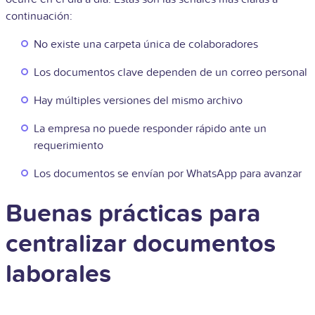
continuación:
No existe una carpeta única de colaboradores
Los documentos clave dependen de un correo personal
Hay múltiples versiones del mismo archivo
La empresa no puede responder rápido ante un
requerimiento
Los documentos se envían por WhatsApp para avanzar
Buenas prácticas para
centralizar documentos
laborales