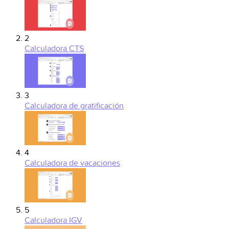
2
Calculadora CTS
3
Calculadora de gratificación
4
Calculadora de vacaciones
5
Calculadora IGV