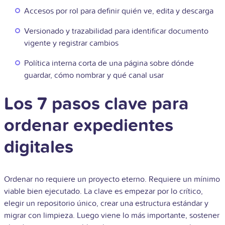
Accesos por rol para definir quién ve, edita y descarga
Versionado y trazabilidad para identificar documento
vigente y registrar cambios
Política interna corta de una página sobre dónde
guardar, cómo nombrar y qué canal usar
Los 7 pasos clave para
ordenar expedientes
digitales
Ordenar no requiere un proyecto eterno. Requiere un mínimo
viable bien ejecutado. La clave es empezar por lo crítico,
elegir un repositorio único, crear una estructura estándar y
migrar con limpieza. Luego viene lo más importante, sostener