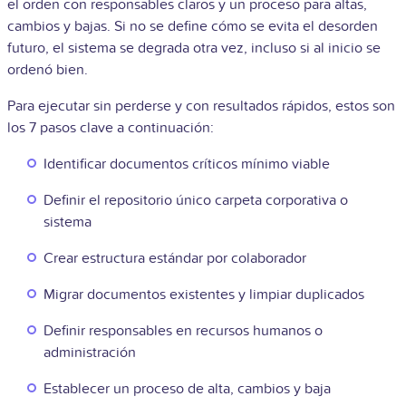
el orden con responsables claros y un proceso para altas,
cambios y bajas. Si no se define cómo se evita el desorden
futuro, el sistema se degrada otra vez, incluso si al inicio se
ordenó bien.
Para ejecutar sin perderse y con resultados rápidos, estos son
los 7 pasos clave a continuación:
Identificar documentos críticos mínimo viable
Definir el repositorio único carpeta corporativa o
sistema
Crear estructura estándar por colaborador
Migrar documentos existentes y limpiar duplicados
Definir responsables en recursos humanos o
administración
Establecer un proceso de alta, cambios y baja