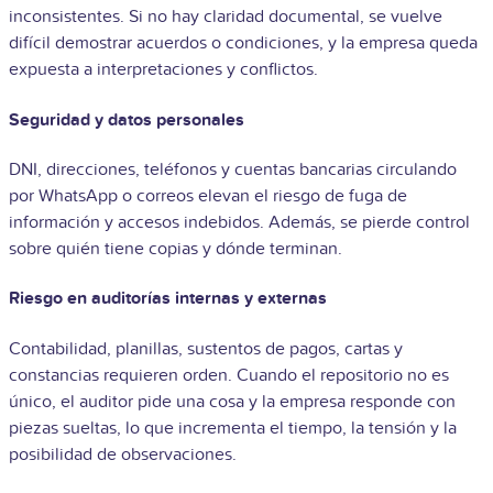
inconsistentes. Si no hay claridad documental, se vuelve
difícil demostrar acuerdos o condiciones, y la empresa queda
expuesta a interpretaciones y conflictos.
Seguridad y datos personales
DNI, direcciones, teléfonos y cuentas bancarias circulando
por WhatsApp o correos elevan el riesgo de fuga de
información y accesos indebidos. Además, se pierde control
sobre quién tiene copias y dónde terminan.
Riesgo en auditorías internas y externas
Contabilidad, planillas, sustentos de pagos, cartas y
constancias requieren orden. Cuando el repositorio no es
único, el auditor pide una cosa y la empresa responde con
piezas sueltas, lo que incrementa el tiempo, la tensión y la
posibilidad de observaciones.