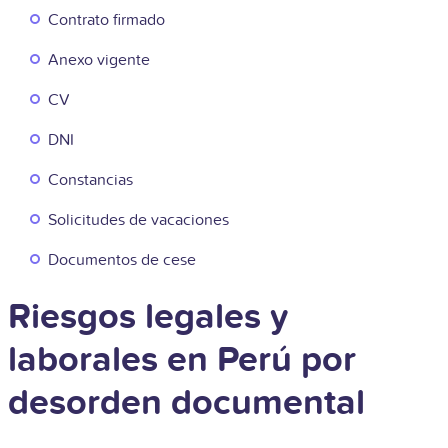
Contrato firmado
Anexo vigente
CV
DNI
Constancias
Solicitudes de vacaciones
Documentos de cese
Riesgos legales y
laborales en Perú por
desorden documental