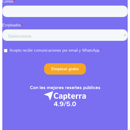
Con las mejores reseñas públicas
4.9/5.0