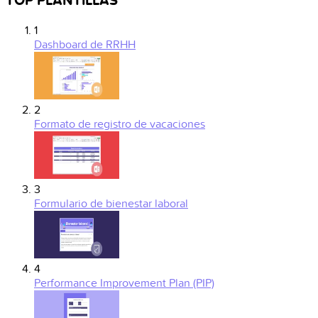
TOP PLANTILLAS
1
Dashboard de RRHH
2
Formato de registro de vacaciones
3
Formulario de bienestar laboral
4
Performance Improvement Plan (PIP)