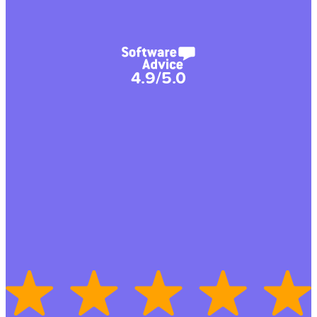
4.9/5.0