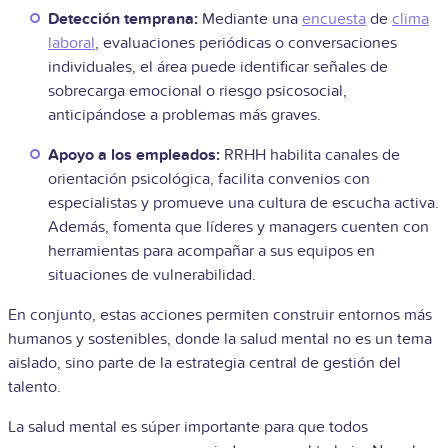
Detección temprana:
Mediante una
encuesta
de
clima
laboral
, evaluaciones periódicas o conversaciones
individuales, el área puede identificar señales de
sobrecarga emocional o riesgo psicosocial,
anticipándose a problemas más graves.
Apoyo a los empleados:
RRHH habilita canales de
orientación psicológica, facilita convenios con
especialistas y promueve una cultura de escucha activa.
Además, fomenta que líderes y managers cuenten con
herramientas para acompañar a sus equipos en
situaciones de vulnerabilidad.
En conjunto, estas acciones permiten construir entornos más
humanos y sostenibles, donde la salud mental no es un tema
aislado, sino parte de la estrategia central de gestión del
talento.
La salud mental es súper importante para que todos