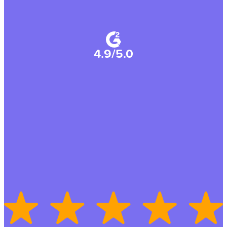
4.9/5.0