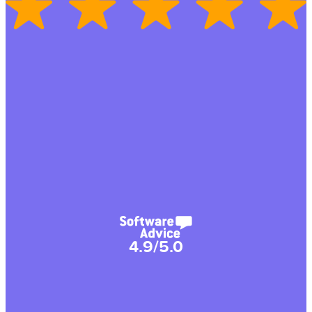
4.9/5.0