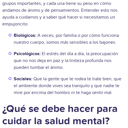
grupos importantes, y cada una tiene su peso en cómo
andamos de ánimo y de pensamientos. Entender esto nos
ayuda a cuidarnos y a saber qué hacer si necesitamos un
empujoncito:
Biológicos:
A veces, por familia o por cómo funciona
nuestro cuerpo, somos más sensibles a los bajones.
Psicológicos:
El estrés del día a día, la preocupación
que no nos deja en paz y la tristeza profunda nos
pueden tumbar el ánimo.
Sociales:
Que la gente que te rodea te trate bien, que
el ambiente donde vives sea tranquilo y que nadie te
mire por encima del hombro ni te haga sentir mal.
¿Qué se debe hacer para
cuidar la salud mental?