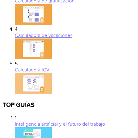
Calculadora de gratificación
4
Calculadora de vacaciones
5
Calculadora IGV
TOP GUÍAS
1
Inteligencia artificial y el futuro del trabajo