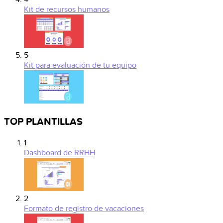
Kit de recursos humanos
5
Kit para evaluación de tu equipo
TOP PLANTILLAS
1
Dashboard de RRHH
2
Formato de registro de vacaciones