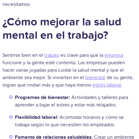
necesitamos.
¿Cómo mejorar la salud
mental en el trabajo?
Sentirse bien en el
trabajo
es clave para que la
empresa
funcione y la gente esté contenta. Las empresas pueden
hacer varias jugadas para cuidar la salud mental y que el
ambiente sea mejor. Si invierten en el
bienestar
de su gente,
logran que rindan más y que haya menos
estrés laboral
.
Programas de bienestar:
Actividades y talleres para
aprender a bajar el estrés y estar más relajados.
Flexibilidad laboral:
Acomodar horarios y cómo se
trabaja según lo que necesiten los empleados.
Fomento de relaciones saludables:
Crear un ambiente