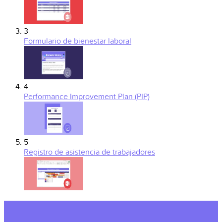
3
Formulario de bienestar laboral
4
Performance Improvement Plan (PIP)
5
Registro de asistencia de trabajadores