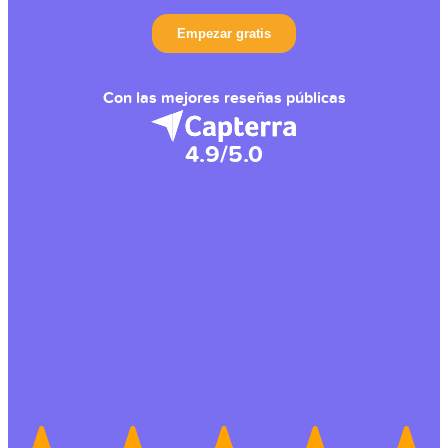
Con las mejores reseñas públicas
4.9/5.0