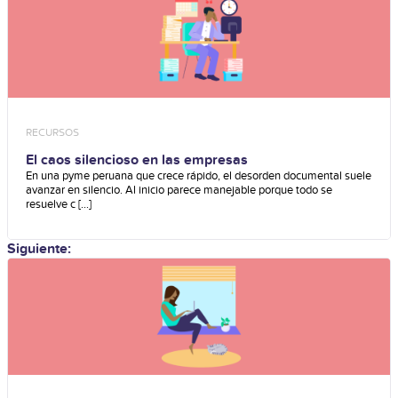
RECURSOS
El caos silencioso en las empresas
En una pyme peruana que crece rápido, el desorden documental suele
avanzar en silencio. Al inicio parece manejable porque todo se
resuelve c [...]
Siguiente: