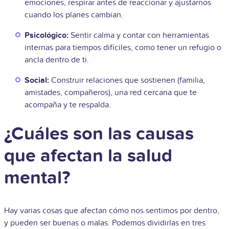
emociones, respirar antes de reaccionar y ajustarnos
cuando los planes cambian.
Psicológico:
Sentir calma y contar con herramientas
internas para tiempos difíciles, como tener un refugio o
ancla dentro de ti.
Social:
Construir relaciones que sostienen (familia,
amistades, compañeros), una red cercana que te
acompaña y te respalda.
¿Cuáles son las causas
que afectan la salud
mental?
Hay varias cosas que afectan cómo nos sentimos por dentro,
y pueden ser buenas o malas. Podemos dividirlas en tres