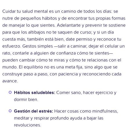
Cuidar tu salud mental es un camino de todos los días: se
nutre de pequeños hábitos y de encontrar tus propias formas
de manejar lo que sientes. Adelantarte y prevenir te sostiene
para que los altibajos no te saquen de curso; y si un día
cuesta más, también está bien, date permiso y reconoce tu
esfuerzo. Gestos simples —salir a caminar, dejar el celular un
rato, contarle a alguien de confianza cómo te sientes—
pueden cambiar cómo te miras y cómo te relacionas con el
mundo. El equilibrio no es una meta fija, sino algo que se
construye paso a paso, con paciencia y reconociendo cada
avance.
Hábitos saludables:
Comer sano, hacer ejercicio y
dormir bien.
Gestión del estrés:
Hacer cosas como mindfulness,
meditar y respirar profundo ayuda a bajar las
revoluciones.