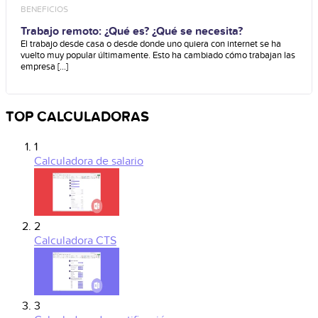
BENEFICIOS
Trabajo remoto: ¿Qué es? ¿Qué se necesita?
El trabajo desde casa o desde donde uno quiera con internet se ha
vuelto muy popular últimamente. Esto ha cambiado cómo trabajan las
empresa [...]
TOP CALCULADORAS
1
Calculadora de salario
2
Calculadora CTS
3