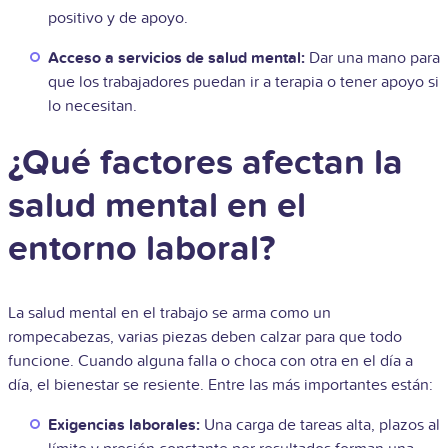
positivo y de apoyo.
Acceso a servicios de salud mental:
Dar una mano para
que los trabajadores puedan ir a terapia o tener apoyo si
lo necesitan.
¿Qué factores afectan la
salud mental en el
entorno laboral?
La salud mental en el trabajo se arma como un
rompecabezas, varias piezas deben calzar para que todo
funcione. Cuando alguna falla o choca con otra en el día a
día, el bienestar se resiente. Entre las más importantes están:
Exigencias laborales:
Una carga de tareas alta, plazos al