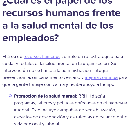
¿Cuál es el papel de los
recursos humanos frente
a la salud mental de los
empleados?
El área de
recursos humanos
cumple un rol estratégico para
cuidar y fortalecer la salud mental en la organización. Su
intervención no se limita a la administración. Integra
prevención, acompañamiento cercano y
mejora continua
para
que la gente trabaje con calma y reciba apoyo a tiempo:
Promoción de la salud mental:
RRHH diseña
programas, talleres y políticas enfocadas en el bienestar
integral. Esto incluye campañas de sensibilización,
espacios de desconexión y estrategias de balance entre
vida personal y laboral.