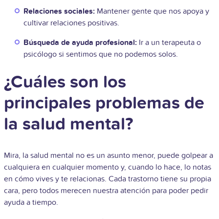
Relaciones sociales:
Mantener gente que nos apoya y
cultivar relaciones positivas.
Búsqueda de ayuda profesional:
Ir a un terapeuta o
psicólogo si sentimos que no podemos solos.
¿Cuáles son los
principales problemas de
la salud mental?
Mira, la salud mental no es un asunto menor, puede golpear a
cualquiera en cualquier momento y, cuando lo hace, lo notas
en cómo vives y te relacionas. Cada trastorno tiene su propia
cara, pero todos merecen nuestra atención para poder pedir
ayuda a tiempo.