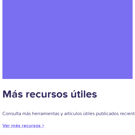
Más recursos útiles
Consulta más herramientas y artículos útiles publicados recie
Ver más recursos >