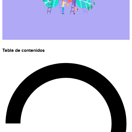
Tabla de contenidos