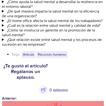
¿Cómo ayuda la salud mental a desarrollar la resiliencia en
el entorno laboral?
¿De qué manera impacta la salud mental en la eficiencia
de una organización?
¿El home office afecta la salud mental de los trabajadores?
¿Cuál es la relación entre salud mental y calidad de vida?
¿Cómo se involucra un gerente en la promoción de la
salud mental?
¿Qué relación existe entre salud mental y los procesos de
sucesión en las empresas?
Tags:
Artículo
Recursos humanos
¿Te gustó el artículo?
Regálanos un
aplauso.
0
Anterior: