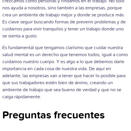
crezcamos como personas y rindamos en el trabajo. No solo
nos ayuda a nosotros, sino también a las empresas, porque
crea un ambiente de trabajo mejor y donde se produce más.
Es clave seguir buscando formas de prevenir problemas y de
cuidarnos para vivir tranquilos y tener un trabajo donde uno
se sienta a gusto.
Es fundamental que tengamos clarísimo que cuidar nuestra
salud mental es un derecho que tenemos todos, igual a como
cuidamos nuestro cuerpo. Y es algo a lo que debemos darle
importancia en cada cosa de nuestra vida. De aquí en
adelante, las empresas van a tener que hacer lo posible para
que sus trabajadores estén bien de ánimo, creando un
ambiente de trabajo que sea bueno de verdad y que no se
caiga rápidamente.
Preguntas frecuentes