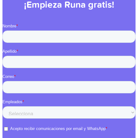
¡Empieza Runa gratis!