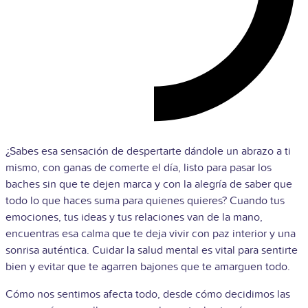
¿Sabes esa sensación de despertarte dándole un abrazo a ti
mismo, con ganas de comerte el día, listo para pasar los
baches sin que te dejen marca y con la alegría de saber que
todo lo que haces suma para quienes quieres? Cuando tus
emociones, tus ideas y tus relaciones van de la mano,
encuentras esa calma que te deja vivir con paz interior y una
sonrisa auténtica. Cuidar la salud mental es vital para sentirte
bien y evitar que te agarren bajones que te amarguen todo.
Cómo nos sentimos afecta todo, desde cómo decidimos las