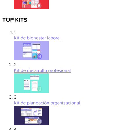
TOP KITS
1
Kit de bienestar laboral
2
Kit de desarrollo profesional
3
Kit de planeación organizacional
4