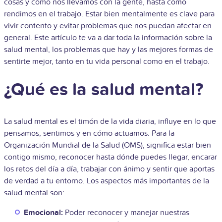
cosas y cómo nos llevamos con la gente, hasta cómo
rendimos en el trabajo. Estar bien mentalmente es clave para
vivir contento y evitar problemas que nos puedan afectar en
general. Este artículo te va a dar toda la información sobre la
salud mental, los problemas que hay y las mejores formas de
sentirte mejor, tanto en tu vida personal como en el trabajo.
¿Qué es la salud mental?
La salud mental es el timón de la vida diaria, influye en lo que
pensamos, sentimos y en cómo actuamos. Para la
Organización Mundial de la Salud (OMS), significa estar bien
contigo mismo, reconocer hasta dónde puedes llegar, encarar
los retos del día a día, trabajar con ánimo y sentir que aportas
de verdad a tu entorno. Los aspectos más importantes de la
salud mental son:
Emocional:
Poder reconocer y manejar nuestras