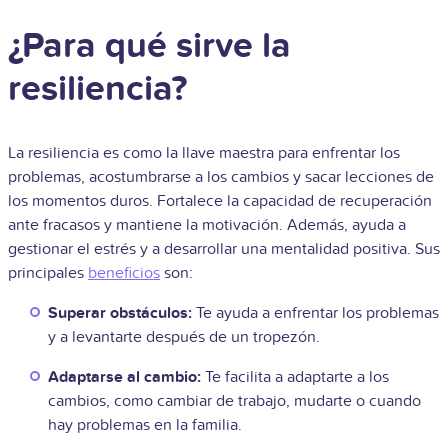
¿Para qué sirve la
resiliencia?
La resiliencia es como la llave maestra para enfrentar los
problemas, acostumbrarse a los cambios y sacar lecciones de
los momentos duros. Fortalece la capacidad de recuperación
ante fracasos y mantiene la motivación. Además, ayuda a
gestionar el estrés y a desarrollar una mentalidad positiva. Sus
principales
beneficios
son:
Superar obstáculos:
Te ayuda a enfrentar los problemas
y a levantarte después de un tropezón.
Adaptarse al cambio:
Te facilita a adaptarte a los
cambios, como cambiar de trabajo, mudarte o cuando
hay problemas en la familia.