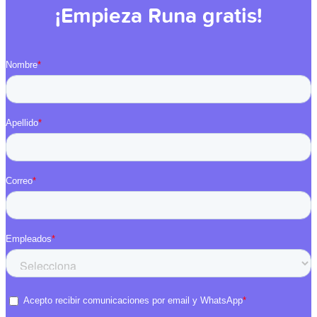
¡Empieza Runa gratis!