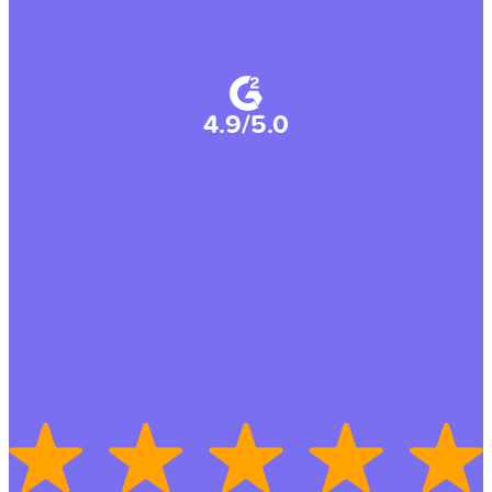
4.9/5.0