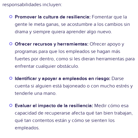
responsabilidades incluyen:
Promover la cultura de resiliencia:
Fomentar que la
gente le meta ganas, se acostumbre a los cambios sin
drama y siempre quiera aprender algo nuevo.
Ofrecer recursos y herramientas:
Ofrecer apoyo y
programas para que los empleados se hagan más
fuertes por dentro, como si les dieran herramientas para
enfrentar cualquier obstáculo.
Identificar y apoyar a empleados en riesgo:
Darse
cuenta si alguien está bajoneado o con mucho estrés y
tenderle una mano.
Evaluar el impacto de la resiliencia:
Medir cómo esa
capacidad de recuperarse afecta qué tan bien trabajan,
qué tan contentos están y cómo se sienten los
empleados.