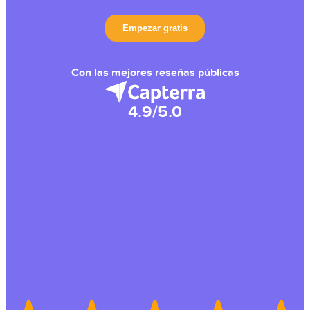
Con las mejores reseñas públicas
4.9/5.0