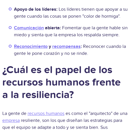
Apoyo de los líderes:
Los líderes tienen que apoyar a su
gente cuando las cosas se ponen "color de hormiga".
Comunicación
abierta:
Fomentar que la gente hable sin
miedo y sienta que la empresa los respalda siempre.
Reconocimiento
y
recompensas
:
Reconocer cuando la
gente le pone corazón y no se rinde.
¿Cuál es el papel de los
recursos humanos frente
a la resiliencia?
La gente de
recursos humanos
es como el "arquitecto" de una
empresa
resiliente, son los que diseñan las estrategias para
que el equipo se adapte a todo y se sienta bien. Sus