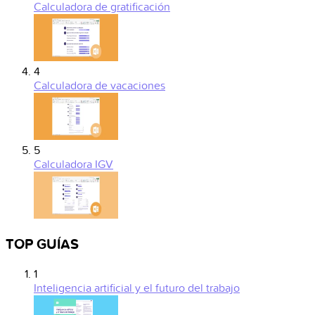
Calculadora de gratificación
4
Calculadora de vacaciones
5
Calculadora IGV
TOP GUÍAS
1
Inteligencia artificial y el futuro del trabajo