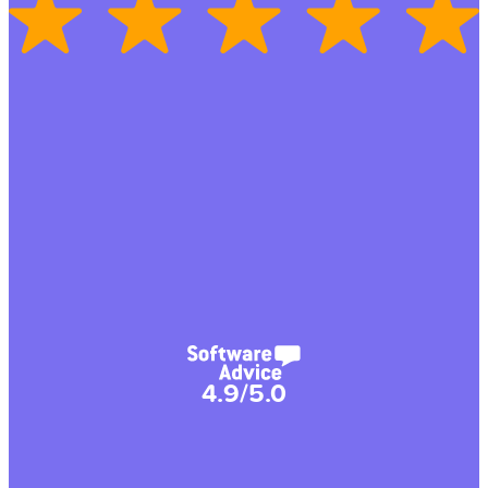
4.9/5.0