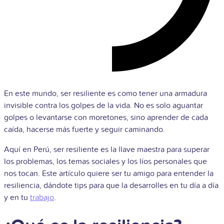
En este mundo, ser resiliente es como tener una armadura
invisible contra los golpes de la vida. No es solo aguantar
golpes o levantarse con moretones, sino aprender de cada
caída, hacerse más fuerte y seguir caminando.
Aquí en Perú, ser resiliente es la llave maestra para superar
los problemas, los temas sociales y los líos personales que
nos tocan. Este artículo quiere ser tu amigo para entender la
resiliencia, dándote tips para que la desarrolles en tu día a día
y en tu
trabajo
.