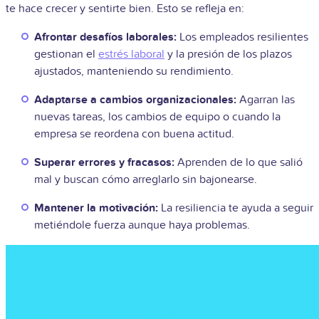
te hace crecer y sentirte bien. Esto se refleja en:
Afrontar desafíos laborales:
Los empleados resilientes
gestionan el
estrés laboral
y la presión de los plazos
ajustados, manteniendo su rendimiento.
Adaptarse a cambios organizacionales:
Agarran las
nuevas tareas, los cambios de equipo o cuando la
empresa se reordena con buena actitud.
Superar errores y fracasos:
Aprenden de lo que salió
mal y buscan cómo arreglarlo sin bajonearse.
Mantener la motivación:
La resiliencia te ayuda a seguir
metiéndole fuerza aunque haya problemas.