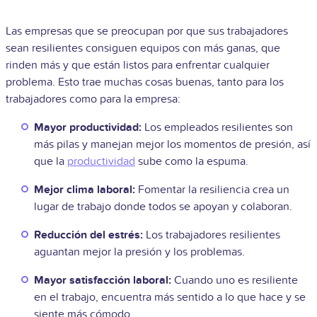
Las empresas que se preocupan por que sus trabajadores
sean resilientes consiguen equipos con más ganas, que
rinden más y que están listos para enfrentar cualquier
problema. Esto trae muchas cosas buenas, tanto para los
trabajadores como para la empresa:
Mayor productividad:
Los empleados resilientes son
más pilas y manejan mejor los momentos de presión, así
que la
productividad
sube como la espuma.
Mejor clima laboral:
Fomentar la resiliencia crea un
lugar de trabajo donde todos se apoyan y colaboran.
Reducción del estrés:
Los trabajadores resilientes
aguantan mejor la presión y los problemas.
Mayor satisfacción laboral:
Cuando uno es resiliente
en el trabajo, encuentra más sentido a lo que hace y se
siente más cómodo.