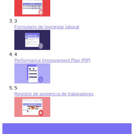
3
Formulario de bienestar laboral
4
Performance Improvement Plan (PIP)
5
Registro de asistencia de trabajadores