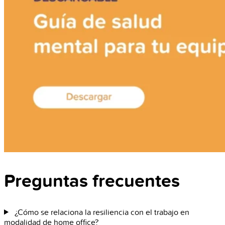
Preguntas frecuentes
¿Cómo se relaciona la resiliencia con el trabajo en
modalidad de home office?