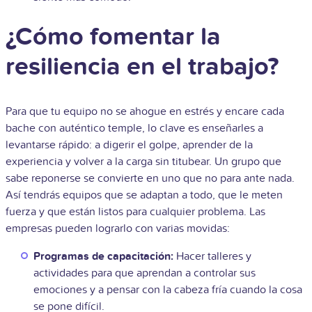
¿Cómo fomentar la
resiliencia en el trabajo?
Para que tu equipo no se ahogue en estrés y encare cada
bache con auténtico temple, lo clave es enseñarles a
levantarse rápido: a digerir el golpe, aprender de la
experiencia y volver a la carga sin titubear. Un grupo que
sabe reponerse se convierte en uno que no para ante nada.
Así tendrás equipos que se adaptan a todo, que le meten
fuerza y que están listos para cualquier problema. Las
empresas pueden lograrlo con varias movidas:
Programas de capacitación:
Hacer talleres y
actividades para que aprendan a controlar sus
emociones y a pensar con la cabeza fría cuando la cosa
se pone difícil.