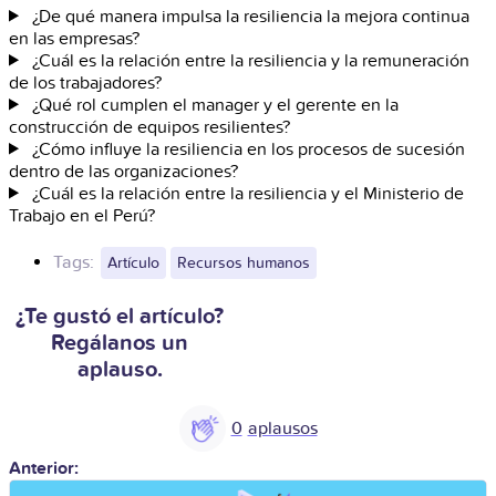
¿De qué manera impulsa la resiliencia la mejora continua
en las empresas?
¿Cuál es la relación entre la resiliencia y la remuneración
de los trabajadores?
¿Qué rol cumplen el manager y el gerente en la
construcción de equipos resilientes?
¿Cómo influye la resiliencia en los procesos de sucesión
dentro de las organizaciones?
¿Cuál es la relación entre la resiliencia y el Ministerio de
Trabajo en el Perú?
Tags:
Artículo
Recursos humanos
¿Te gustó el artículo?
Regálanos un
aplauso.
0
Anterior: