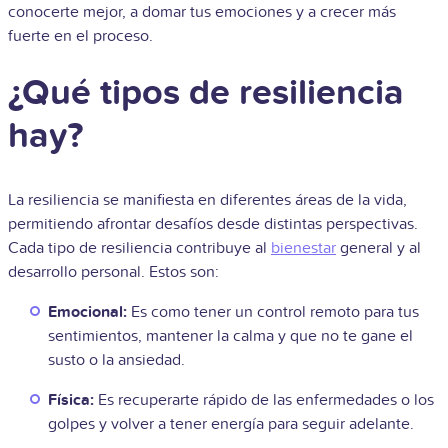
conocerte mejor, a domar tus emociones y a crecer más
fuerte en el proceso.
¿Qué tipos de resiliencia
hay?
La resiliencia se manifiesta en diferentes áreas de la vida,
permitiendo afrontar desafíos desde distintas perspectivas.
Cada tipo de resiliencia contribuye al
bienestar
general y al
desarrollo personal. Estos son:
Emocional:
Es como tener un control remoto para tus
sentimientos, mantener la calma y que no te gane el
susto o la ansiedad.
Física:
Es recuperarte rápido de las enfermedades o los
golpes y volver a tener energía para seguir adelante.