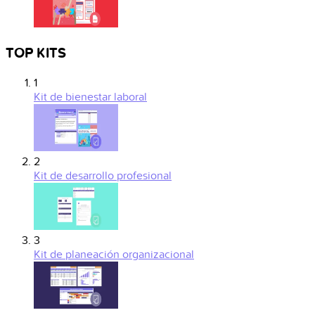
TOP KITS
1
Kit de bienestar laboral
2
Kit de desarrollo profesional
3
Kit de planeación organizacional