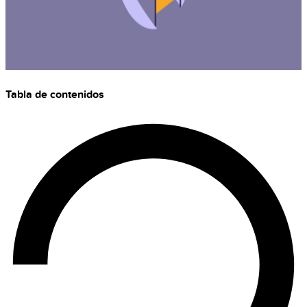
Tabla de contenidos