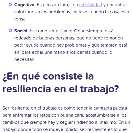
Cognitiva:
Es pensar claro, con
creatividad
y encontrar
soluciones a los problemas, incluso cuando la cosa está
tensa.
Social:
Es como ser el "amigo" que siempre está
rodeado de buenas personas, que no tiene temor en
pedir ayuda cuando hay problemas y que también está
ahí para echar una mano a los demás cuando lo
necesitan.
¿En qué consiste la
resiliencia en el trabajo?
Ser resiliente en el trabajo es como tener la camiseta puesta
para enfrentar los retos con buena cara, acostumbrarse a los
cambios que siempre hay y seguir rindiendo al máximo. En un
trabajo donde todo se mueve rápido, ser resiliente es lo que