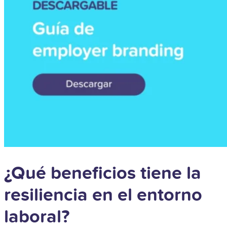
¿Qué beneficios tiene la
resiliencia en el entorno
laboral?