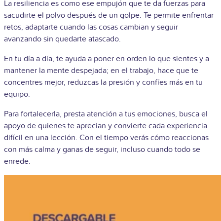
La resiliencia es como ese empujón que te da fuerzas para
sacudirte el polvo después de un golpe. Te permite enfrentar
retos, adaptarte cuando las cosas cambian y seguir
avanzando sin quedarte atascado.
En tu día a día, te ayuda a poner en orden lo que sientes y a
mantener la mente despejada; en el trabajo, hace que te
concentres mejor, reduzcas la presión y confíes más en tu
equipo.
Para fortalecerla, presta atención a tus emociones, busca el
apoyo de quienes te aprecian y convierte cada experiencia
difícil en una lección. Con el tiempo verás cómo reaccionas
con más calma y ganas de seguir, incluso cuando todo se
enrede.