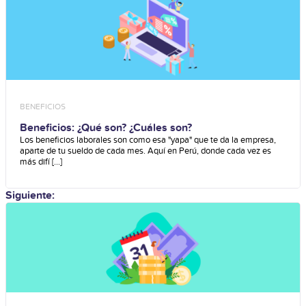
BENEFICIOS
Beneficios: ¿Qué son? ¿Cuáles son?
Los beneficios laborales son como esa "yapa" que te da la empresa,
aparte de tu sueldo de cada mes. Aquí en Perú, donde cada vez es
más difí [...]
Siguiente: