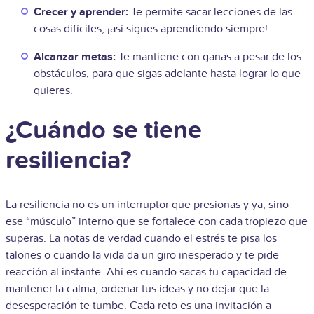
Crecer y aprender:
Te permite sacar lecciones de las
cosas difíciles, ¡así sigues aprendiendo siempre!
Alcanzar metas:
Te mantiene con ganas a pesar de los
obstáculos, para que sigas adelante hasta lograr lo que
quieres.
¿Cuándo se tiene
resiliencia?
La resiliencia no es un interruptor que presionas y ya, sino
ese “músculo” interno que se fortalece con cada tropiezo que
superas. La notas de verdad cuando el estrés te pisa los
talones o cuando la vida da un giro inesperado y te pide
reacción al instante. Ahí es cuando sacas tu capacidad de
mantener la calma, ordenar tus ideas y no dejar que la
desesperación te tumbe. Cada reto es una invitación a