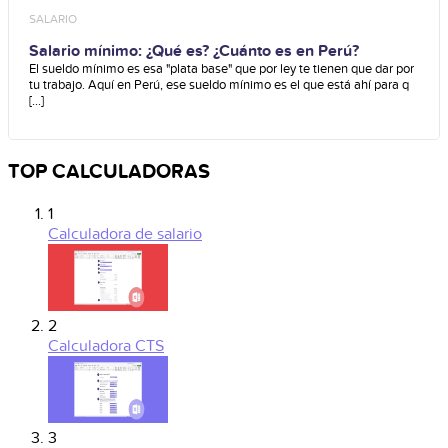
SALARIO
Salario mínimo: ¿Qué es? ¿Cuánto es en Perú?
El sueldo mínimo es esa "plata base" que por ley te tienen que dar por
tu trabajo. Aquí en Perú, ese sueldo mínimo es el que está ahí para q
[...]
TOP CALCULADORAS
1
Calculadora de salario
2
Calculadora CTS
3