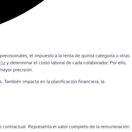
evisionales, el impuesto a la renta de quinta categoría u otras
lla
y determinar el costo laboral de cada colaborador. Por ello,
mayor precisión.
s. También impacta en la planificación financiera, la
 o contractual. Representa el valor completo de la remuneración