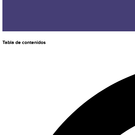
Tabla de contenidos