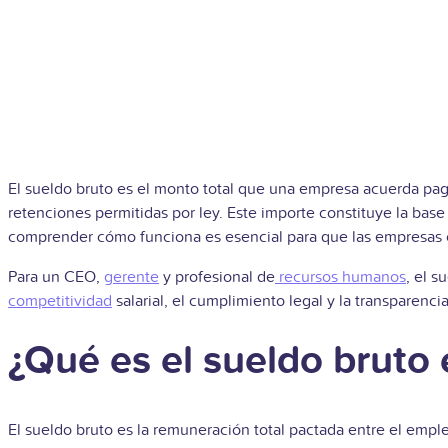
El sueldo bruto es el monto total que una empresa acuerda paga
retenciones permitidas por ley. Este importe constituye la base 
comprender cómo funciona es esencial para que las empresas 
Para un CEO,
gerente
y profesional de
recursos humanos
, el s
competitividad
salarial, el cumplimiento legal y la transparencia
¿Qué es el sueldo bruto
El sueldo bruto es la remuneración total pactada entre el empl