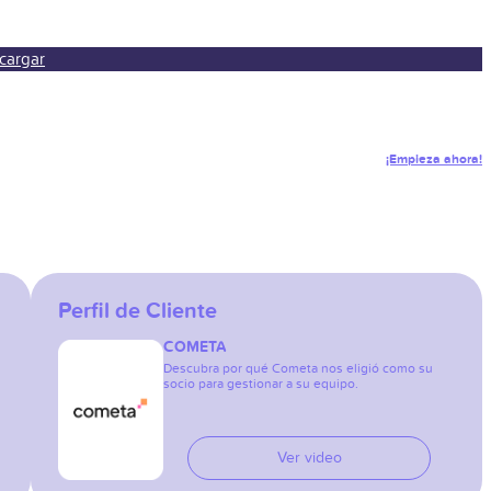
cargar
¡Empieza ahora!
Perfil de Cliente
COMETA
Descubra por qué Cometa nos eligió como su
socio para gestionar a su equipo.
Ver video