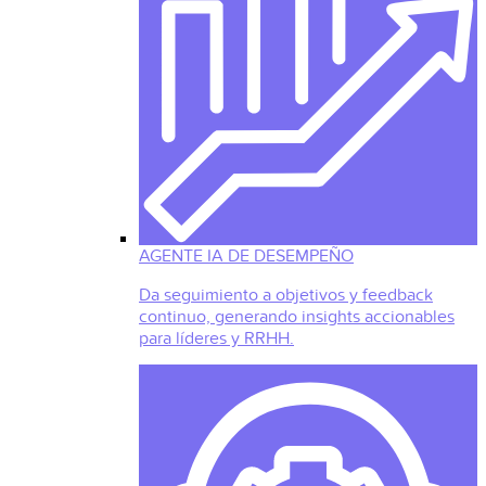
AGENTE IA DE DESEMPEÑO
Da seguimiento a objetivos y feedback
continuo, generando insights accionables
para líderes y RRHH.