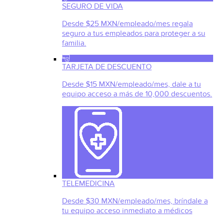
SEGURO DE VIDA
Desde $25 MXN/empleado/mes regala
seguro a tus empleados para proteger a su
familia.
TARJETA DE DESCUENTO
Desde $15 MXN/empleado/mes, dale a tu
equipo acceso a más de 10,000 descuentos.
TELEMEDICINA
Desde $30 MXN/empleado/mes, bríndale a
tu equipo acceso inmediato a médicos