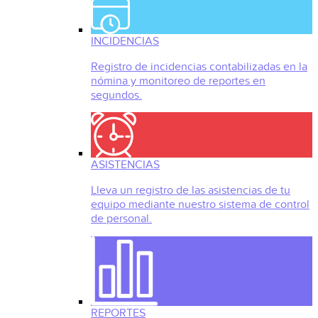
INCIDENCIAS
Registro de incidencias contabilizadas en la
nómina y monitoreo de reportes en
segundos.
ASISTENCIAS
Lleva un registro de las asistencias de tu
equipo mediante nuestro sistema de control
de personal.
REPORTES