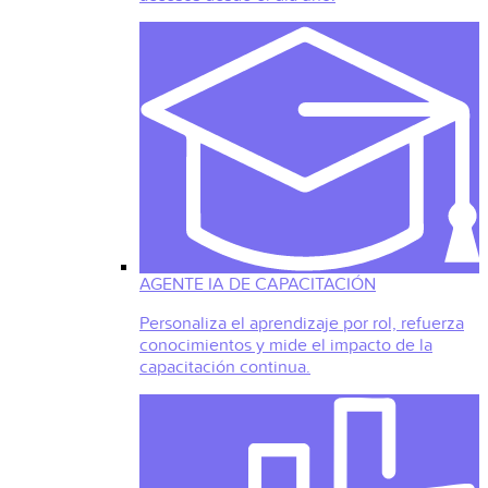
AGENTE IA DE CAPACITACIÓN
Personaliza el aprendizaje por rol, refuerza
conocimientos y mide el impacto de la
capacitación continua.