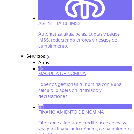
AGENTE IA DE IMSS
Automatiza altas, bajas, cuotas y pagos
IMSS, reduciendo errores y riesgos de
cumplimiento.
Servicios
Atrás
MAQUILA DE NÓMINA
Expertos gestionan tu nómina con Runa:
cálculo, dispersión, timbrado y
declaraciones.
FINANCIAMIENTO DE NÓMINA
Ofrecemos líneas de crédito accesibles, ya
sea para financiar tu nómina, o cualquier otra