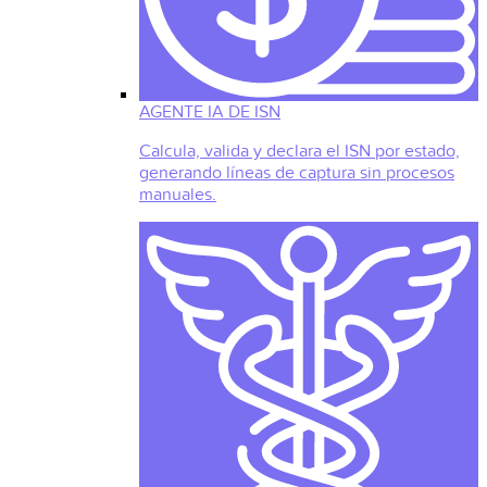
AGENTE IA DE ISN
Calcula, valida y declara el ISN por estado,
generando líneas de captura sin procesos
manuales.