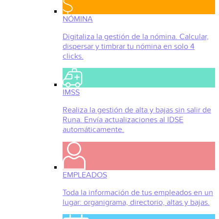
NÓMINA
Digitaliza la gestión de la nómina. Calcular,
dispersar y timbrar tu nómina en solo 4
clicks.
IMSS
Realiza la gestión de alta y bajas sin salir de
Runa. Envía actualizaciones al IDSE
automáticamente.
EMPLEADOS
Toda la información de tus empleados en un
lugar: organigrama, directorio, altas y bajas.