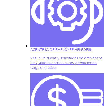
AGENTE IA DE EMPLOYEE HELPDESK
Resuelve dudas y solicitudes de empleados
24/7, automatizando casos y reduciendo
carga operativa.