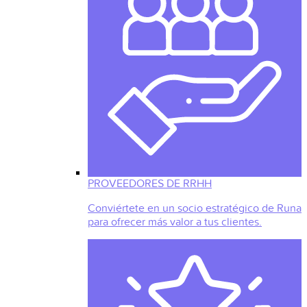
PROVEEDORES DE RRHH
Conviértete en un socio estratégico de Runa
para ofrecer más valor a tus clientes.