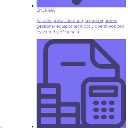
ENERGÍA
Para empresas de energía que requieren
gestionar equipos técnicos y operativos con
exactitud y eficiencia.