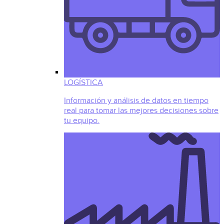
LOGÍSTICA
Información y análisis de datos en tiempo
real para tomar las mejores decisiones sobre
tu equipo.