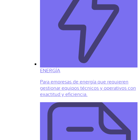
ENERGÍA
Para empresas de energía que requieren
gestionar equipos técnicos y operativos con
exactitud y eficiencia.