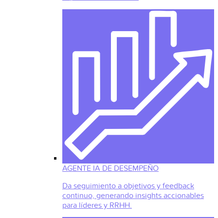
AGENTE IA DE DESEMPEÑO
Da seguimiento a objetivos y feedback
continuo, generando insights accionables
para líderes y RRHH.