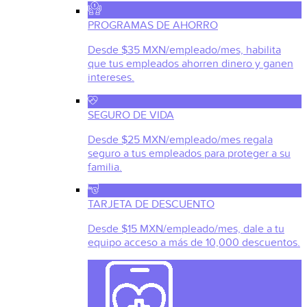
PROGRAMAS DE AHORRO
Desde $35 MXN/empleado/mes, habilita
que tus empleados ahorren dinero y ganen
intereses.
SEGURO DE VIDA
Desde $25 MXN/empleado/mes regala
seguro a tus empleados para proteger a su
familia.
TARJETA DE DESCUENTO
Desde $15 MXN/empleado/mes, dale a tu
equipo acceso a más de 10,000 descuentos.