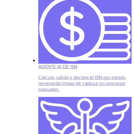
AGENTE IA DE ISN
Calcula, valida y declara el ISN por estado,
generando líneas de captura sin procesos
manuales.