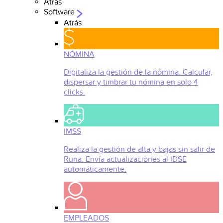
Atrás
Software
Atrás
NÓMINA
Digitaliza la gestión de la nómina. Calcular,
dispersar y timbrar tu nómina en solo 4
clicks.
IMSS
Realiza la gestión de alta y bajas sin salir de
Runa. Envía actualizaciones al IDSE
automáticamente.
EMPLEADOS