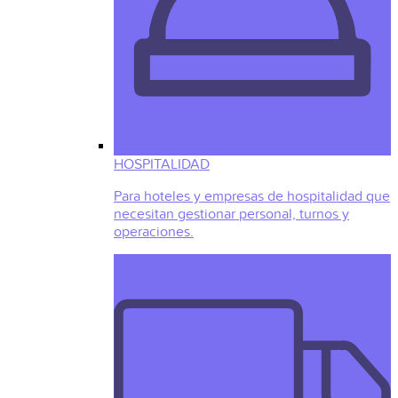
HOSPITALIDAD
Para hoteles y empresas de hospitalidad que
necesitan gestionar personal, turnos y
operaciones.