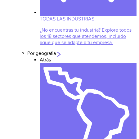
TODAS LAS INDUSTRIAS
¿No encuentras tu industria? Explore todos
los 18 sectores que atendemos, incluido
aque que se adapte a tu empresa.
Por geografia
Atrás