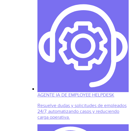
AGENTE IA DE EMPLOYEE HELPDESK
Resuelve dudas y solicitudes de empleados
24/7, automatizando casos y reduciendo
carga operativa.