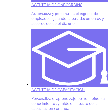
AGENTE IA DE ONBOARDING
Automatiza y personaliza el ingreso de
empleados, guiando tareas, documentos y
accesos desde el día uno.
AGENTE IA DE CAPACITACIÓN
Personaliza el aprendizaje por rol, refuerza
conocimientos y mide el impacto de la
capacitación continua.