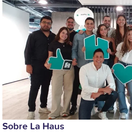
Sobre La Haus