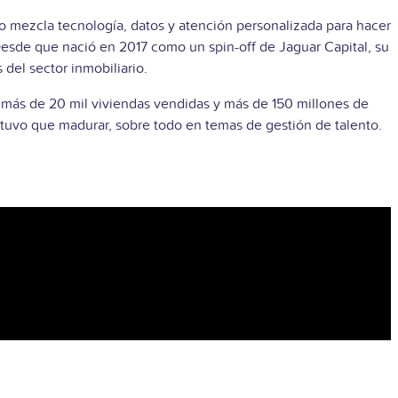
 mezcla tecnología, datos y atención personalizada para hacer
Desde que nació en 2017 como un spin-off de Jaguar Capital, su
 del sector inmobiliario.
 más de 20 mil viviendas vendidas y más de 150 millones de
 tuvo que madurar, sobre todo en temas de gestión de talento.