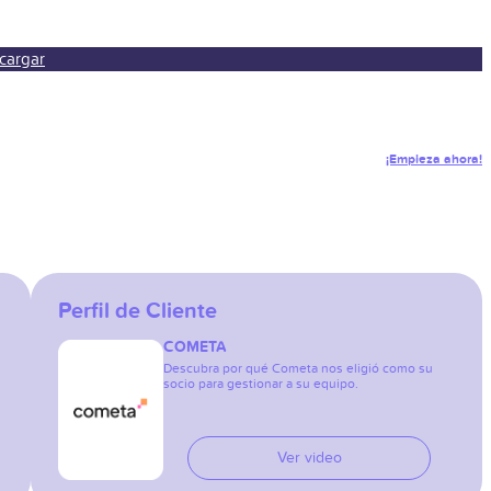
cargar
¡Empieza ahora!
Perfil de Cliente
COMETA
Descubra por qué Cometa nos eligió como su
socio para gestionar a su equipo.
Ver video