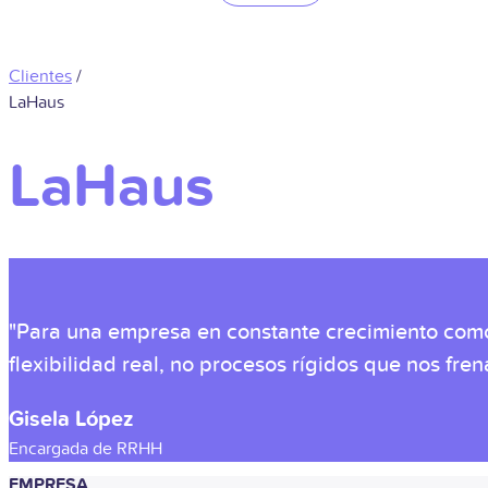
Clientes
/
LaHaus
LaHaus
"Para una empresa en constante crecimiento como
flexibilidad real, no procesos rígidos que nos fren
Gisela López
Encargada de RRHH
EMPRESA