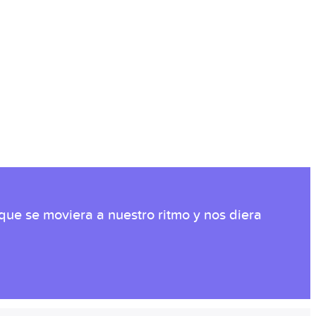
ue se moviera a nuestro ritmo y nos diera