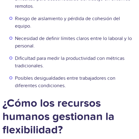
remotos.
Riesgo de aislamiento y pérdida de cohesión del
equipo.
Necesidad de definir límites claros entre lo laboral y lo
personal.
Dificultad para medir la productividad con métricas
tradicionales.
Posibles desigualdades entre trabajadores con
diferentes condiciones.
¿Cómo los recursos
humanos gestionan la
flexibilidad?