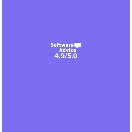
4.9/5.0