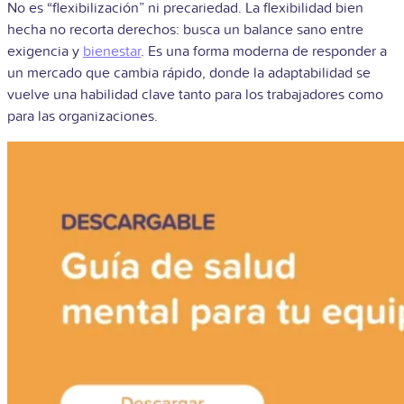
No es “flexibilización” ni precariedad. La flexibilidad bien
hecha no recorta derechos: busca un balance sano entre
exigencia y
bienestar
. Es una forma moderna de responder a
un mercado que cambia rápido, donde la adaptabilidad se
vuelve una habilidad clave tanto para los trabajadores como
para las organizaciones.