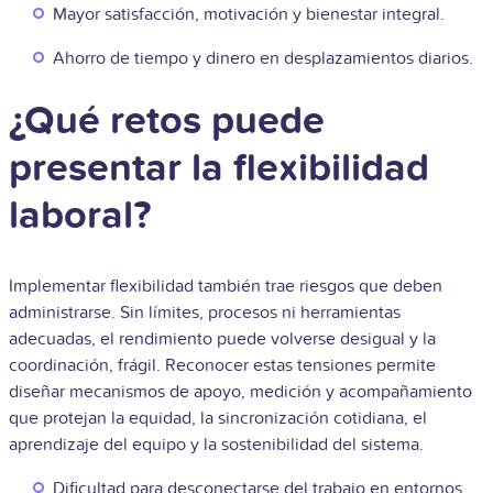
Mayor satisfacción, motivación y bienestar integral.
Ahorro de tiempo y dinero en desplazamientos diarios.
¿Qué retos puede
presentar la flexibilidad
laboral?
Implementar flexibilidad también trae riesgos que deben
administrarse. Sin límites, procesos ni herramientas
adecuadas, el rendimiento puede volverse desigual y la
coordinación, frágil. Reconocer estas tensiones permite
diseñar mecanismos de apoyo, medición y acompañamiento
que protejan la equidad, la sincronización cotidiana, el
aprendizaje del equipo y la sostenibilidad del sistema.
Dificultad para desconectarse del trabajo en entornos