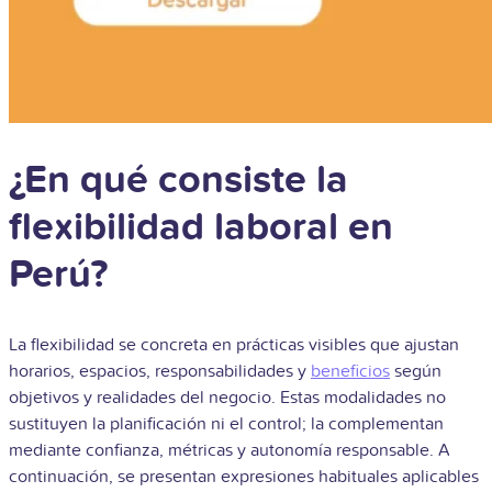
¿En qué consiste la
flexibilidad laboral en
Perú?
La flexibilidad se concreta en prácticas visibles que ajustan
horarios, espacios, responsabilidades y
beneficios
según
objetivos y realidades del negocio. Estas modalidades no
sustituyen la planificación ni el control; la complementan
mediante confianza, métricas y autonomía responsable. A
continuación, se presentan expresiones habituales aplicables