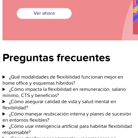
Preguntas frecuentes
¿Qué modalidades de flexibilidad funcionan mejor en
home office y esquemas híbridos?
¿Cómo impacta la flexibilidad en remuneración, salario
mínimo, CTS y beneficios?
¿Cómo asegurar calidad de vida y salud mental en
flexibilidad?
¿Cómo manejar reubicación interna y planes de sucesión
en entornos flexibles?
¿Cómo usar inteligencia artificial para habilitar flexibilidad
responsable?