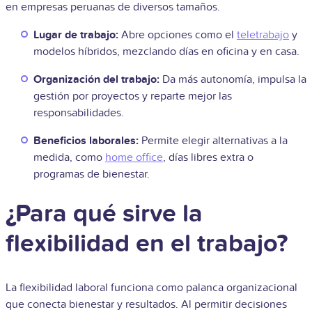
en empresas peruanas de diversos tamaños.
Lugar de trabajo:
Abre opciones como el
teletrabajo
y
modelos híbridos, mezclando días en oficina y en casa.
Organización del trabajo:
Da más autonomía, impulsa la
gestión por proyectos y reparte mejor las
responsabilidades.
Beneficios laborales:
Permite elegir alternativas a la
medida, como
home office
, días libres extra o
programas de bienestar.
¿Para qué sirve la
flexibilidad en el trabajo?
La flexibilidad laboral funciona como palanca organizacional
que conecta bienestar y resultados. Al permitir decisiones