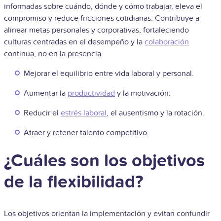
informadas sobre cuándo, dónde y cómo trabajar, eleva el
compromiso y reduce fricciones cotidianas. Contribuye a
alinear metas personales y corporativas, fortaleciendo
culturas centradas en el desempeño y la
colaboración
continua, no en la presencia.
Mejorar el equilibrio entre vida laboral y personal.
Aumentar la
productividad
y la motivación.
Reducir el
estrés laboral
, el ausentismo y la rotación.
Atraer y retener talento competitivo.
¿Cuáles son los objetivos
de la flexibilidad?
Los objetivos orientan la implementación y evitan confundir