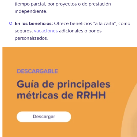
tiempo parcial, por proyectos o de prestación
independiente.
En los beneficios:
Ofrece beneficios “a la carta”, como
seguros,
vacaciones
adicionales o bonos
personalizados.