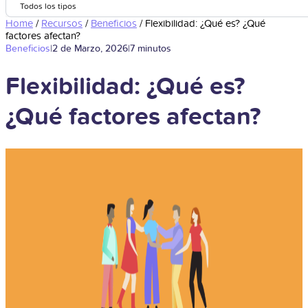
Todos los tipos
Home
/
Recursos
/
Beneficios
/
Flexibilidad: ¿Qué es? ¿Qué
factores afectan?
Beneficios
|
2 de Marzo, 2026
|
7 minutos
Flexibilidad: ¿Qué es?
¿Qué factores afectan?