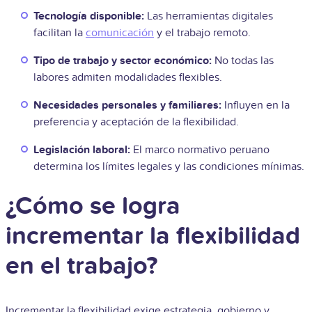
Tecnología disponible:
Las herramientas digitales
facilitan la
comunicación
y el trabajo remoto.
Tipo de trabajo y sector económico:
No todas las
labores admiten modalidades flexibles.
Necesidades personales y familiares:
Influyen en la
preferencia y aceptación de la flexibilidad.
Legislación laboral:
El marco normativo peruano
determina los límites legales y las condiciones mínimas.
¿Cómo se logra
incrementar la flexibilidad
en el trabajo?
Incrementar la flexibilidad exige estrategia, gobierno y