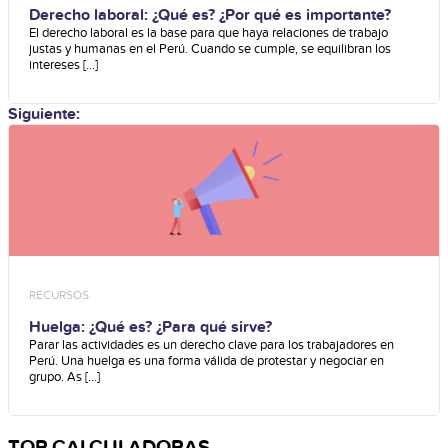
Derecho laboral: ¿Qué es? ¿Por qué es importante?
El derecho laboral es la base para que haya relaciones de trabajo
justas y humanas en el Perú. Cuando se cumple, se equilibran los
intereses [...]
Siguiente:
RECURSOS
Huelga: ¿Qué es? ¿Para qué sirve?
Parar las actividades es un derecho clave para los trabajadores en
Perú. Una huelga es una forma válida de protestar y negociar en
grupo. As [...]