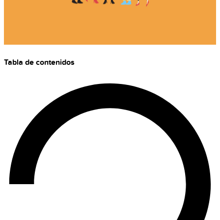
Tabla de contenidos