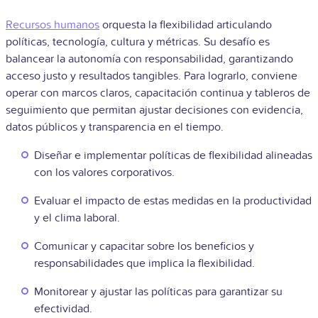
Recursos humanos
orquesta la flexibilidad articulando
políticas, tecnología, cultura y métricas. Su desafío es
balancear la autonomía con responsabilidad, garantizando
acceso justo y resultados tangibles. Para lograrlo, conviene
operar con marcos claros, capacitación continua y tableros de
seguimiento que permitan ajustar decisiones con evidencia,
datos públicos y transparencia en el tiempo.
Diseñar e implementar políticas de flexibilidad alineadas
con los valores corporativos.
Evaluar el impacto de estas medidas en la productividad
y el clima laboral.
Comunicar y capacitar sobre los beneficios y
responsabilidades que implica la flexibilidad.
Monitorear y ajustar las políticas para garantizar su
efectividad.