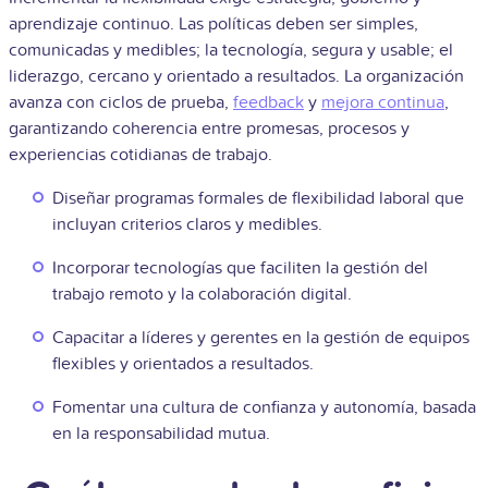
aprendizaje continuo. Las políticas deben ser simples,
comunicadas y medibles; la tecnología, segura y usable; el
liderazgo, cercano y orientado a resultados. La organización
avanza con ciclos de prueba,
feedback
y
mejora continua
,
garantizando coherencia entre promesas, procesos y
experiencias cotidianas de trabajo.
Diseñar programas formales de flexibilidad laboral que
incluyan criterios claros y medibles.
Incorporar tecnologías que faciliten la gestión del
trabajo remoto y la colaboración digital.
Capacitar a líderes y gerentes en la gestión de equipos
flexibles y orientados a resultados.
Fomentar una cultura de confianza y autonomía, basada
en la responsabilidad mutua.