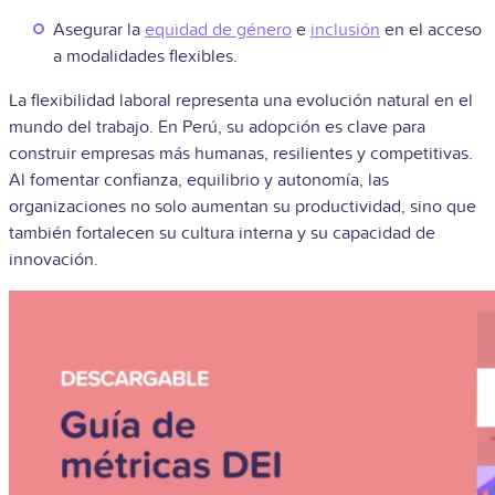
Asegurar la
equidad de género
e
inclusión
en el acceso
a modalidades flexibles.
La flexibilidad laboral representa una evolución natural en el
mundo del trabajo. En Perú, su adopción es clave para
construir empresas más humanas, resilientes y competitivas.
Al fomentar confianza, equilibrio y autonomía, las
organizaciones no solo aumentan su productividad, sino que
también fortalecen su cultura interna y su capacidad de
innovación.