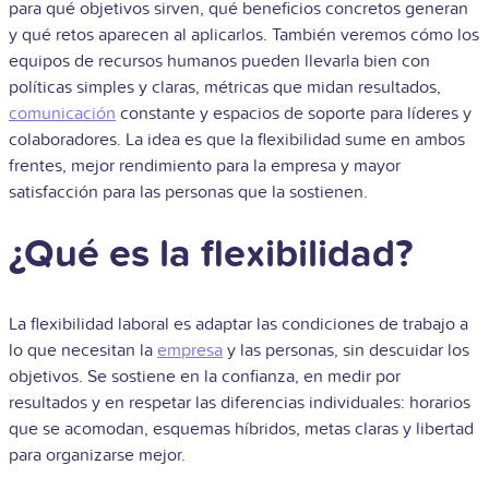
para qué objetivos sirven, qué beneficios concretos generan
y qué retos aparecen al aplicarlos. También veremos cómo los
equipos de recursos humanos pueden llevarla bien con
políticas simples y claras, métricas que midan resultados,
comunicación
constante y espacios de soporte para líderes y
colaboradores. La idea es que la flexibilidad sume en ambos
frentes, mejor rendimiento para la empresa y mayor
satisfacción para las personas que la sostienen.
¿Qué es la flexibilidad?
La flexibilidad laboral es adaptar las condiciones de trabajo a
lo que necesitan la
empresa
y las personas, sin descuidar los
objetivos. Se sostiene en la confianza, en medir por
resultados y en respetar las diferencias individuales: horarios
que se acomodan, esquemas híbridos, metas claras y libertad
para organizarse mejor.