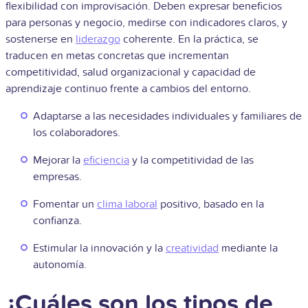
flexibilidad con improvisación. Deben expresar beneficios
para personas y negocio, medirse con indicadores claros, y
sostenerse en
liderazgo
coherente. En la práctica, se
traducen en metas concretas que incrementan
competitividad, salud organizacional y capacidad de
aprendizaje continuo frente a cambios del entorno.
Adaptarse a las necesidades individuales y familiares de
los colaboradores.
Mejorar la
eficiencia
y la competitividad de las
empresas.
Fomentar un
clima laboral
positivo, basado en la
confianza.
Estimular la innovación y la
creatividad
mediante la
autonomía.
¿Cuáles son los tipos de