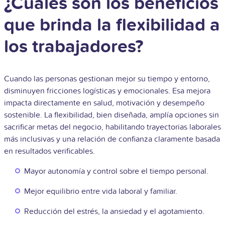
¿Cuáles son los beneficios
que brinda la flexibilidad a
los trabajadores?
Cuando las personas gestionan mejor su tiempo y entorno,
disminuyen fricciones logísticas y emocionales. Esa mejora
impacta directamente en salud, motivación y desempeño
sostenible. La flexibilidad, bien diseñada, amplía opciones sin
sacrificar metas del negocio, habilitando trayectorias laborales
más inclusivas y una relación de confianza claramente basada
en resultados verificables.
Mayor autonomía y control sobre el tiempo personal.
Mejor equilibrio entre vida laboral y familiar.
Reducción del estrés, la ansiedad y el agotamiento.