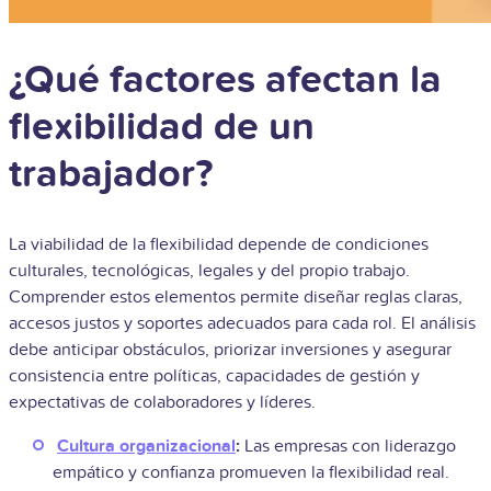
¿Qué factores afectan la
flexibilidad de un
trabajador?
La viabilidad de la flexibilidad depende de condiciones
culturales, tecnológicas, legales y del propio trabajo.
Comprender estos elementos permite diseñar reglas claras,
accesos justos y soportes adecuados para cada rol. El análisis
debe anticipar obstáculos, priorizar inversiones y asegurar
consistencia entre políticas, capacidades de gestión y
expectativas de colaboradores y líderes.
Cultura organizacional
:
Las empresas con liderazgo
empático y confianza promueven la flexibilidad real.