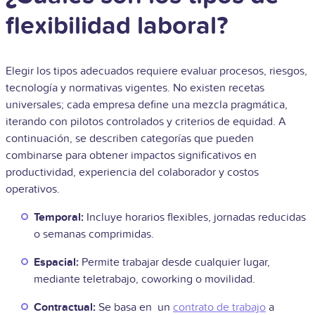
flexibilidad laboral?
Elegir los tipos adecuados requiere evaluar procesos, riesgos,
tecnología y normativas vigentes. No existen recetas
universales; cada empresa define una mezcla pragmática,
iterando con pilotos controlados y criterios de equidad. A
continuación, se describen categorías que pueden
combinarse para obtener impactos significativos en
productividad, experiencia del colaborador y costos
operativos.
Temporal:
Incluye horarios flexibles, jornadas reducidas
o semanas comprimidas.
Espacial:
Permite trabajar desde cualquier lugar,
mediante teletrabajo, coworking o movilidad.
Contractual:
Se basa en un
contrato de trabajo
a