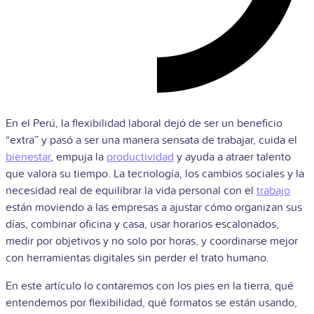
En el Perú, la flexibilidad laboral dejó de ser un beneficio
“extra” y pasó a ser una manera sensata de trabajar, cuida el
bienestar
, empuja la
productividad
y ayuda a atraer talento
que valora su tiempo. La tecnología, los cambios sociales y la
necesidad real de equilibrar la vida personal con el
trabajo
están moviendo a las empresas a ajustar cómo organizan sus
días, combinar oficina y casa, usar horarios escalonados,
medir por objetivos y no solo por horas, y coordinarse mejor
con herramientas digitales sin perder el trato humano.
En este artículo lo contaremos con los pies en la tierra, qué
entendemos por flexibilidad, qué formatos se están usando,