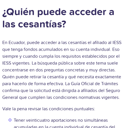
¿Quién puede acceder a
las cesantías?
En Ecuador, puede acceder a las cesantías el afiliado al IESS
que tenga fondos acumulados en su cuenta individual. Eso
siempre y cuando cumpla los requisitos establecidos por el
IESS vigentes. La búsqueda pública sobre este tema suele
concentrarse en dos preguntas concretas y muy directas.
Quién puede retirar la cesantía y qué necesita exactamente
para hacerlo de forma efectiva. La Guía Oficial de Trámites
confirma que la solicitud está dirigida a afiliados del Seguro
General que cumplen las condiciones normativas vigentes.
Vale la pena revisar las condiciones puntuales:
Tener veinticuatro aportaciones no simultáneas
acumuladas en la cuenta individual de cesantía del