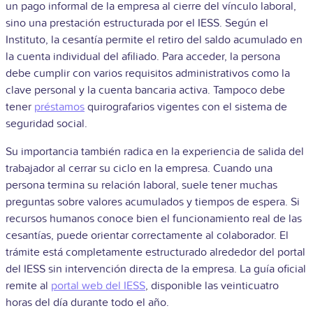
un pago informal de la empresa al cierre del vínculo laboral,
sino una prestación estructurada por el IESS. Según el
Instituto, la cesantía permite el retiro del saldo acumulado en
la cuenta individual del afiliado. Para acceder, la persona
debe cumplir con varios requisitos administrativos como la
clave personal y la cuenta bancaria activa. Tampoco debe
tener
préstamos
quirografarios vigentes con el sistema de
seguridad social.
Su importancia también radica en la experiencia de salida del
trabajador al cerrar su ciclo en la empresa. Cuando una
persona termina su relación laboral, suele tener muchas
preguntas sobre valores acumulados y tiempos de espera. Si
recursos humanos conoce bien el funcionamiento real de las
cesantías, puede orientar correctamente al colaborador. El
trámite está completamente estructurado alrededor del portal
del IESS sin intervención directa de la empresa. La guía oficial
remite al
portal web del IESS
, disponible las veinticuatro
horas del día durante todo el año.