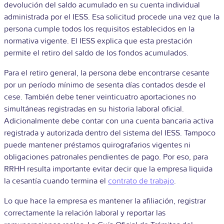
devolución del saldo acumulado en su cuenta individual
administrada por el IESS. Esa solicitud procede una vez que la
persona cumple todos los requisitos establecidos en la
normativa vigente. El IESS explica que esta prestación
permite el retiro del saldo de los fondos acumulados.
Para el retiro general, la persona debe encontrarse cesante
por un período mínimo de sesenta días contados desde el
cese. También debe tener veinticuatro aportaciones no
simultáneas registradas en su historia laboral oficial.
Adicionalmente debe contar con una cuenta bancaria activa
registrada y autorizada dentro del sistema del IESS. Tampoco
puede mantener préstamos quirografarios vigentes ni
obligaciones patronales pendientes de pago. Por eso, para
RRHH resulta importante evitar decir que la empresa liquida
la cesantía cuando termina el
contrato de trabajo
.
Lo que hace la empresa es mantener la afiliación, registrar
correctamente la relación laboral y reportar las