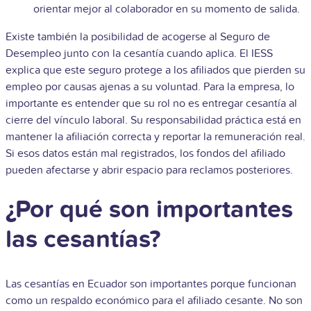
orientar mejor al colaborador en su momento de salida.
Existe también la posibilidad de acogerse al Seguro de
Desempleo junto con la cesantía cuando aplica. El IESS
explica que este seguro protege a los afiliados que pierden su
empleo por causas ajenas a su voluntad. Para la empresa, lo
importante es entender que su rol no es entregar cesantía al
cierre del vínculo laboral. Su responsabilidad práctica está en
mantener la afiliación correcta y reportar la remuneración real.
Si esos datos están mal registrados, los fondos del afiliado
pueden afectarse y abrir espacio para reclamos posteriores.
¿Por qué son importantes
las cesantías?
Las cesantías en Ecuador son importantes porque funcionan
como un respaldo económico para el afiliado cesante. No son