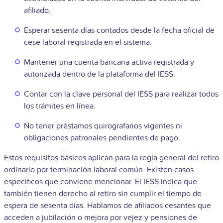
afiliado.
Esperar sesenta días contados desde la fecha oficial de
cese laboral registrada en el sistema.
Mantener una cuenta bancaria activa registrada y
autorizada dentro de la plataforma del IESS.
Contar con la clave personal del IESS para realizar todos
los trámites en línea.
No tener préstamos quirografarios vigentes ni
obligaciones patronales pendientes de pago.
Estos requisitos básicos aplican para la regla general del retiro
ordinario por terminación laboral común. Existen casos
específicos que conviene mencionar. El IESS indica que
también tienen derecho al retiro sin cumplir el tiempo de
espera de sesenta días. Hablamos de afiliados cesantes que
acceden a jubilación o mejora por vejez y pensiones de