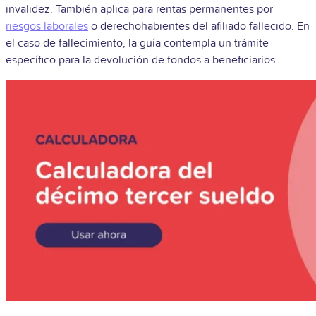
invalidez. También aplica para rentas permanentes por
riesgos laborales
o derechohabientes del afiliado fallecido. En
el caso de fallecimiento, la guía contempla un trámite
específico para la devolución de fondos a beneficiarios.