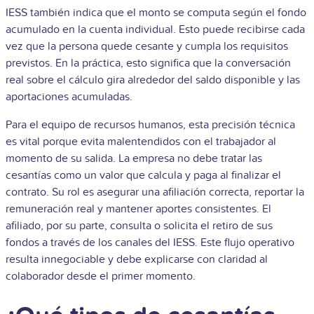
IESS también indica que el monto se computa según el fondo
acumulado en la cuenta individual. Esto puede recibirse cada
vez que la persona quede cesante y cumpla los requisitos
previstos. En la práctica, esto significa que la conversación
real sobre el cálculo gira alrededor del saldo disponible y las
aportaciones acumuladas.
Para el equipo de recursos humanos, esta precisión técnica
es vital porque evita malentendidos con el trabajador al
momento de su salida. La empresa no debe tratar las
cesantías como un valor que calcula y paga al finalizar el
contrato. Su rol es asegurar una afiliación correcta, reportar la
remuneración real y mantener aportes consistentes. El
afiliado, por su parte, consulta o solicita el retiro de sus
fondos a través de los canales del IESS. Este flujo operativo
resulta innegociable y debe explicarse con claridad al
colaborador desde el primer momento.