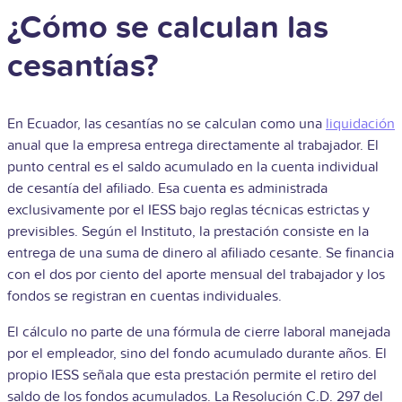
¿Cómo se calculan las
cesantías?
En Ecuador, las cesantías no se calculan como una
liquidación
anual que la empresa entrega directamente al trabajador. El
punto central es el saldo acumulado en la cuenta individual
de cesantía del afiliado. Esa cuenta es administrada
exclusivamente por el IESS bajo reglas técnicas estrictas y
previsibles. Según el Instituto, la prestación consiste en la
entrega de una suma de dinero al afiliado cesante. Se financia
con el dos por ciento del aporte mensual del trabajador y los
fondos se registran en cuentas individuales.
El cálculo no parte de una fórmula de cierre laboral manejada
por el empleador, sino del fondo acumulado durante años. El
propio IESS señala que esta prestación permite el retiro del
saldo de los fondos acumulados. La Resolución C.D. 297 del