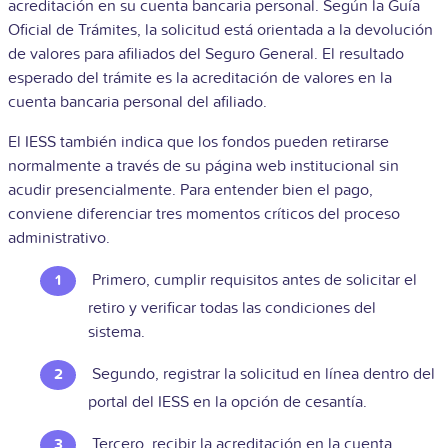
acreditación en su cuenta bancaria personal. Según la Guía
Oficial de Trámites, la solicitud está orientada a la devolución
de valores para afiliados del Seguro General. El resultado
esperado del trámite es la acreditación de valores en la
cuenta bancaria personal del afiliado.
El IESS también indica que los fondos pueden retirarse
normalmente a través de su página web institucional sin
acudir presencialmente. Para entender bien el pago,
conviene diferenciar tres momentos críticos del proceso
administrativo.
Primero, cumplir requisitos antes de solicitar el
retiro y verificar todas las condiciones del
sistema.
Segundo, registrar la solicitud en línea dentro del
portal del IESS en la opción de cesantía.
Tercero, recibir la acreditación en la cuenta