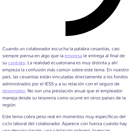
Cuando un colaborador escucha la palabra cesantías, casi
siempre piensa en algo que la
empresa
le entrega al final de
su
contrato
. La realidad ecuatoriana es muy distinta y ahí
empieza la confusión más común sobre este tema. En nuestro
país, las cesantías están vinculadas directamente a los fondos
administrados por el IESS y a su relación con el seguro de
desempleo
. No son una prestación anual que el empleador
maneja desde su tesorería como ocurre en otros países de la
región.
Este tema cobra peso real en momentos muy específicos del
ciclo laboral del colaborador. Aparece con fuerza cuando hay
una desvinculación, una jubilación próxima, licencias