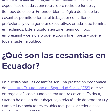
específicas o dudas concretas sobre retiro de fondos y
tiempos de espera. Entender bien la lógica detrás de las
cesantías permite orientar al trabajador con criterio
profesional y evita generar expectativas erradas que terminan
en reclamos. Este artículo aterriza el tema con foco
empresarial y deja claro qué le toca a la empresa y qué le
toca al sistema público.
¿Qué son las cesantías en
Ecuador?
En nuestro país, las cesantías son una prestación económica
del
Instituto Ecuatoriano de Seguridad Social (IESS)
que se
entrega al afiliado cuando se encuentra cesante. Es decir,
cuando ha dejado de trabajar bajo relación de dependencia y
cumple las condiciones establecidas para acceder a esos