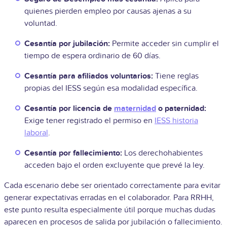
quienes pierden
empleo
por causas ajenas a su
voluntad.
Cesantía por jubilación:
Permite acceder sin cumplir el
tiempo de espera ordinario de 60 días.
Cesantía para afiliados voluntarios:
Tiene reglas
propias del IESS según esa modalidad específica.
Cesantía por licencia de
maternidad
o paternidad:
Exige tener registrado el permiso en
IESS historia
laboral
.
Cesantía por fallecimiento:
Los derechohabientes
acceden bajo el orden excluyente que prevé la ley.
Cada escenario debe ser orientado correctamente para evitar
generar expectativas erradas en el colaborador. Para RRHH,
este punto resulta especialmente útil porque muchas dudas
aparecen en procesos de salida por jubilación o fallecimiento.