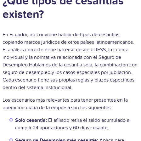
¿Qué tipos de cesantías
existen?
En Ecuador, no conviene hablar de tipos de cesantías
copiando marcos jurídicos de otros países latinoamericanos.
El análisis correcto debe hacerse desde el IESS, la cuenta
individual y la normativa relacionada con el Seguro de
Desempleo.Hablamos de la cesantía sola, la combinación con
seguro de desempleo y los casos especiales por jubilación.
Cada escenario tiene sus propias reglas y plazos específicos
dentro del sistema institucional.
Los escenarios más relevantes para tener presentes en la
operación diaria de la empresa son los siguientes:
Solo cesantía:
El afiliado retira el saldo acumulado al
cumplir 24 aportaciones y 60 días cesante.
Seguro de Desempleo más cesantía:
Aplica para