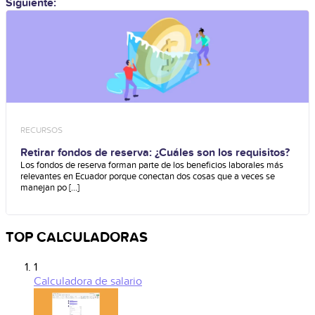
Siguiente:
RECURSOS
Retirar fondos de reserva: ¿Cuáles son los requisitos?
Los fondos de reserva forman parte de los beneficios laborales más
relevantes en Ecuador porque conectan dos cosas que a veces se
manejan po [...]
TOP CALCULADORAS
1
Calculadora de salario