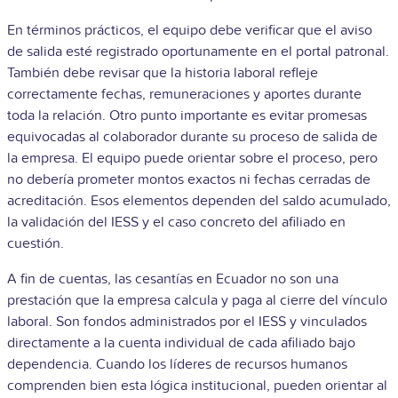
En términos prácticos, el equipo debe verificar que el aviso
de salida esté registrado oportunamente en el portal patronal.
También debe revisar que la historia laboral refleje
correctamente fechas, remuneraciones y aportes durante
toda la relación. Otro punto importante es evitar promesas
equivocadas al colaborador durante su proceso de salida de
la empresa. El equipo puede orientar sobre el proceso, pero
no debería prometer montos exactos ni fechas cerradas de
acreditación. Esos elementos dependen del saldo acumulado,
la validación del IESS y el caso concreto del afiliado en
cuestión.
A fin de cuentas, las cesantías en Ecuador no son una
prestación que la empresa calcula y paga al cierre del vínculo
laboral. Son fondos administrados por el IESS y vinculados
directamente a la cuenta individual de cada afiliado bajo
dependencia. Cuando los líderes de recursos humanos
comprenden bien esta lógica institucional, pueden orientar al