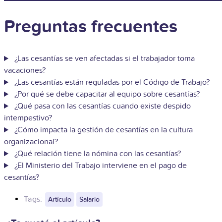
Preguntas frecuentes
¿Las cesantías se ven afectadas si el trabajador toma
vacaciones?
¿Las cesantías están reguladas por el Código de Trabajo?
¿Por qué se debe capacitar al equipo sobre cesantías?
¿Qué pasa con las cesantías cuando existe despido
intempestivo?
¿Cómo impacta la gestión de cesantías en la cultura
organizacional?
¿Qué relación tiene la nómina con las cesantías?
¿El Ministerio del Trabajo interviene en el pago de
cesantías?
Tags:
Artículo
Salario