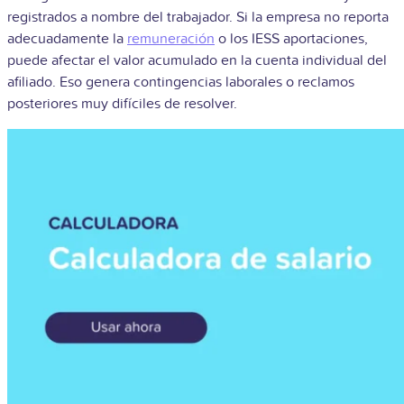
registrados a nombre del trabajador. Si la empresa no reporta
adecuadamente la
remuneración
o los
IESS aportaciones
,
puede afectar el valor acumulado en la cuenta individual del
afiliado. Eso genera contingencias laborales o reclamos
posteriores muy difíciles de resolver.