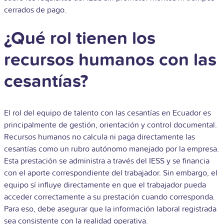
cerrados de pago.
¿Qué rol tienen los
recursos humanos con las
cesantías?
El rol del equipo de talento con las cesantías en Ecuador es
principalmente de gestión, orientación y control documental.
Recursos humanos no calcula ni paga directamente las
cesantías como un rubro autónomo manejado por la empresa.
Esta prestación se administra a través del IESS y se financia
con el aporte correspondiente del trabajador. Sin embargo, el
equipo sí influye directamente en que el trabajador pueda
acceder correctamente a su prestación cuando corresponda.
Para eso, debe asegurar que la información laboral registrada
sea consistente con la realidad operativa.