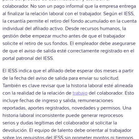
colaborador. No son un pago informal que la empresa entrega
al finalizar la relación laboral con el trabajador. Según el IESS,
la cesantía permite el retiro del fondo acumulado en la cuenta
individual del afiliado activo. Desde recursos humanos, la
gestión debe empezar mucho antes de que el trabajador
solicite el retiro de sus fondos. El empleador debe asegurarse
de que el aviso de salida esté correctamente registrado en el
portal patronal del IESS.
El IESS indica que el afiliado debe esperar dos meses a partir
de la fecha del aviso de salida para enviar su solicitud.
También es clave revisar que la historia laboral esté alineada
con la realidad de la relación de
trabajo
del colaborador. Esto
incluye fechas de ingreso y salida, remuneraciones
reportadas, aportes registrados, novedades y permisos. Una
historia laboral inconsistente puede generar reprocesos
serios y dudas legítimas del colaborador al solicitar la
devolución. El equipo de talento debe orientar al trabajador
sobre los requisitos del IESS sin prometer montos ni tiempos