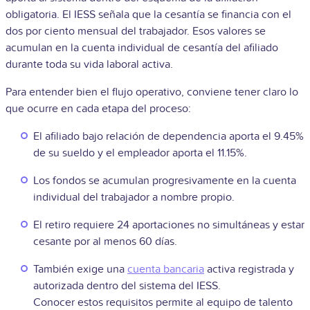
obligatoria. El IESS señala que la cesantía se financia con el
dos por ciento mensual del trabajador. Esos valores se
acumulan en la cuenta individual de cesantía del afiliado
durante toda su vida laboral activa.
Para entender bien el flujo operativo, conviene tener claro lo
que ocurre en cada etapa del proceso:
El afiliado bajo relación de dependencia aporta el 9.45%
de su sueldo y el empleador aporta el 11.15%.
Los fondos se acumulan progresivamente en la cuenta
individual del trabajador a nombre propio.
El retiro requiere 24 aportaciones no simultáneas y estar
cesante por al menos 60 días.
También exige una
cuenta bancaria
activa registrada y
autorizada dentro del sistema del IESS.
Conocer estos requisitos permite al equipo de talento