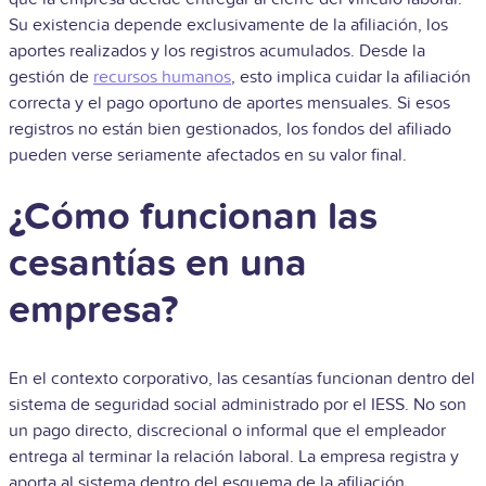
Su existencia depende exclusivamente de la afiliación, los
aportes realizados y los registros acumulados. Desde la
gestión de
recursos humanos
, esto implica cuidar la afiliación
correcta y el pago oportuno de aportes mensuales. Si esos
registros no están bien gestionados, los fondos del afiliado
pueden verse seriamente afectados en su valor final.
¿Cómo funcionan las
cesantías en una
empresa?
En el contexto corporativo, las cesantías funcionan dentro del
sistema de seguridad social administrado por el IESS. No son
un pago directo, discrecional o informal que el empleador
entrega al terminar la relación laboral. La empresa registra y
aporta al sistema dentro del esquema de la afiliación