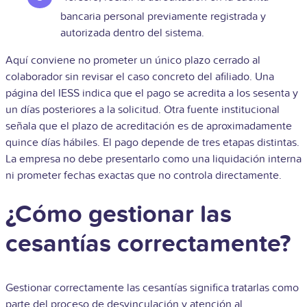
bancaria personal previamente registrada y
autorizada dentro del sistema.
Aquí conviene no prometer un único plazo cerrado al
colaborador sin revisar el caso concreto del afiliado. Una
página del IESS indica que el pago se acredita a los sesenta y
un días posteriores a la solicitud. Otra fuente institucional
señala que el plazo de acreditación es de aproximadamente
quince días hábiles. El pago depende de tres etapas distintas.
La empresa no debe presentarlo como una liquidación interna
ni prometer fechas exactas que no controla directamente.
¿Cómo gestionar las
cesantías correctamente?
Gestionar correctamente las cesantías significa tratarlas como
parte del proceso de desvinculación y atención al