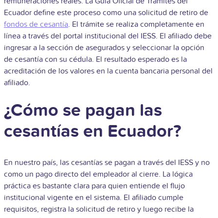
remuneraciones reales. La Guía Oficial de Trámites del
Ecuador define este proceso como una solicitud de retiro de
fondos de cesantía
. El trámite se realiza completamente en
línea a través del portal institucional del IESS. El afiliado debe
ingresar a la sección de asegurados y seleccionar la opción
de cesantía con su cédula. El resultado esperado es la
acreditación de los valores en la cuenta bancaria personal del
afiliado.
¿Cómo se pagan las
cesantías en Ecuador?
En nuestro país, las cesantías se pagan a través del IESS y no
como un pago directo del empleador al cierre. La lógica
práctica es bastante clara para quien entiende el flujo
institucional vigente en el sistema. El afiliado cumple
requisitos, registra la solicitud de retiro y luego recibe la