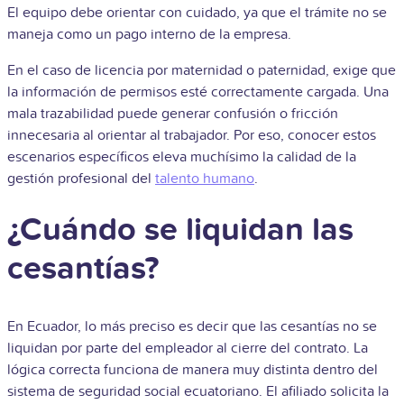
El equipo debe orientar con cuidado, ya que el trámite no se
maneja como un pago interno de la empresa.
En el caso de licencia por maternidad o paternidad, exige que
la información de permisos esté correctamente cargada. Una
mala trazabilidad puede generar confusión o fricción
innecesaria al orientar al trabajador. Por eso, conocer estos
escenarios específicos eleva muchísimo la calidad de la
gestión profesional del
talento humano
.
¿Cuándo se liquidan las
cesantías?
En Ecuador, lo más preciso es decir que las cesantías no se
liquidan por parte del empleador al cierre del contrato. La
lógica correcta funciona de manera muy distinta dentro del
sistema de seguridad social ecuatoriano. El afiliado solicita la