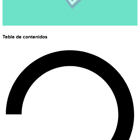
Tabla de contenidos