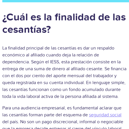
¿Cuál es la finalidad de las
cesantías?
La finalidad principal de las cesantías es dar un respaldo
económico al afiliado cuando deja la relación de
dependencia. Según el IESS, esta prestación consiste en la
entrega de una suma de dinero al afiliado cesante. Se financia
con el dos por ciento del aporte mensual del trabajador y
queda registrada en su cuenta individual. En lenguaje simple,
las cesantías funcionan como un fondo acumulado durante
toda la vida laboral activa de la persona afiliada al sistema.
Para una audiencia empresarial, es fundamental aclarar que
las cesantías forman parte del esquema de
seguridad social
del país. No son un pago discrecional, informal o negociable
que la empresa decide entregar al cierre del vínculo laboral.