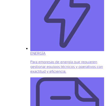
ENERGÍA
Para empresas de energía que requieren
gestionar equipos técnicos y operativos con
exactitud y eficiencia.