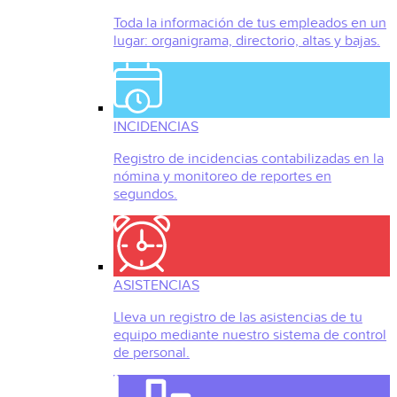
Toda la información de tus empleados en un
lugar: organigrama, directorio, altas y bajas.
INCIDENCIAS
Registro de incidencias contabilizadas en la
nómina y monitoreo de reportes en
segundos.
ASISTENCIAS
Lleva un registro de las asistencias de tu
equipo mediante nuestro sistema de control
de personal.