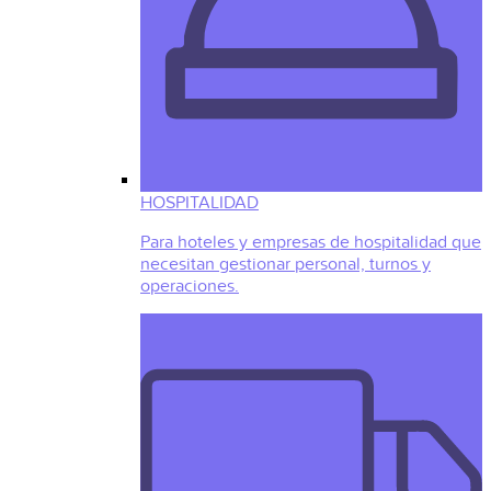
HOSPITALIDAD
Para hoteles y empresas de hospitalidad que
necesitan gestionar personal, turnos y
operaciones.