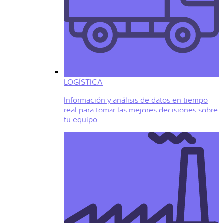
LOGÍSTICA
Información y análisis de datos en tiempo
real para tomar las mejores decisiones sobre
tu equipo.