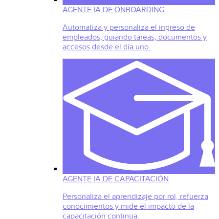
AGENTE IA DE ONBOARDING
Automatiza y personaliza el ingreso de
empleados, guiando tareas, documentos y
accesos desde el día uno.
AGENTE IA DE CAPACITACIÓN
Personaliza el aprendizaje por rol, refuerza
conocimientos y mide el impacto de la
capacitación continua.