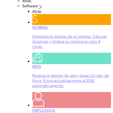
Atrás
Software
Atrás
NÓMINA
Digitaliza la gestión de la nómina. Calcular,
dispersar y timbrar tu nómina en solo 4
clicks.
IMSS
Realiza la gestión de alta y bajas sin salir de
Runa. Envía actualizaciones al IDSE
automáticamente.
EMPLEADOS