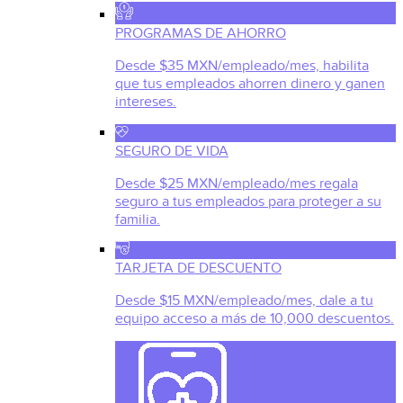
PROGRAMAS DE AHORRO
Desde $35 MXN/empleado/mes, habilita
que tus empleados ahorren dinero y ganen
intereses.
SEGURO DE VIDA
Desde $25 MXN/empleado/mes regala
seguro a tus empleados para proteger a su
familia.
TARJETA DE DESCUENTO
Desde $15 MXN/empleado/mes, dale a tu
equipo acceso a más de 10,000 descuentos.