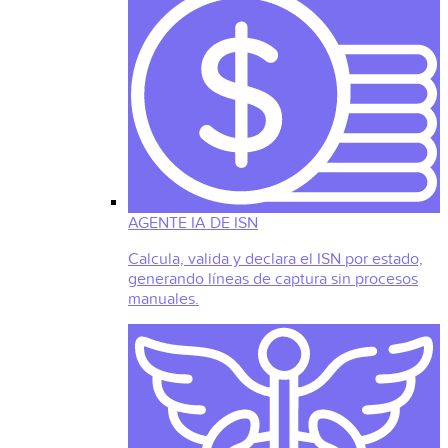
AGENTE IA DE ISN
Calcula, valida y declara el ISN por estado,
generando líneas de captura sin procesos
manuales.