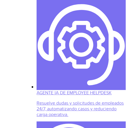
AGENTE IA DE EMPLOYEE HELPDESK
Resuelve dudas y solicitudes de empleados
24/7, automatizando casos y reduciendo
carga operativa.