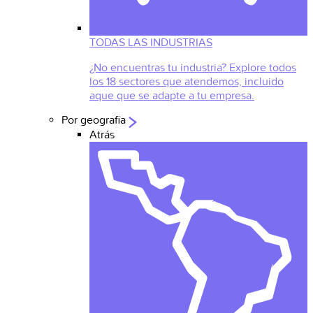
TODAS LAS INDUSTRIAS
¿No encuentras tu industria? Explore todos
los 18 sectores que atendemos, incluido
aque que se adapte a tu empresa.
Por geografia
Atrás