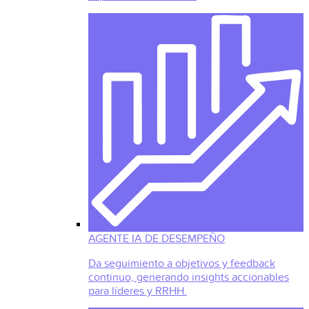
AGENTE IA DE DESEMPEÑO
Da seguimiento a objetivos y feedback
continuo, generando insights accionables
para líderes y RRHH.