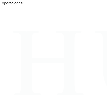
operaciones.”