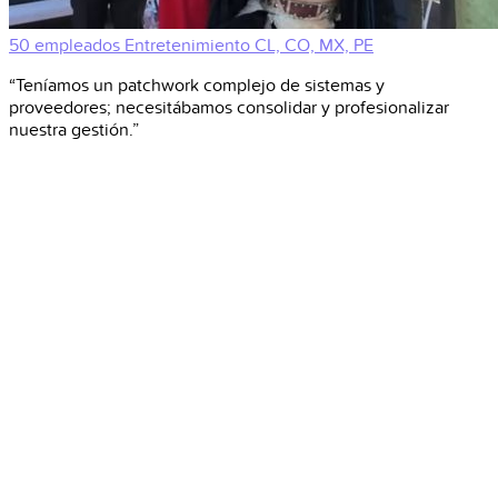
50 empleados
Entretenimiento
CL, CO, MX, PE
“Teníamos un patchwork complejo de sistemas y
proveedores; necesitábamos consolidar y profesionalizar
nuestra gestión.”