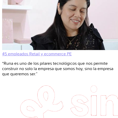
45 empleados
Retail y ecommerce
PE
“Runa es uno de los pilares tecnológicos que nos permite
construir no solo la empresa que somos hoy, sino la empresa
que queremos ser.”