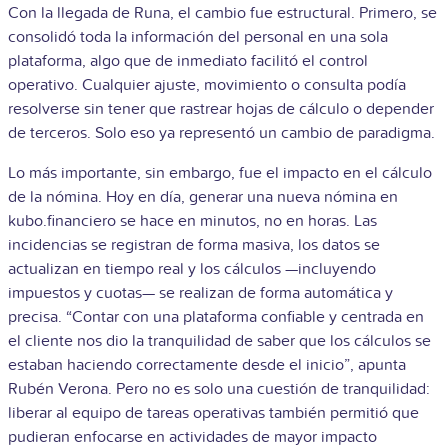
Con la llegada de Runa, el cambio fue estructural. Primero, se
consolidó toda la información del personal en una sola
plataforma, algo que de inmediato facilitó el control
operativo. Cualquier ajuste, movimiento o consulta podía
resolverse sin tener que rastrear hojas de cálculo o depender
de terceros. Solo eso ya representó un cambio de paradigma.
Lo más importante, sin embargo, fue el impacto en el cálculo
de la nómina. Hoy en día, generar una nueva nómina en
kubo.financiero se hace en minutos, no en horas. Las
incidencias se registran de forma masiva, los datos se
actualizan en tiempo real y los cálculos —incluyendo
impuestos y cuotas— se realizan de forma automática y
precisa. “Contar con una plataforma confiable y centrada en
el cliente nos dio la tranquilidad de saber que los cálculos se
estaban haciendo correctamente desde el inicio”, apunta
Rubén Verona. Pero no es solo una cuestión de tranquilidad:
liberar al equipo de tareas operativas también permitió que
pudieran enfocarse en actividades de mayor impacto