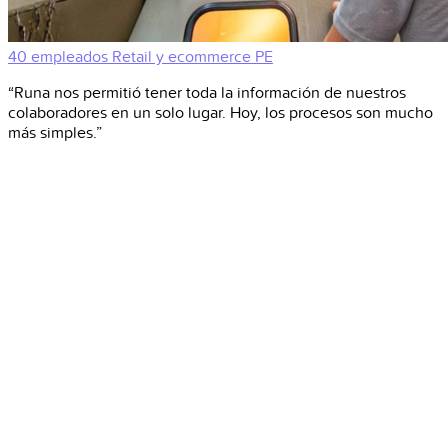
40 empleados
Retail y ecommerce
PE
“Runa nos permitió tener toda la información de nuestros
colaboradores en un solo lugar. Hoy, los procesos son mucho
más simples.”