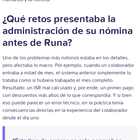
¿Qué retos presentaba la
administración de su nómina
antes de Runa?
Uno de los problemas más notorios estaba en los detalles,
pero afectaba lo macro. Por ejemplo, cuando un colaborador
entraba a mitad de mes, el sistema anterior simplemente lo
trataba como si hubiera trabajado el mes completo.
Resultado: un ISR mal calculado y, por ende, un primer pago
con descuentos más altos de lo que correspondía.
Y si bien
eso puede parecer un error técnico, en la práctica tenía
consecuencias directas en la experiencia del colaborador
desde el día uno.