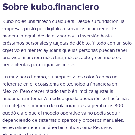
Sobre kubo.financiero
Kubo no es una fintech cualquiera. Desde su fundación, la
empresa apostó por digitalizar servicios financieros de
manera integral: desde el ahorro y la inversión hasta
préstamos personales y tarjetas de débito. Y todo con un solo
objetivo en mente: ayudar a que las personas puedan tener
una vida financiera más clara, más estable y con mejores
herramientas para lograr sus metas.
En muy poco tiempo, su propuesta los colocó como un
referente en el ecosistema de tecnología financiera en
México. Pero crecer rápido también implica ajustar la
maquinaria interna. A medida que la operación se hacía más
compleja y el número de colaboradores superaba los 300,
quedó claro que el modelo operativo ya no podía seguir
dependiendo de sistemas dispersos y procesos manuales,
especialmente en un área tan crítica como Recursos
Humanos y la nómina.