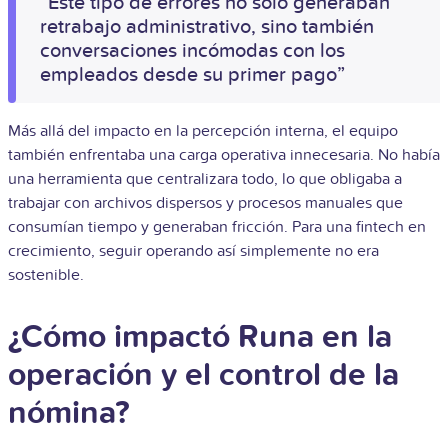
“Este tipo de errores no solo generaban
retrabajo administrativo, sino también
conversaciones incómodas con los
empleados desde su primer pago”
Más allá del impacto en la percepción interna, el equipo
también enfrentaba una carga operativa innecesaria. No había
una herramienta que centralizara todo, lo que obligaba a
trabajar con archivos dispersos y procesos manuales que
consumían tiempo y generaban fricción. Para una fintech en
crecimiento, seguir operando así simplemente no era
sostenible.
¿Cómo impactó Runa en la
operación y el control de la
nómina?