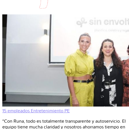
15 empleados
Entretenimiento
PE
“Con Runa, todo es totalmente transparente y autoservicio. El
equipo tiene mucha claridad y nosotros ahorramos tiempo en