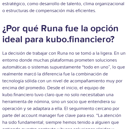
estratégico, como desarrollo de talento, clima organizacional
o estructuras de compensación más eficientes.
¿Por qué Runa fue la opción
ideal para kubo.financiero?
La decisión de trabajar con Runa no se tomó a la ligera. En un
entorno donde muchas plataformas prometen soluciones
automáticas o sistemas supuestamente “todo en uno”, lo que
realmente marcó la diferencia fue la combinación de
tecnología sólida con un nivel de acompañamiento muy por
encima del promedio. Desde el inicio, el equipo de
kubo.financiero tuvo claro que no solo necesitaban una
herramienta de nómina, sino un socio que entendiera su
operación y se adaptara a ella. El seguimiento cercano por
parte del account manager fue clave para eso. “La atención
ha sido fundamental; siempre hemos tenido a alguien que