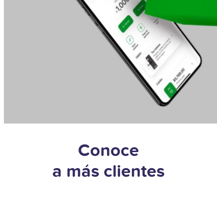
Conoce
a más clientes