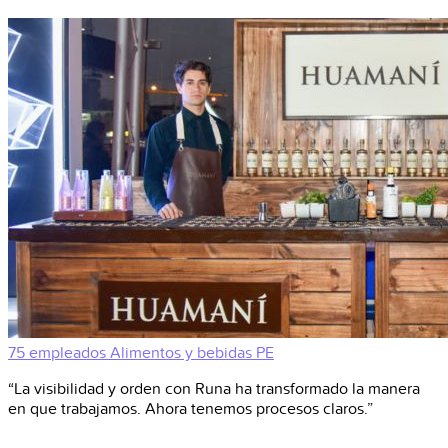
75 empleados
Alimentos y bebidas
PE
“La visibilidad y orden con Runa ha transformado la manera
en que trabajamos. Ahora tenemos procesos claros.”