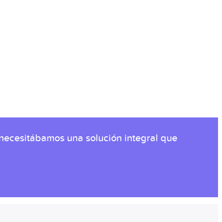
 necesitábamos una solución integral que