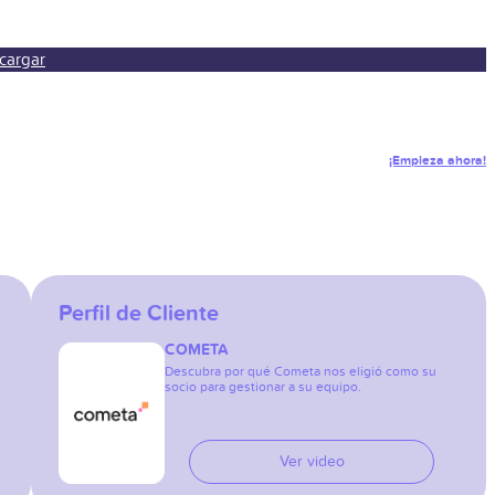
cargar
¡Empieza ahora!
Perfil de Cliente
COMETA
Descubra por qué Cometa nos eligió como su
socio para gestionar a su equipo.
Ver video