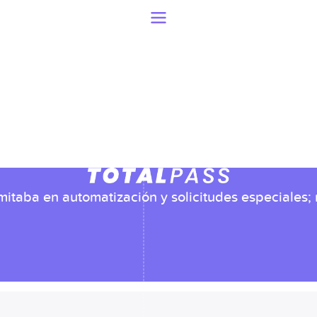
itaba en automatización y solicitudes especiales;