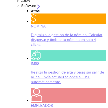
Atrás
Software
Atrás
NÓMINA
Digitaliza la gestión de la nómina. Calcular,
dispersar y timbrar tu nómina en solo 4
clicks.
IMSS
Realiza la gestión de alta y bajas sin salir de
Runa. Envía actualizaciones al IDSE
automáticamente.
EMPLEADOS