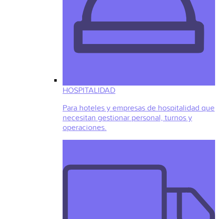
HOSPITALIDAD
Para hoteles y empresas de hospitalidad que
necesitan gestionar personal, turnos y
operaciones.