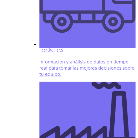
LOGÍSTICA
Información y análisis de datos en tiempo
real para tomar las mejores decisiones sobre
tu equipo.