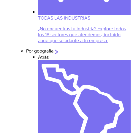
TODAS LAS INDUSTRIAS
¿No encuentras tu industria? Explore todos
los 18 sectores que atendemos, incluido
aque que se adapte a tu empresa.
Por geografia
Atrás