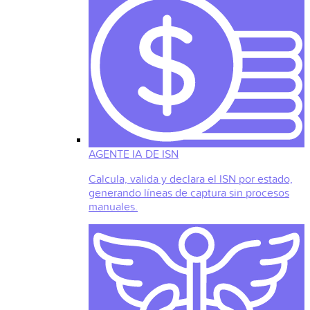
AGENTE IA DE ISN
Calcula, valida y declara el ISN por estado,
generando líneas de captura sin procesos
manuales.