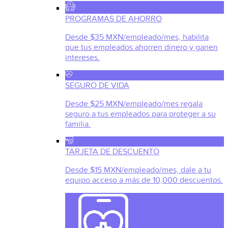
PROGRAMAS DE AHORRO
Desde $35 MXN/empleado/mes, habilita
que tus empleados ahorren dinero y ganen
intereses.
SEGURO DE VIDA
Desde $25 MXN/empleado/mes regala
seguro a tus empleados para proteger a su
familia.
TARJETA DE DESCUENTO
Desde $15 MXN/empleado/mes, dale a tu
equipo acceso a más de 10,000 descuentos.