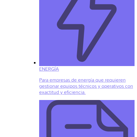
ENERGÍA
Para empresas de energía que requieren
gestionar equipos técnicos y operativos con
exactitud y eficiencia.