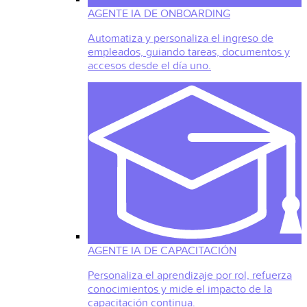
AGENTE IA DE ONBOARDING
Automatiza y personaliza el ingreso de
empleados, guiando tareas, documentos y
accesos desde el día uno.
AGENTE IA DE CAPACITACIÓN
Personaliza el aprendizaje por rol, refuerza
conocimientos y mide el impacto de la
capacitación continua.