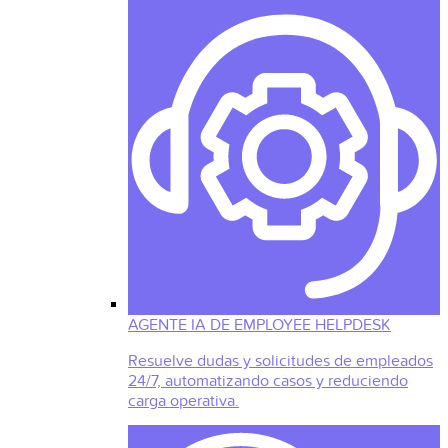
AGENTE IA DE EMPLOYEE HELPDESK
Resuelve dudas y solicitudes de empleados
24/7, automatizando casos y reduciendo
carga operativa.