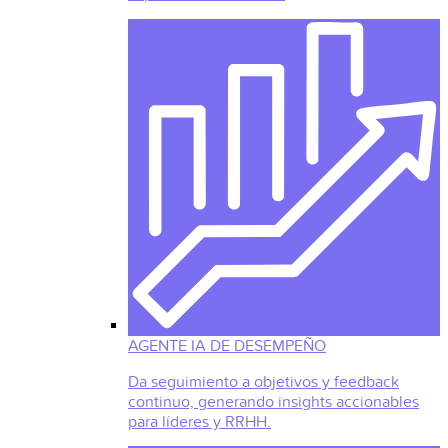
AGENTE IA DE DESEMPEÑO
Da seguimiento a objetivos y feedback
continuo, generando insights accionables
para líderes y RRHH.