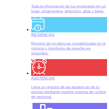
Toda la información de tus empleados en un
lugar: organigrama, directorio, altas y bajas.
INCIDENCIAS
Registro de incidencias contabilizadas en la
nómina y monitoreo de reportes en
segundos.
ASISTENCIAS
Lleva un registro de las asistencias de tu
equipo mediante nuestro sistema de control
de personal.