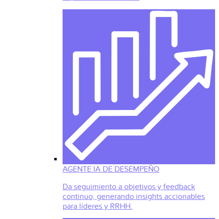
AGENTE IA DE DESEMPEÑO
Da seguimiento a objetivos y feedback
continuo, generando insights accionables
para líderes y RRHH.