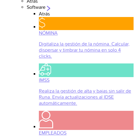
Atrás
Software
Atrás
NÓMINA
Digitaliza la gestión de la nómina. Calcular,
dispersar y timbrar tu nómina en solo 4
clicks.
IMSS
Realiza la gestión de alta y bajas sin salir de
Runa. Envía actualizaciones al IDSE
automáticamente.
EMPLEADOS