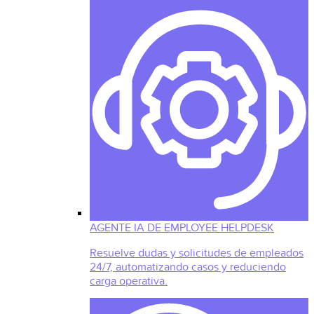
AGENTE IA DE EMPLOYEE HELPDESK
Resuelve dudas y solicitudes de empleados
24/7, automatizando casos y reduciendo
carga operativa.