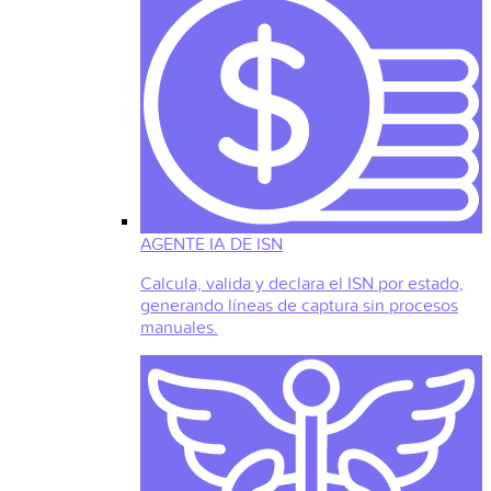
AGENTE IA DE ISN
Calcula, valida y declara el ISN por estado,
generando líneas de captura sin procesos
manuales.