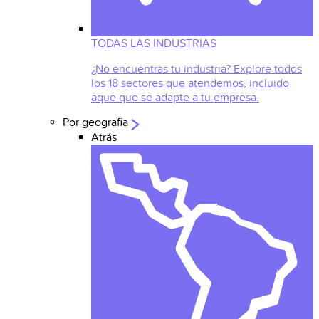
TODAS LAS INDUSTRIAS
¿No encuentras tu industria? Explore todos
los 18 sectores que atendemos, incluido
aque que se adapte a tu empresa.
Por geografia
Atrás