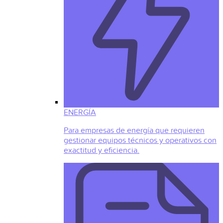
ENERGÍA
Para empresas de energía que requieren
gestionar equipos técnicos y operativos con
exactitud y eficiencia.