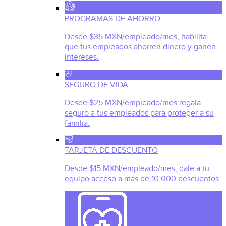
PROGRAMAS DE AHORRO
Desde $35 MXN/empleado/mes, habilita
que tus empleados ahorren dinero y ganen
intereses.
SEGURO DE VIDA
Desde $25 MXN/empleado/mes regala
seguro a tus empleados para proteger a su
familia.
TARJETA DE DESCUENTO
Desde $15 MXN/empleado/mes, dale a tu
equipo acceso a más de 10,000 descuentos.