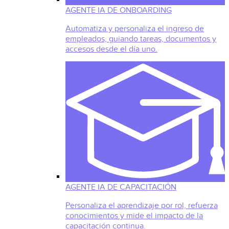
AGENTE IA DE ONBOARDING
Automatiza y personaliza el ingreso de
empleados, guiando tareas, documentos y
accesos desde el día uno.
AGENTE IA DE CAPACITACIÓN
Personaliza el aprendizaje por rol, refuerza
conocimientos y mide el impacto de la
capacitación continua.