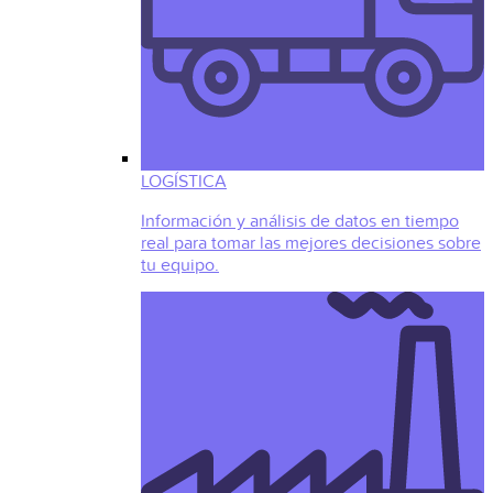
LOGÍSTICA
Información y análisis de datos en tiempo
real para tomar las mejores decisiones sobre
tu equipo.