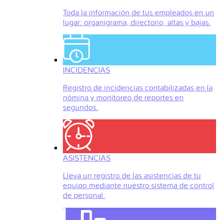
Toda la información de tus empleados en un
lugar: organigrama, directorio, altas y bajas.
INCIDENCIAS
Registro de incidencias contabilizadas en la
nómina y monitoreo de reportes en
segundos.
ASISTENCIAS
Lleva un registro de las asistencias de tu
equipo mediante nuestro sistema de control
de personal.