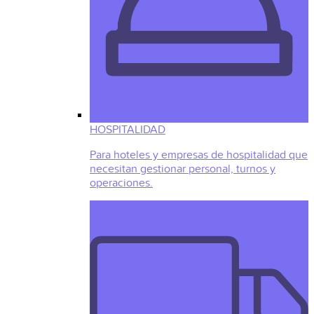
HOSPITALIDAD
Para hoteles y empresas de hospitalidad que
necesitan gestionar personal, turnos y
operaciones.