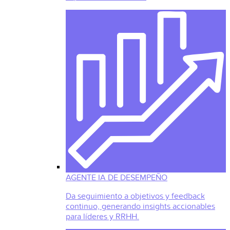
AGENTE IA DE DESEMPEÑO
Da seguimiento a objetivos y feedback
continuo, generando insights accionables
para líderes y RRHH.