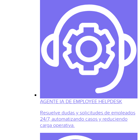
AGENTE IA DE EMPLOYEE HELPDESK
Resuelve dudas y solicitudes de empleados
24/7, automatizando casos y reduciendo
carga operativa.