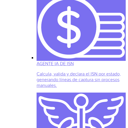
AGENTE IA DE ISN
Calcula, valida y declara el ISN por estado,
generando líneas de captura sin procesos
manuales.