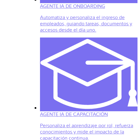
AGENTE IA DE ONBOARDING
Automatiza y personaliza el ingreso de
empleados, guiando tareas, documentos y
accesos desde el día uno.
AGENTE IA DE CAPACITACIÓN
Personaliza el aprendizaje por rol, refuerza
conocimientos y mide el impacto de la
capacitación continua.