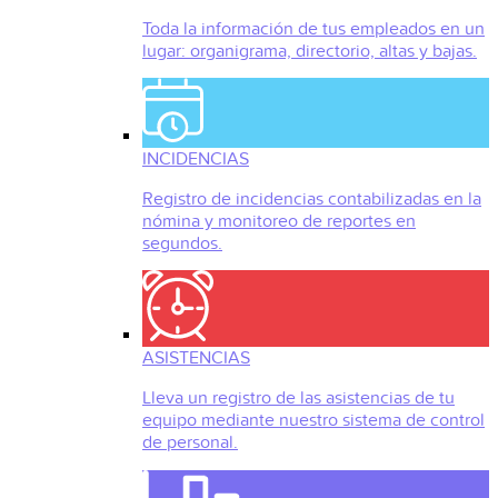
Toda la información de tus empleados en un
lugar: organigrama, directorio, altas y bajas.
INCIDENCIAS
Registro de incidencias contabilizadas en la
nómina y monitoreo de reportes en
segundos.
ASISTENCIAS
Lleva un registro de las asistencias de tu
equipo mediante nuestro sistema de control
de personal.