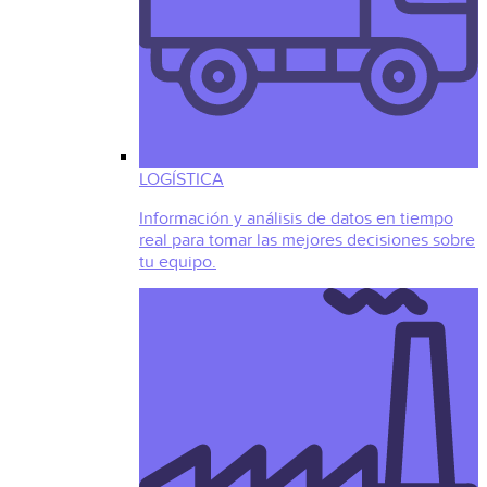
LOGÍSTICA
Información y análisis de datos en tiempo
real para tomar las mejores decisiones sobre
tu equipo.