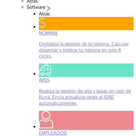
Atrás
Software
Atrás
NÓMINA
Digitaliza la gestión de la nómina. Calcular,
dispersar y timbrar tu nómina en solo 4
clicks.
IMSS
Realiza la gestión de alta y bajas sin salir de
Runa. Envía actualizaciones al IDSE
automáticamente.
EMPLEADOS