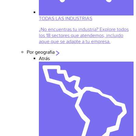
TODAS LAS INDUSTRIAS
¿No encuentras tu industria? Explore todos
los 18 sectores que atendemos, incluido
aque que se adapte a tu empresa.
Por geografia
Atrás