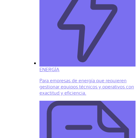
ENERGÍA
Para empresas de energía que requieren
gestionar equipos técnicos y operativos con
exactitud y eficiencia.