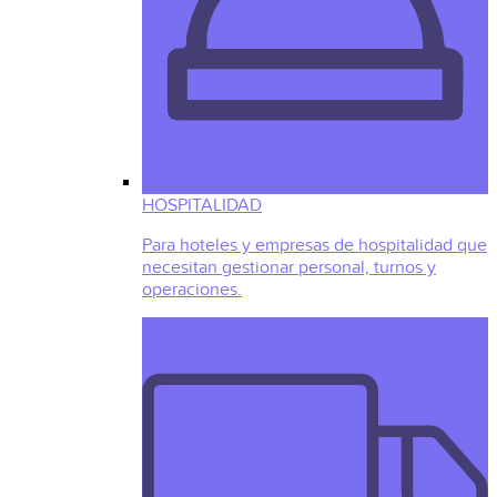
HOSPITALIDAD
Para hoteles y empresas de hospitalidad que
necesitan gestionar personal, turnos y
operaciones.