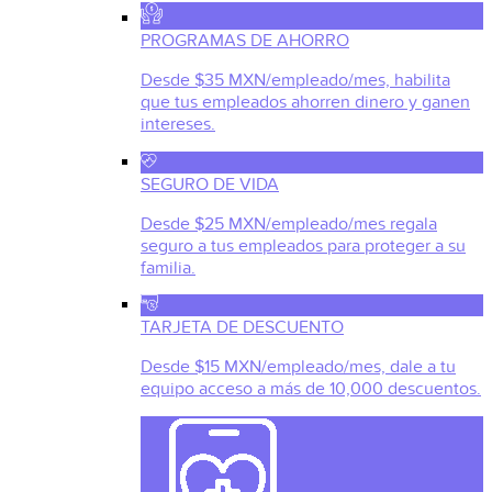
PROGRAMAS DE AHORRO
Desde $35 MXN/empleado/mes, habilita
que tus empleados ahorren dinero y ganen
intereses.
SEGURO DE VIDA
Desde $25 MXN/empleado/mes regala
seguro a tus empleados para proteger a su
familia.
TARJETA DE DESCUENTO
Desde $15 MXN/empleado/mes, dale a tu
equipo acceso a más de 10,000 descuentos.