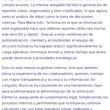
complicaciones.
La interfaz amigable facilita la generación de
reportes claros, organizados y bien clasificados, lo que agiliza
tanto el análisis de datos como la toma de decisiones
internas. Para María Inés, “la forma en la que la información
está organizada hace que obtener reportes útiles sea mucho
más sencillo y rápido”. Gracias a esta combinación de
automatización, claridad y accesibilidad, el equipo de
recursos humanos ha logrado reducir significativamente su
carga operativa, minimizar errores y liberar tiempo que ahora
puede destinarse a actividades estratégicas.
Esto no solo mejora la gestión interna, sino que también
eleva la experiencia de los colaboradores, quienes cuentan
con mayor transparencia y acceso a su información. En
conjunto, Runa se ha convertido en una herramienta clave
para profesionalizar la administración de la nómina en
Dentis+a, asegurando el cumplimiento legal, fortaleciendo los
procesos internos y permitiendo que la empresa continúe
creciendo con una base operativa sólida, ordenada y