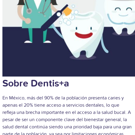
Sobre Dentis+a
En México, más del 90% de la población presenta caries y
apenas el 20% tiene acceso a servicios dentales, lo que
refleja una brecha importante en el acceso a la salud bucal. A
pesar de ser un componente clave del bienestar general, la
salud dental continúa siendo una prioridad baja para una gran
parte de la población, ya sea por limitaciones económicas,