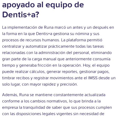
apoyado al equipo de
Dentis+a?
La implementación de Runa marcó un antes y un después en
la forma en la que Dentis+a gestiona su nómina y sus
procesos de recursos humanos.
La plataforma permitió
centralizar y automatizar prácticamente todas las tareas
relacionadas con la administración del personal, eliminando
gran parte de la carga manual que anteriormente consumía
tiempo y generaba fricción en la operación. Hoy, el equipo
puede realizar cálculos, generar reportes, gestionar pagos,
timbrar recibos y registrar movimientos ante el IMSS desde un
solo lugar, con mayor rapidez y precisión.
Además, Runa se mantiene constantemente actualizada
conforme a los cambios normativos, lo que brinda a la
empresa la tranquilidad de saber que sus procesos cumplen
con las disposiciones legales vigentes sin necesidad de