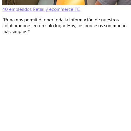
40 empleados
Retail y ecommerce
PE
“Runa nos permitió tener toda la información de nuestros
colaboradores en un solo lugar. Hoy, los procesos son mucho
más simples.”