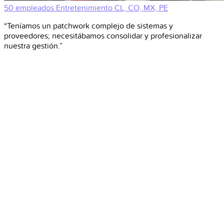
50 empleados
Entretenimiento
CL, CO, MX, PE
“Teníamos un patchwork complejo de sistemas y
proveedores; necesitábamos consolidar y profesionalizar
nuestra gestión.”