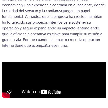
económica y una experiencia centrada en el paciente, donde
la calidad del servicio y la confianza juegan un papel
fundamental. A medida que la empresa ha crecido, también
ha fortalecido sus procesos internos para sostener su
operación y seguir expandiendo su impacto, entendiendo
que la eficiencia operativa es clave para cumplir su misión a
gran escala. Porque cuando el impacto crece, la operación
interna tiene que acompañar ese ritmo.