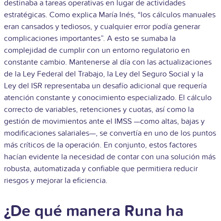
destinaba a tareas operativas en lugar de actividades
estratégicas. Como explica María Inés, “los cálculos manuales
eran cansados y tediosos, y cualquier error podía generar
complicaciones importantes”.
A esto se sumaba la
complejidad de cumplir con un entorno regulatorio en
constante cambio. Mantenerse al día con las actualizaciones
de la Ley Federal del Trabajo, la Ley del Seguro Social y la
Ley del ISR representaba un desafío adicional que requería
atención constante y conocimiento especializado. El cálculo
correcto de variables, retenciones y cuotas, así como la
gestión de movimientos ante el IMSS —como altas, bajas y
modificaciones salariales—, se convertía en uno de los puntos
más críticos de la operación. En conjunto, estos factores
hacían evidente la necesidad de contar con una solución más
robusta, automatizada y confiable que permitiera reducir
riesgos y mejorar la eficiencia.
¿De qué manera Runa ha