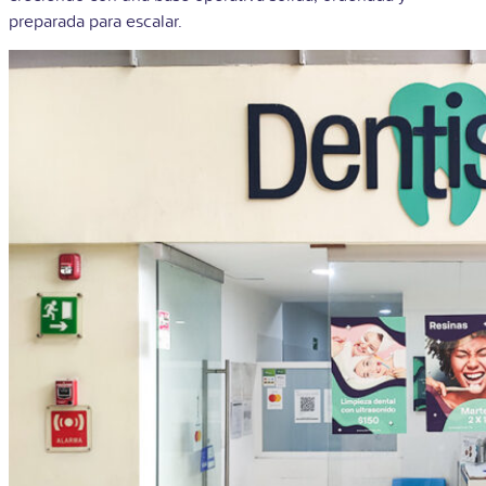
preparada para escalar.