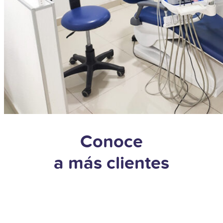
Conoce
a más clientes