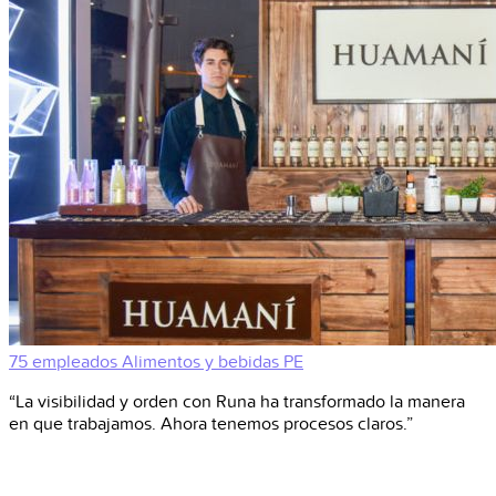
75 empleados
Alimentos y bebidas
PE
“La visibilidad y orden con Runa ha transformado la manera
en que trabajamos. Ahora tenemos procesos claros.”