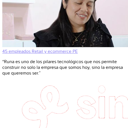
45 empleados
Retail y ecommerce
PE
“Runa es uno de los pilares tecnológicos que nos permite
construir no solo la empresa que somos hoy, sino la empresa
que queremos ser.”