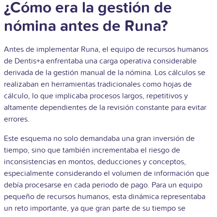
¿Cómo era la gestión de
nómina antes de Runa?
Antes de implementar Runa, el equipo de recursos humanos
de Dentis+a enfrentaba una carga operativa considerable
derivada de la gestión manual de la nómina.
Los cálculos se
realizaban en herramientas tradicionales como hojas de
cálculo, lo que implicaba procesos largos, repetitivos y
altamente dependientes de la revisión constante para evitar
errores.
Este esquema no solo demandaba una gran inversión de
tiempo, sino que también incrementaba el riesgo de
inconsistencias en montos, deducciones y conceptos,
especialmente considerando el volumen de información que
debía procesarse en cada periodo de pago. Para un equipo
pequeño de recursos humanos, esta dinámica representaba
un reto importante, ya que gran parte de su tiempo se