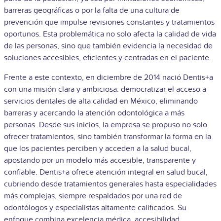
barreras geográficas o por la falta de una cultura de
prevención que impulse revisiones constantes y tratamientos
oportunos. Esta problemática no solo afecta la calidad de vida
de las personas, sino que también evidencia la necesidad de
soluciones accesibles, eficientes y centradas en el paciente.
Frente a este contexto, en diciembre de 2014 nació Dentis+a
con una misión clara y ambiciosa: democratizar el acceso a
servicios dentales de alta calidad en México, eliminando
barreras y acercando la atención odontológica a más
personas. Desde sus inicios, la empresa se propuso no solo
ofrecer tratamientos, sino también transformar la forma en la
que los pacientes perciben y acceden a la salud bucal,
apostando por un modelo más accesible, transparente y
confiable.
Dentis+a ofrece atención integral en salud bucal,
cubriendo desde tratamientos generales hasta especialidades
más complejas, siempre respaldados por una red de
odontólogos y especialistas altamente calificados. Su
enfoque combina excelencia médica, accesibilidad