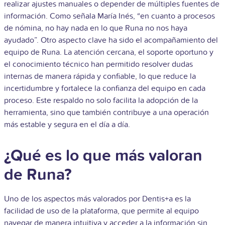
realizar ajustes manuales o depender de múltiples fuentes de
información. Como señala María Inés, “en cuanto a procesos
de nómina, no hay nada en lo que Runa no nos haya
ayudado”. Otro aspecto clave ha sido el acompañamiento del
equipo de Runa. La atención cercana, el soporte oportuno y
el conocimiento técnico han permitido resolver dudas
internas de manera rápida y confiable, lo que reduce la
incertidumbre y fortalece la confianza del equipo en cada
proceso. Este respaldo no solo facilita la adopción de la
herramienta, sino que también contribuye a una operación
más estable y segura en el día a día.
¿Qué es lo que más valoran
de Runa?
Uno de los aspectos más valorados por Dentis+a es la
facilidad de uso de la plataforma, que permite al equipo
navegar de manera intuitiva y acceder a la información sin