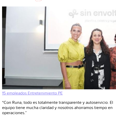
15 empleados
Entretenimiento
PE
“Con Runa, todo es totalmente transparente y autoservicio. El
equipo tiene mucha claridad y nosotros ahorramos tiempo en
operaciones.”