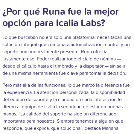
¿Por qué Runa fue la mejor
opción para Icalia Labs?
Lo que buscaban no era solo una plataforma: necesitaban una
solución integral que combinara automatización, control y un
soporte humano realmente presente. Runa ofrecía
justamente eso. Poder realizar todo el ciclo de nómina —
desde el cálculo hasta el timbrado y la dispersión— sin salir
de una misma herramienta fue clave para tomar la decisión.
Pero más allá de las funciones, lo que marcó la diferencia fue
la experiencia. La atención personalizada, la disponibilidad
del equipo de soporte y la claridad en cada interacción le
dieron al equipo de Icalia la seguridad de estar en buenas
manos. “La calidad del soporte ha sido un diferenciador
importante para nosotros. Siempre tenemos a alguien que
responde, que explica, que soluciona”, destaca Mariana