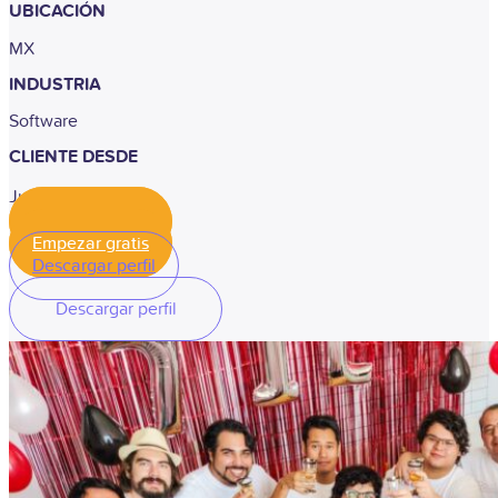
UBICACIÓN
MX
INDUSTRIA
Software
CLIENTE DESDE
Julio, 2021
Empezar gratis
Empezar gratis
Descargar perfil
Descargar perfil