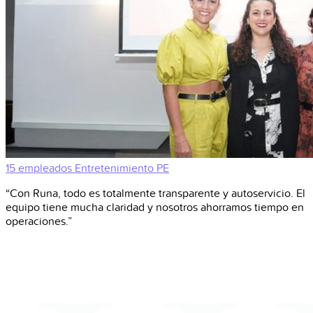
15 empleados
Entretenimiento
PE
“Con Runa, todo es totalmente transparente y autoservicio. El
equipo tiene mucha claridad y nosotros ahorramos tiempo en
operaciones.”