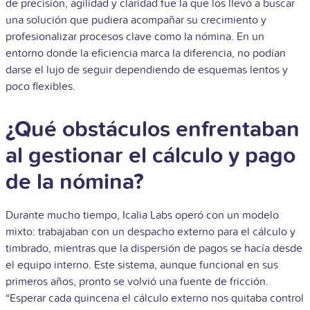
de precisión, agilidad y claridad fue la que los llevó a buscar
una solución que pudiera acompañar su crecimiento y
profesionalizar procesos clave como la nómina. En un
entorno donde la eficiencia marca la diferencia, no podían
darse el lujo de seguir dependiendo de esquemas lentos y
poco flexibles.
¿Qué obstáculos enfrentaban
al gestionar el cálculo y pago
de la nómina?
Durante mucho tiempo, Icalia Labs operó con un modelo
mixto: trabajaban con un despacho externo para el cálculo y
timbrado, mientras que la dispersión de pagos se hacía desde
el equipo interno. Este sistema, aunque funcional en sus
primeros años, pronto se volvió una fuente de fricción.
“Esperar cada quincena el cálculo externo nos quitaba control