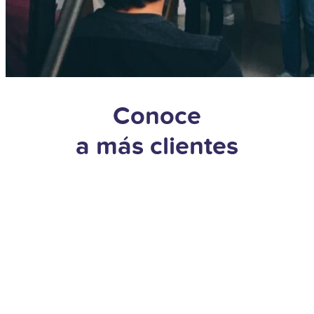
Conoce
a más clientes