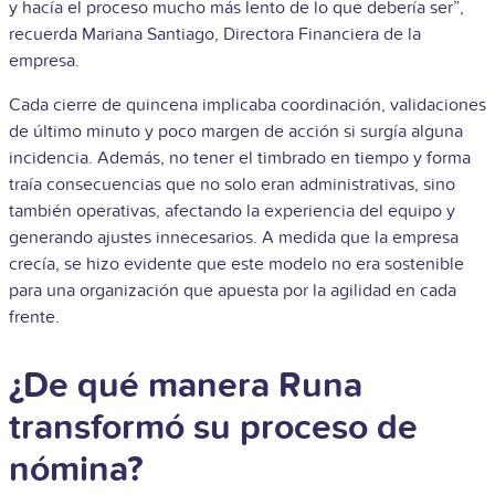
y hacía el proceso mucho más lento de lo que debería ser”,
recuerda Mariana Santiago, Directora Financiera de la
empresa.
Cada cierre de quincena implicaba coordinación, validaciones
de último minuto y poco margen de acción si surgía alguna
incidencia. Además, no tener el timbrado en tiempo y forma
traía consecuencias que no solo eran administrativas, sino
también operativas, afectando la experiencia del equipo y
generando ajustes innecesarios. A medida que la empresa
crecía, se hizo evidente que este modelo no era sostenible
para una organización que apuesta por la agilidad en cada
frente.
¿De qué manera Runa
transformó su proceso de
nómina?