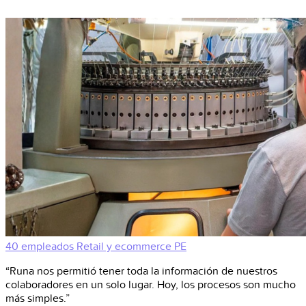
40 empleados
Retail y ecommerce
PE
“Runa nos permitió tener toda la información de nuestros
colaboradores en un solo lugar. Hoy, los procesos son mucho
más simples.”