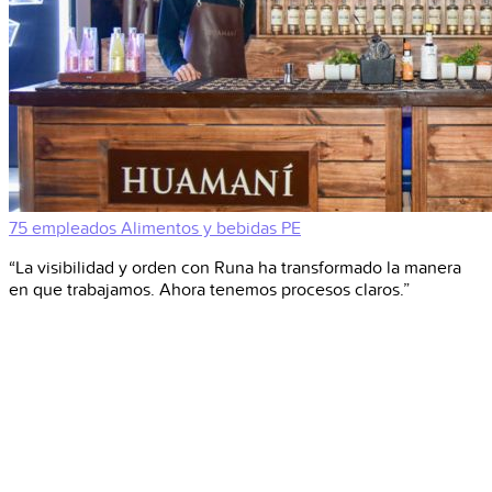
75 empleados
Alimentos y bebidas
PE
“La visibilidad y orden con Runa ha transformado la manera
en que trabajamos. Ahora tenemos procesos claros.”