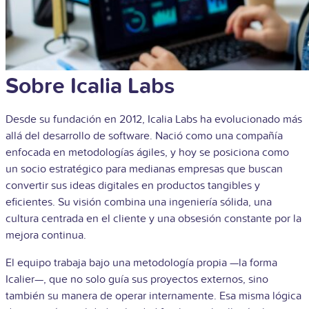
Sobre Icalia Labs
Desde su fundación en 2012, Icalia Labs ha evolucionado más
allá del desarrollo de software. Nació como una compañía
enfocada en metodologías ágiles, y hoy se posiciona como
un socio estratégico para medianas empresas que buscan
convertir sus ideas digitales en productos tangibles y
eficientes. Su visión combina una ingeniería sólida, una
cultura centrada en el cliente y una obsesión constante por la
mejora continua.
El equipo trabaja bajo una metodología propia —la forma
Icalier—, que no solo guía sus proyectos externos, sino
también su manera de operar internamente. Esa misma lógica