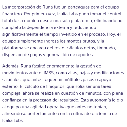
La incorporación de Runa fue un parteaguas para el equipo
financiero. Por primera vez, Icalia Labs pudo tomar el control
total de su nómina desde una sola plataforma, eliminando por
completo la dependencia externa y reduciendo
significativamente el tiempo invertido en el proceso. Hoy, el
equipo simplemente ingresa los montos brutos, y la
plataforma se encarga del resto: cálculos netos, timbrado,
dispersión de pagos y generación de reportes.
Además, Runa facilitó enormemente la gestión de
movimientos ante el IMSS, como altas, bajas y modificaciones
salariales, que antes requerían múltiples pasos o apoyo
externo. El cálculo de finiquitos, que solía ser una tarea
compleja, ahora se realiza en cuestión de minutos, con plena
confianza en la precisión del resultado. Esta autonomía le dio
al equipo una agilidad operativa que antes no tenían,
alineándose perfectamente con la cultura de eficiencia de
Icalia Labs.