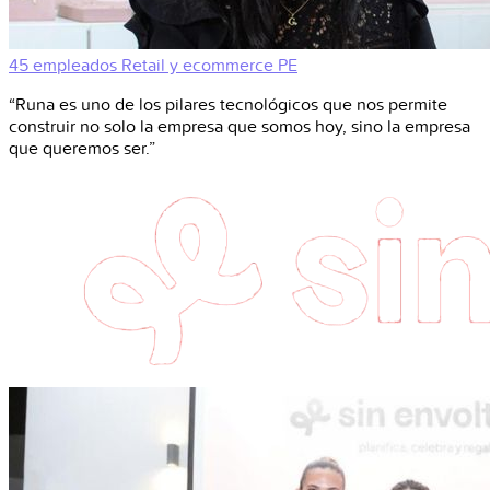
45 empleados
Retail y ecommerce
PE
“Runa es uno de los pilares tecnológicos que nos permite
construir no solo la empresa que somos hoy, sino la empresa
que queremos ser.”