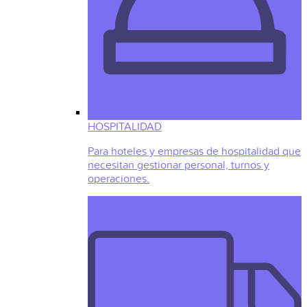
HOSPITALIDAD
Para hoteles y empresas de hospitalidad que
necesitan gestionar personal, turnos y
operaciones.