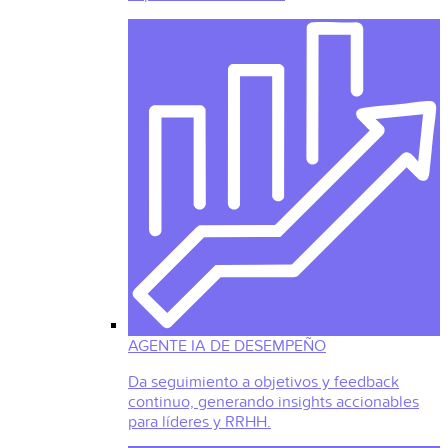
AGENTE IA DE DESEMPEÑO
Da seguimiento a objetivos y feedback
continuo, generando insights accionables
para líderes y RRHH.