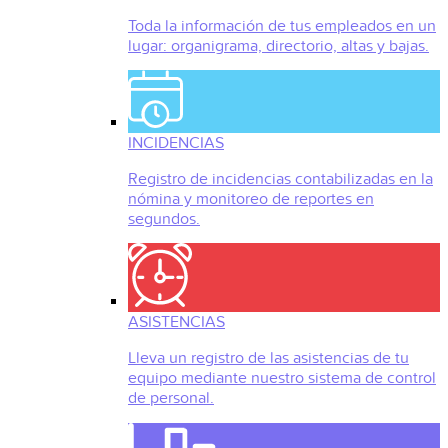
Toda la información de tus empleados en un
lugar: organigrama, directorio, altas y bajas.
INCIDENCIAS
Registro de incidencias contabilizadas en la
nómina y monitoreo de reportes en
segundos.
ASISTENCIAS
Lleva un registro de las asistencias de tu
equipo mediante nuestro sistema de control
de personal.