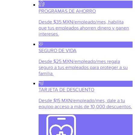
PROGRAMAS DE AHORRO
Desde $35 MXN/empleado/mes, habilita
que tus empleados ahorren dinero y ganen
intereses.
SEGURO DE VIDA
Desde $25 MXN/empleado/mes regala
seguro a tus empleados para proteger a su
familia.
TARJETA DE DESCUENTO
Desde $15 MXN/empleado/mes, dale a tu
equipo acceso a más de 10,000 descuentos.