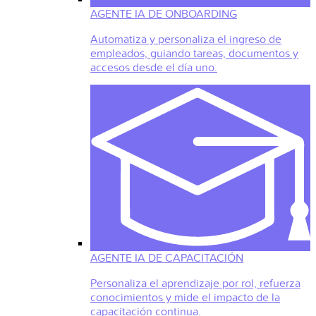
AGENTE IA DE ONBOARDING
Automatiza y personaliza el ingreso de
empleados, guiando tareas, documentos y
accesos desde el día uno.
AGENTE IA DE CAPACITACIÓN
Personaliza el aprendizaje por rol, refuerza
conocimientos y mide el impacto de la
capacitación continua.