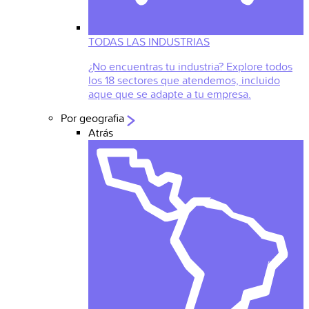
TODAS LAS INDUSTRIAS
¿No encuentras tu industria? Explore todos
los 18 sectores que atendemos, incluido
aque que se adapte a tu empresa.
Por geografia
Atrás