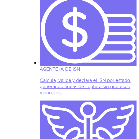
AGENTE IA DE ISN
Calcula, valida y declara el ISN por estado,
generando líneas de captura sin procesos
manuales.