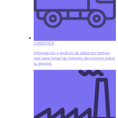
LOGÍSTICA
Información y análisis de datos en tiempo
real para tomar las mejores decisiones sobre
tu equipo.