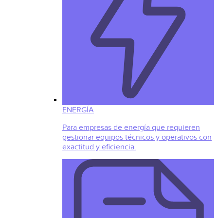
ENERGÍA
Para empresas de energía que requieren
gestionar equipos técnicos y operativos con
exactitud y eficiencia.