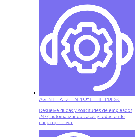
AGENTE IA DE EMPLOYEE HELPDESK
Resuelve dudas y solicitudes de empleados
24/7, automatizando casos y reduciendo
carga operativa.