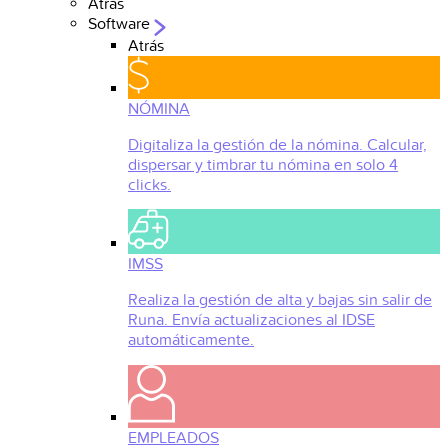
Atrás
Software
Atrás
NÓMINA
Digitaliza la gestión de la nómina. Calcular,
dispersar y timbrar tu nómina en solo 4
clicks.
IMSS
Realiza la gestión de alta y bajas sin salir de
Runa. Envía actualizaciones al IDSE
automáticamente.
EMPLEADOS