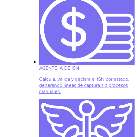
AGENTE IA DE ISN
Calcula, valida y declara el ISN por estado,
generando líneas de captura sin procesos
manuales.