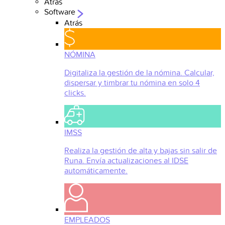
Atrás
Software
Atrás
NÓMINA
Digitaliza la gestión de la nómina. Calcular,
dispersar y timbrar tu nómina en solo 4
clicks.
IMSS
Realiza la gestión de alta y bajas sin salir de
Runa. Envía actualizaciones al IDSE
automáticamente.
EMPLEADOS