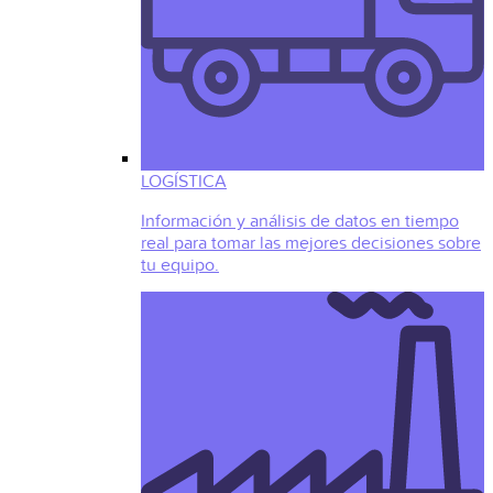
LOGÍSTICA
Información y análisis de datos en tiempo
real para tomar las mejores decisiones sobre
tu equipo.