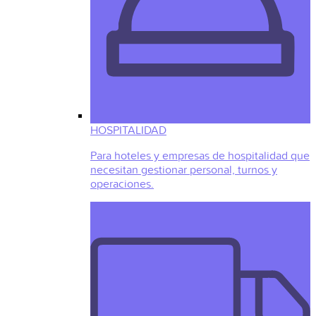
HOSPITALIDAD
Para hoteles y empresas de hospitalidad que
necesitan gestionar personal, turnos y
operaciones.