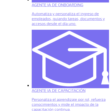
AGENTE IA DE ONBOARDING
Automatiza y personaliza el ingreso de
empleados, guiando tareas, documentos y
accesos desde el día uno.
AGENTE IA DE CAPACITACIÓN
Personaliza el aprendizaje por rol, refuerza
conocimientos y mide el impacto de la
capacitación continua.