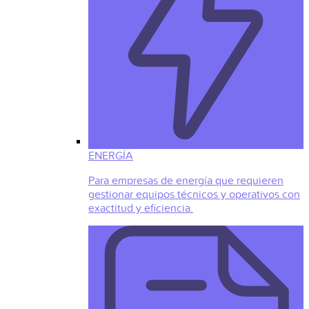
ENERGÍA
Para empresas de energía que requieren
gestionar equipos técnicos y operativos con
exactitud y eficiencia.