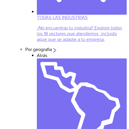
TODAS LAS INDUSTRIAS
¿No encuentras tu industria? Explore todos
los 18 sectores que atendemos, incluido
aque que se adapte a tu empresa.
Por geografia
Atrás