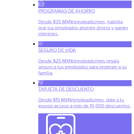
PROGRAMAS DE AHORRO
Desde $35 MXN/empleado/mes, habilita
que tus empleados ahorren dinero y ganen
intereses.
SEGURO DE VIDA
Desde $25 MXN/empleado/mes regala
seguro a tus empleados para proteger a su
familia.
TARJETA DE DESCUENTO
Desde $15 MXN/empleado/mes, dale a tu
equipo acceso a más de 10,000 descuentos.