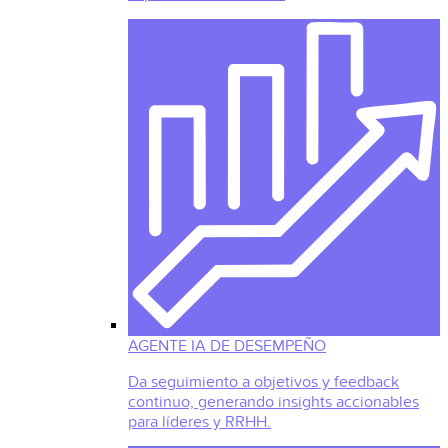
AGENTE IA DE DESEMPEÑO
Da seguimiento a objetivos y feedback
continuo, generando insights accionables
para líderes y RRHH.