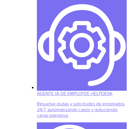
AGENTE IA DE EMPLOYEE HELPDESK
Resuelve dudas y solicitudes de empleados
24/7, automatizando casos y reduciendo
carga operativa.