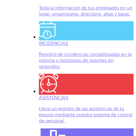
Toda la información de tus empleados en un
lugar: organigrama, directorio, altas y bajas.
INCIDENCIAS
Registro de incidencias contabilizadas en la
nómina y monitoreo de reportes en
segundos.
ASISTENCIAS
Lleva un registro de las asistencias de tu
equipo mediante nuestro sistema de control
de personal.