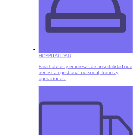
HOSPITALIDAD
Para hoteles y empresas de hospitalidad que
necesitan gestionar personal, turnos y
operaciones.