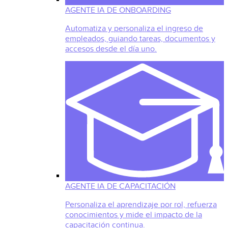
AGENTE IA DE ONBOARDING
Automatiza y personaliza el ingreso de
empleados, guiando tareas, documentos y
accesos desde el día uno.
AGENTE IA DE CAPACITACIÓN
Personaliza el aprendizaje por rol, refuerza
conocimientos y mide el impacto de la
capacitación continua.