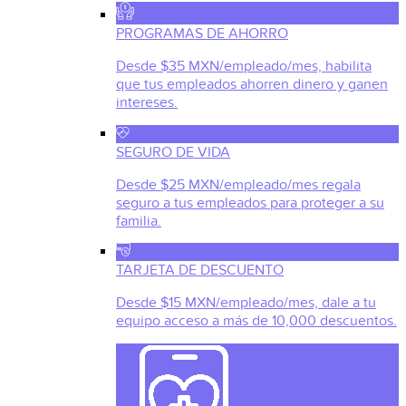
PROGRAMAS DE AHORRO
Desde $35 MXN/empleado/mes, habilita
que tus empleados ahorren dinero y ganen
intereses.
SEGURO DE VIDA
Desde $25 MXN/empleado/mes regala
seguro a tus empleados para proteger a su
familia.
TARJETA DE DESCUENTO
Desde $15 MXN/empleado/mes, dale a tu
equipo acceso a más de 10,000 descuentos.