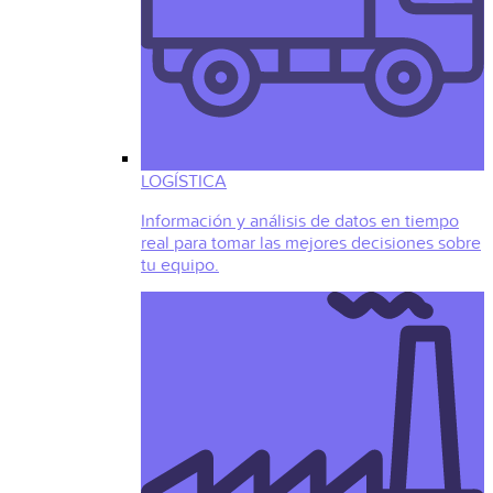
LOGÍSTICA
Información y análisis de datos en tiempo
real para tomar las mejores decisiones sobre
tu equipo.