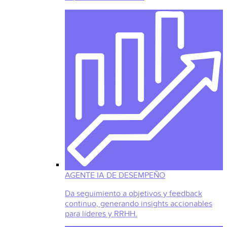
AGENTE IA DE DESEMPEÑO
Da seguimiento a objetivos y feedback
continuo, generando insights accionables
para líderes y RRHH.