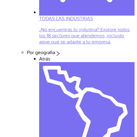
TODAS LAS INDUSTRIAS
¿No encuentras tu industria? Explore todos
los 18 sectores que atendemos, incluido
aque que se adapte a tu empresa.
Por geografia
Atrás