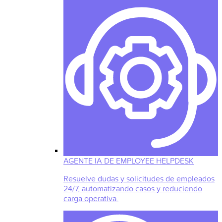
AGENTE IA DE EMPLOYEE HELPDESK
Resuelve dudas y solicitudes de empleados
24/7, automatizando casos y reduciendo
carga operativa.