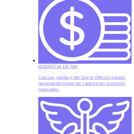
AGENTE IA DE ISN
Calcula, valida y declara el ISN por estado,
generando líneas de captura sin procesos
manuales.