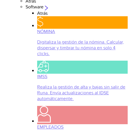
Atrás
Software
Atrás
NÓMINA
Digitaliza la gestión de la nómina. Calcular,
dispersar y timbrar tu nómina en solo 4
clicks.
IMSS
Realiza la gestión de alta y bajas sin salir de
Runa. Envía actualizaciones al IDSE
automáticamente.
EMPLEADOS