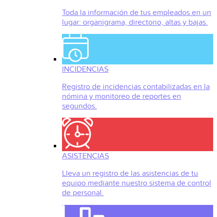
Toda la información de tus empleados en un
lugar: organigrama, directorio, altas y bajas.
INCIDENCIAS
Registro de incidencias contabilizadas en la
nómina y monitoreo de reportes en
segundos.
ASISTENCIAS
Lleva un registro de las asistencias de tu
equipo mediante nuestro sistema de control
de personal.