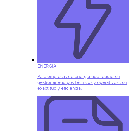
ENERGÍA
Para empresas de energía que requieren
gestionar equipos técnicos y operativos con
exactitud y eficiencia.