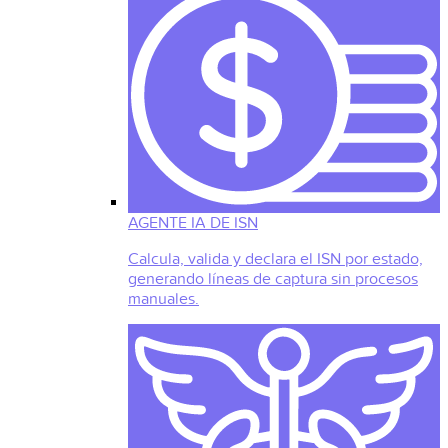
AGENTE IA DE ISN
Calcula, valida y declara el ISN por estado,
generando líneas de captura sin procesos
manuales.