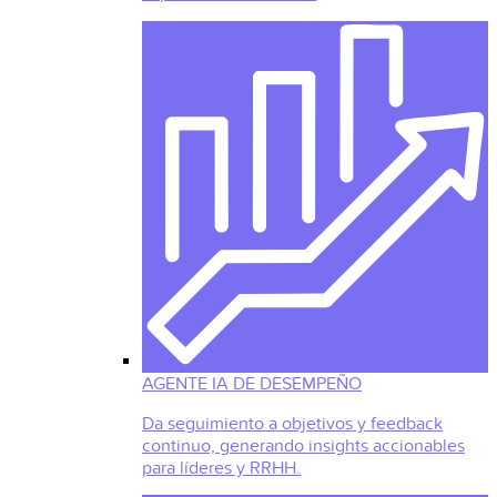
AGENTE IA DE DESEMPEÑO
Da seguimiento a objetivos y feedback
continuo, generando insights accionables
para líderes y RRHH.