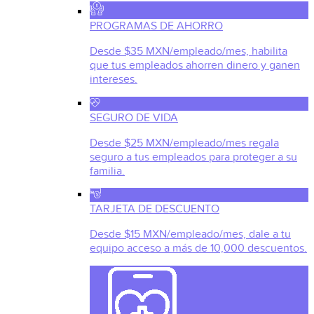
PROGRAMAS DE AHORRO
Desde $35 MXN/empleado/mes, habilita
que tus empleados ahorren dinero y ganen
intereses.
SEGURO DE VIDA
Desde $25 MXN/empleado/mes regala
seguro a tus empleados para proteger a su
familia.
TARJETA DE DESCUENTO
Desde $15 MXN/empleado/mes, dale a tu
equipo acceso a más de 10,000 descuentos.