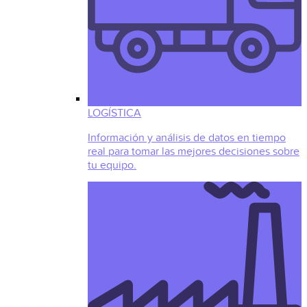
LOGÍSTICA
Información y análisis de datos en tiempo
real para tomar las mejores decisiones sobre
tu equipo.