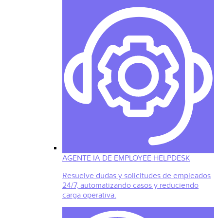
AGENTE IA DE EMPLOYEE HELPDESK
Resuelve dudas y solicitudes de empleados
24/7, automatizando casos y reduciendo
carga operativa.