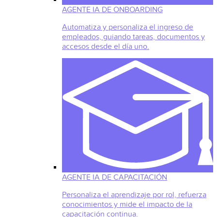
AGENTE IA DE ONBOARDING
Automatiza y personaliza el ingreso de
empleados, guiando tareas, documentos y
accesos desde el día uno.
AGENTE IA DE CAPACITACIÓN
Personaliza el aprendizaje por rol, refuerza
conocimientos y mide el impacto de la
capacitación continua.