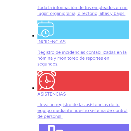
Toda la información de tus empleados en un
lugar: organigrama, directorio, altas y bajas.
INCIDENCIAS
Registro de incidencias contabilizadas en la
nómina y monitoreo de reportes en
segundos.
ASISTENCIAS
Lleva un registro de las asistencias de tu
equipo mediante nuestro sistema de control
de personal.