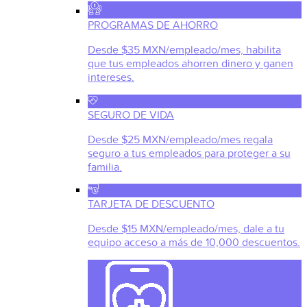
PROGRAMAS DE AHORRO
Desde $35 MXN/empleado/mes, habilita
que tus empleados ahorren dinero y ganen
intereses.
SEGURO DE VIDA
Desde $25 MXN/empleado/mes regala
seguro a tus empleados para proteger a su
familia.
TARJETA DE DESCUENTO
Desde $15 MXN/empleado/mes, dale a tu
equipo acceso a más de 10,000 descuentos.