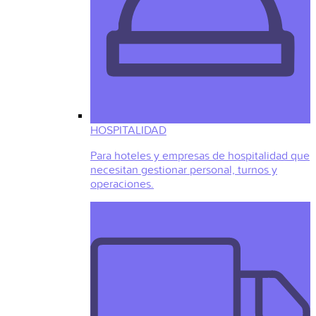
HOSPITALIDAD
Para hoteles y empresas de hospitalidad que
necesitan gestionar personal, turnos y
operaciones.