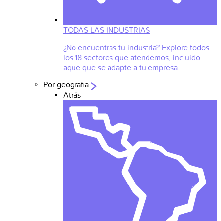
TODAS LAS INDUSTRIAS
¿No encuentras tu industria? Explore todos
los 18 sectores que atendemos, incluido
aque que se adapte a tu empresa.
Por geografia
Atrás