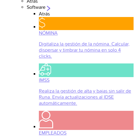
Atrás
Software
Atrás
NÓMINA
Digitaliza la gestión de la nómina. Calcular,
dispersar y timbrar tu nómina en solo 4
clicks.
IMSS
Realiza la gestión de alta y bajas sin salir de
Runa. Envía actualizaciones al IDSE
automáticamente.
EMPLEADOS