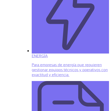
ENERGÍA
Para empresas de energía que requieren
gestionar equipos técnicos y operativos con
exactitud y eficiencia.