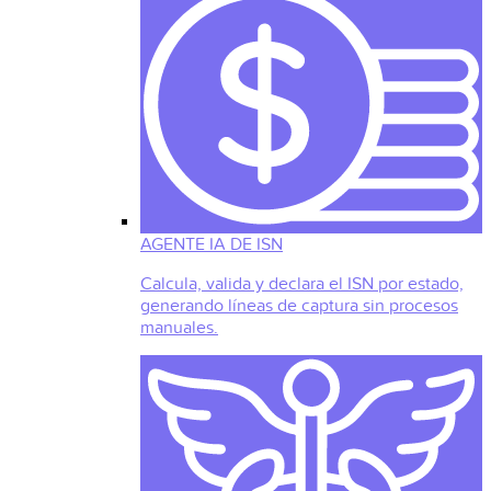
AGENTE IA DE ISN
Calcula, valida y declara el ISN por estado,
generando líneas de captura sin procesos
manuales.