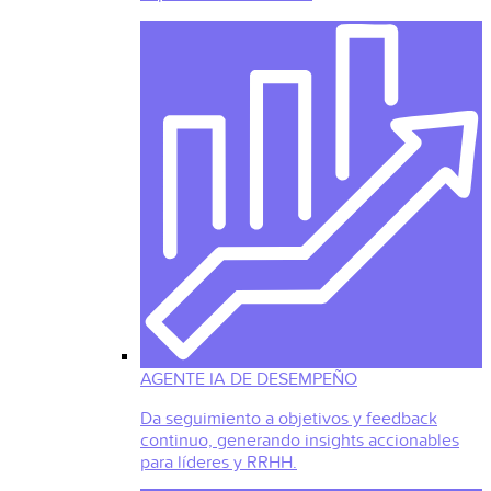
AGENTE IA DE DESEMPEÑO
Da seguimiento a objetivos y feedback
continuo, generando insights accionables
para líderes y RRHH.