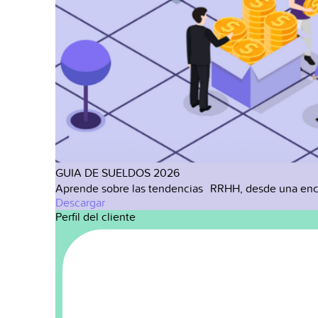
GUIA DE SUELDOS 2026
Aprende sobre las tendencias RRHH, desde una enc
Descargar
Perfil del cliente