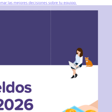
omar las mejores decisiones sobre tu equipo.