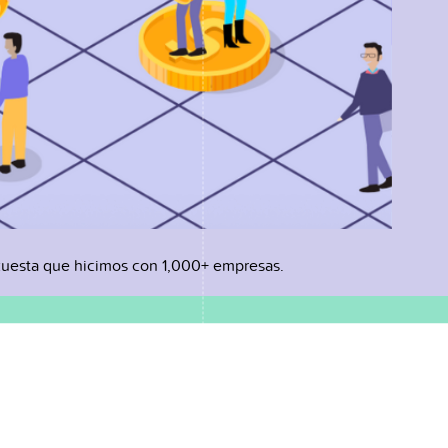
uesta que hicimos con 1,000+ empresas.