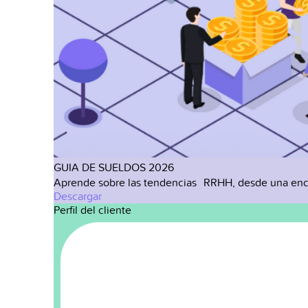
GUIA DE SUELDOS 2026
Aprende sobre las tendencias RRHH, desde una enc
Descargar
Perfil del cliente