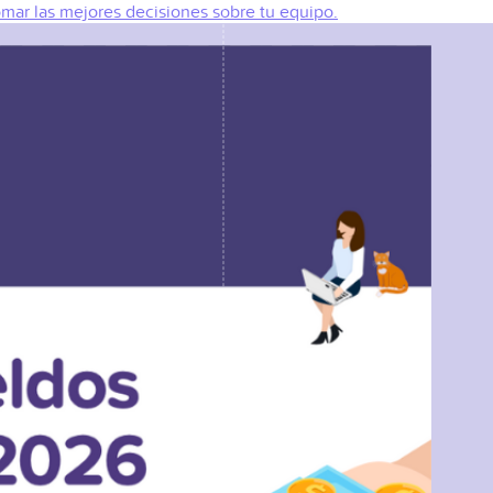
omar las mejores decisiones sobre tu equipo.