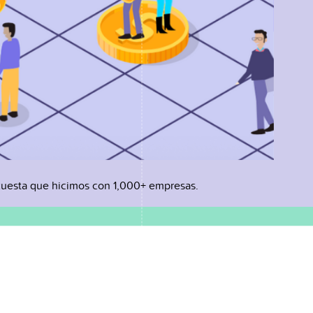
uesta que hicimos con 1,000+ empresas.