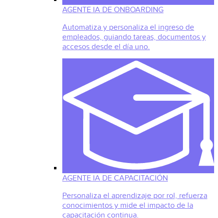
AGENTE IA DE ONBOARDING
Automatiza y personaliza el ingreso de
empleados, guiando tareas, documentos y
accesos desde el día uno.
AGENTE IA DE CAPACITACIÓN
Personaliza el aprendizaje por rol, refuerza
conocimientos y mide el impacto de la
capacitación continua.