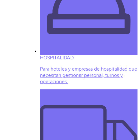
HOSPITALIDAD
Para hoteles y empresas de hospitalidad que
necesitan gestionar personal, turnos y
operaciones.