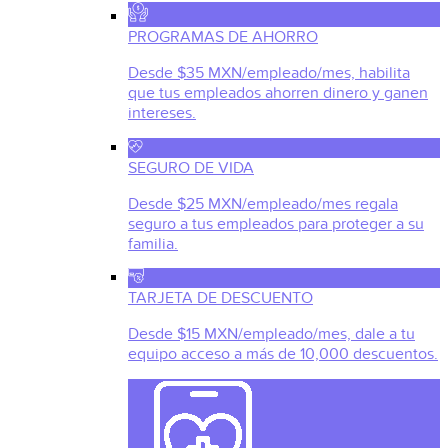
PROGRAMAS DE AHORRO
Desde $35 MXN/empleado/mes, habilita
que tus empleados ahorren dinero y ganen
intereses.
SEGURO DE VIDA
Desde $25 MXN/empleado/mes regala
seguro a tus empleados para proteger a su
familia.
TARJETA DE DESCUENTO
Desde $15 MXN/empleado/mes, dale a tu
equipo acceso a más de 10,000 descuentos.