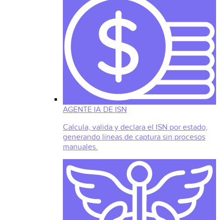
AGENTE IA DE ISN
Calcula, valida y declara el ISN por estado,
generando líneas de captura sin procesos
manuales.