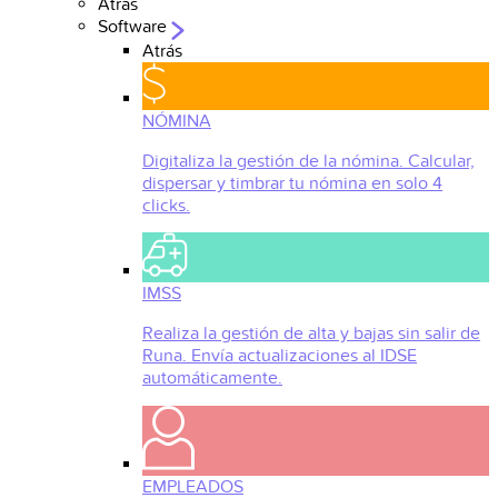
Atrás
Software
Atrás
NÓMINA
Digitaliza la gestión de la nómina. Calcular,
dispersar y timbrar tu nómina en solo 4
clicks.
IMSS
Realiza la gestión de alta y bajas sin salir de
Runa. Envía actualizaciones al IDSE
automáticamente.
EMPLEADOS