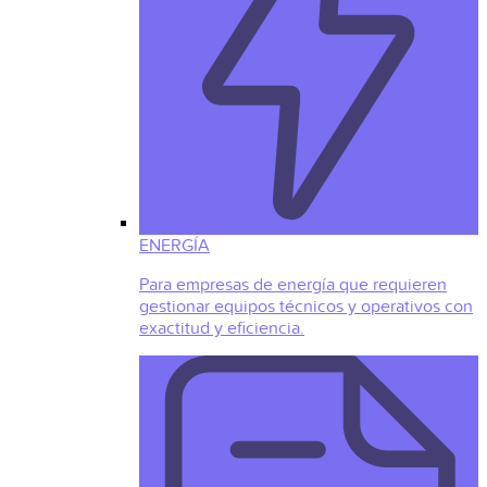
ENERGÍA
Para empresas de energía que requieren
gestionar equipos técnicos y operativos con
exactitud y eficiencia.