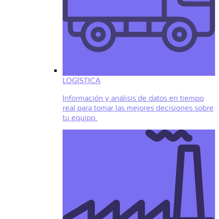
LOGÍSTICA
Información y análisis de datos en tiempo
real para tomar las mejores decisiones sobre
tu equipo.