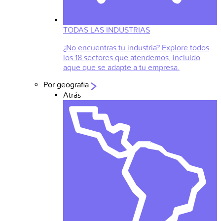
TODAS LAS INDUSTRIAS
¿No encuentras tu industria? Explore todos
los 18 sectores que atendemos, incluido
aque que se adapte a tu empresa.
Por geografia
Atrás