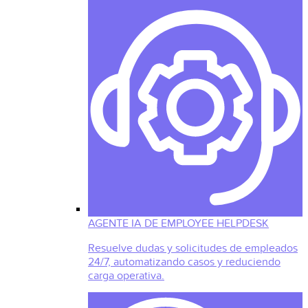
AGENTE IA DE EMPLOYEE HELPDESK
Resuelve dudas y solicitudes de empleados
24/7, automatizando casos y reduciendo
carga operativa.