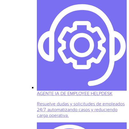
AGENTE IA DE EMPLOYEE HELPDESK
Resuelve dudas y solicitudes de empleados
24/7, automatizando casos y reduciendo
carga operativa.