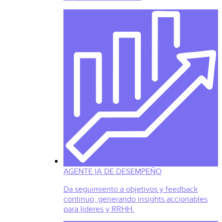
AGENTE IA DE DESEMPEÑO
Da seguimiento a objetivos y feedback
continuo, generando insights accionables
para líderes y RRHH.