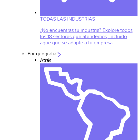
TODAS LAS INDUSTRIAS
¿No encuentras tu industria? Explore todos
los 18 sectores que atendemos, incluido
aque que se adapte a tu empresa.
Por geografia
Atrás