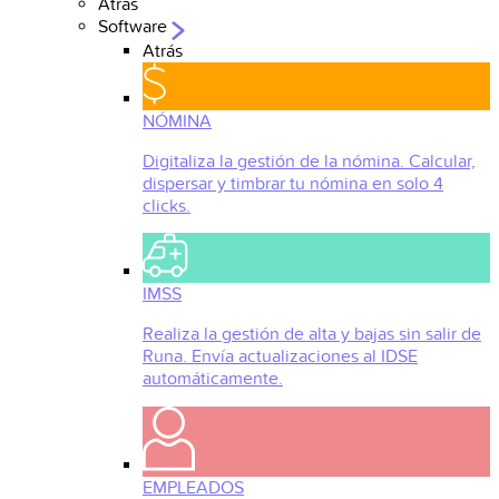
Atrás
Software
Atrás
NÓMINA
Digitaliza la gestión de la nómina. Calcular,
dispersar y timbrar tu nómina en solo 4
clicks.
IMSS
Realiza la gestión de alta y bajas sin salir de
Runa. Envía actualizaciones al IDSE
automáticamente.
EMPLEADOS