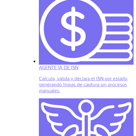
AGENTE IA DE ISN
Calcula, valida y declara el ISN por estado,
generando líneas de captura sin procesos
manuales.