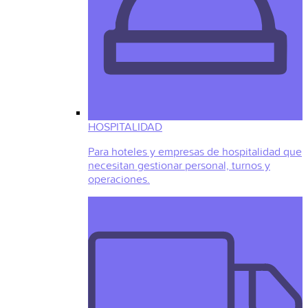
HOSPITALIDAD
Para hoteles y empresas de hospitalidad que
necesitan gestionar personal, turnos y
operaciones.