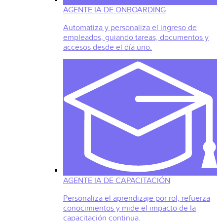
AGENTE IA DE ONBOARDING
Automatiza y personaliza el ingreso de
empleados, guiando tareas, documentos y
accesos desde el día uno.
AGENTE IA DE CAPACITACIÓN
Personaliza el aprendizaje por rol, refuerza
conocimientos y mide el impacto de la
capacitación continua.