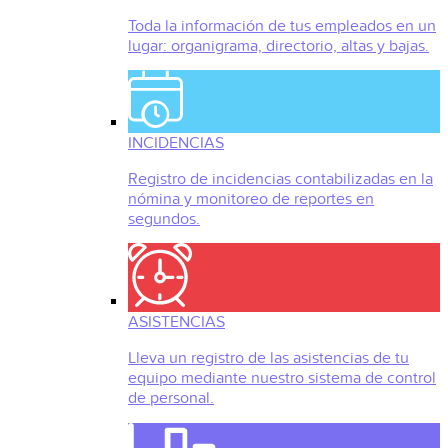
Toda la información de tus empleados en un
lugar: organigrama, directorio, altas y bajas.
INCIDENCIAS
Registro de incidencias contabilizadas en la
nómina y monitoreo de reportes en
segundos.
ASISTENCIAS
Lleva un registro de las asistencias de tu
equipo mediante nuestro sistema de control
de personal.