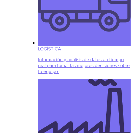
LOGÍSTICA
Información y análisis de datos en tiempo
real para tomar las mejores decisiones sobre
tu equipo.