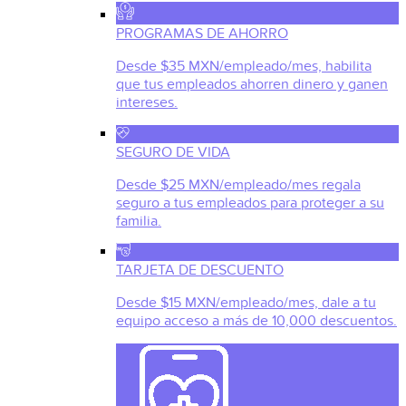
PROGRAMAS DE AHORRO
Desde $35 MXN/empleado/mes, habilita
que tus empleados ahorren dinero y ganen
intereses.
SEGURO DE VIDA
Desde $25 MXN/empleado/mes regala
seguro a tus empleados para proteger a su
familia.
TARJETA DE DESCUENTO
Desde $15 MXN/empleado/mes, dale a tu
equipo acceso a más de 10,000 descuentos.