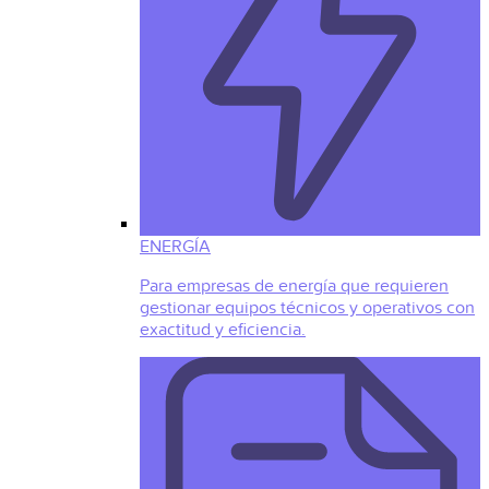
ENERGÍA
Para empresas de energía que requieren
gestionar equipos técnicos y operativos con
exactitud y eficiencia.