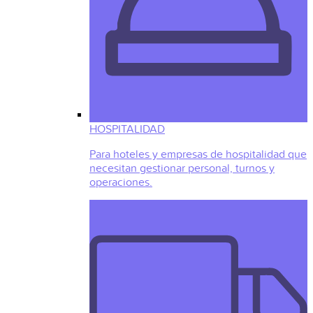
HOSPITALIDAD
Para hoteles y empresas de hospitalidad que
necesitan gestionar personal, turnos y
operaciones.