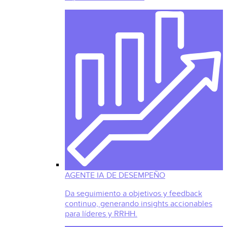
AGENTE IA DE DESEMPEÑO
Da seguimiento a objetivos y feedback
continuo, generando insights accionables
para líderes y RRHH.