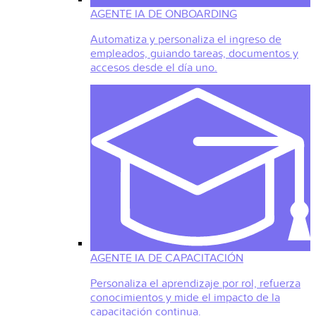
AGENTE IA DE ONBOARDING
Automatiza y personaliza el ingreso de
empleados, guiando tareas, documentos y
accesos desde el día uno.
AGENTE IA DE CAPACITACIÓN
Personaliza el aprendizaje por rol, refuerza
conocimientos y mide el impacto de la
capacitación continua.