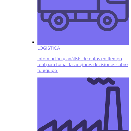
LOGÍSTICA
Información y análisis de datos en tiempo
real para tomar las mejores decisiones sobre
tu equipo.