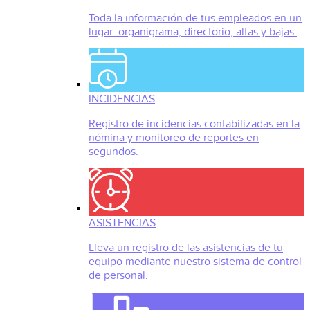
Toda la información de tus empleados en un
lugar: organigrama, directorio, altas y bajas.
INCIDENCIAS
Registro de incidencias contabilizadas en la
nómina y monitoreo de reportes en
segundos.
ASISTENCIAS
Lleva un registro de las asistencias de tu
equipo mediante nuestro sistema de control
de personal.