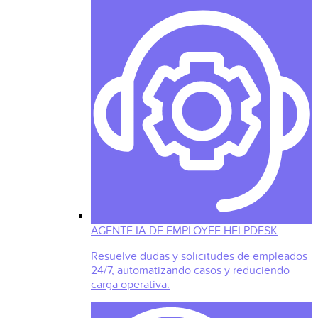
AGENTE IA DE EMPLOYEE HELPDESK
Resuelve dudas y solicitudes de empleados
24/7, automatizando casos y reduciendo
carga operativa.