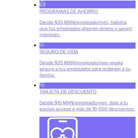
PROGRAMAS DE AHORRO
Desde $35 MXN/empleado/mes, habilita
que tus empleados ahorren dinero y ganen
intereses.
SEGURO DE VIDA
Desde $25 MXN/empleado/mes regala
seguro a tus empleados para proteger a su
familia.
TARJETA DE DESCUENTO
Desde $15 MXN/empleado/mes, dale a tu
equipo acceso a más de 10,000 descuentos.