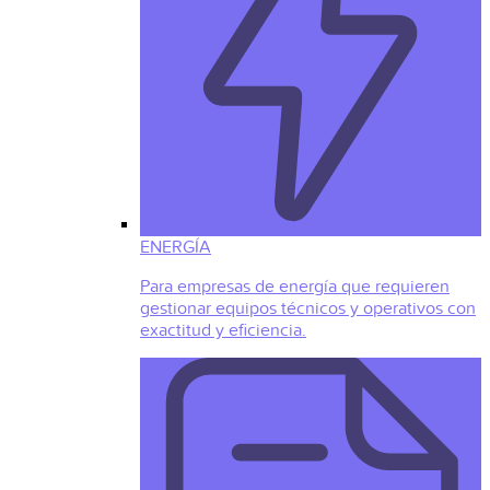
ENERGÍA
Para empresas de energía que requieren
gestionar equipos técnicos y operativos con
exactitud y eficiencia.