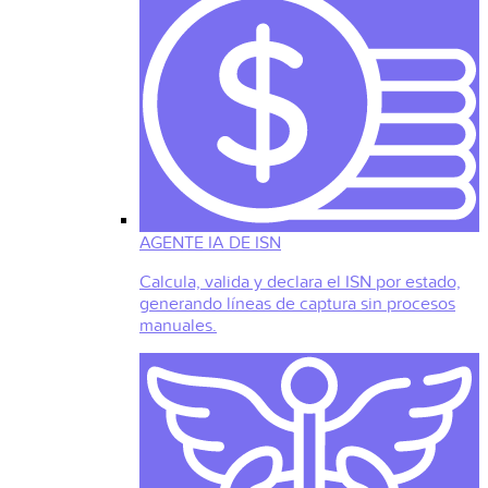
AGENTE IA DE ISN
Calcula, valida y declara el ISN por estado,
generando líneas de captura sin procesos
manuales.