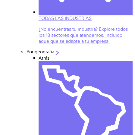
TODAS LAS INDUSTRIAS
¿No encuentras tu industria? Explore todos
los 18 sectores que atendemos, incluido
aque que se adapte a tu empresa.
Por geografia
Atrás