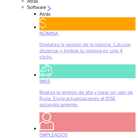
Atrás
Software
Atrás
NÓMINA
Digitaliza la gestión de la nómina. Calcular,
dispersar y timbrar tu nómina en solo 4
clicks.
IMSS
Realiza la gestión de alta y bajas sin salir de
Runa. Envía actualizaciones al IDSE
automáticamente.
EMPLEADOS