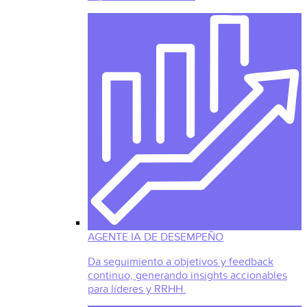
AGENTE IA DE DESEMPEÑO
Da seguimiento a objetivos y feedback
continuo, generando insights accionables
para líderes y RRHH.