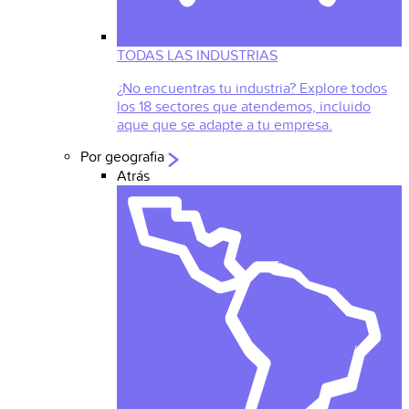
TODAS LAS INDUSTRIAS
¿No encuentras tu industria? Explore todos
los 18 sectores que atendemos, incluido
aque que se adapte a tu empresa.
Por geografia
Atrás