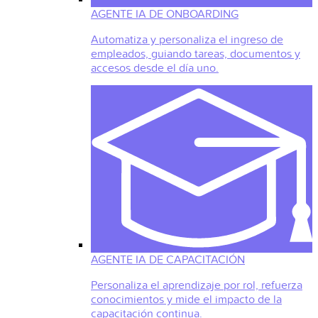
AGENTE IA DE ONBOARDING
Automatiza y personaliza el ingreso de
empleados, guiando tareas, documentos y
accesos desde el día uno.
AGENTE IA DE CAPACITACIÓN
Personaliza el aprendizaje por rol, refuerza
conocimientos y mide el impacto de la
capacitación continua.