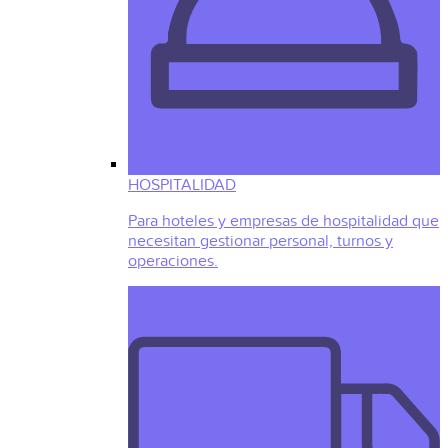
HOSPITALIDAD
Para hoteles y empresas de hospitalidad que
necesitan gestionar personal, turnos y
operaciones.