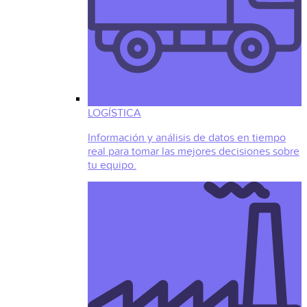
LOGÍSTICA
Información y análisis de datos en tiempo
real para tomar las mejores decisiones sobre
tu equipo.