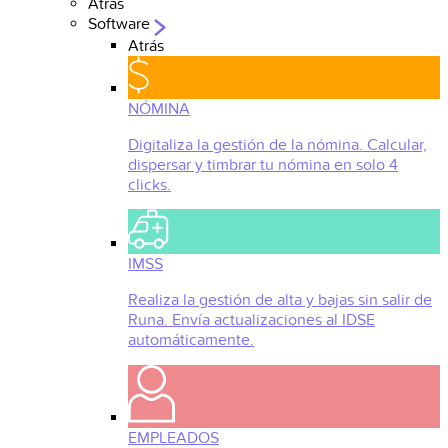
Atrás
Software
Atrás
NÓMINA
Digitaliza la gestión de la nómina. Calcular,
dispersar y timbrar tu nómina en solo 4
clicks.
IMSS
Realiza la gestión de alta y bajas sin salir de
Runa. Envía actualizaciones al IDSE
automáticamente.
EMPLEADOS