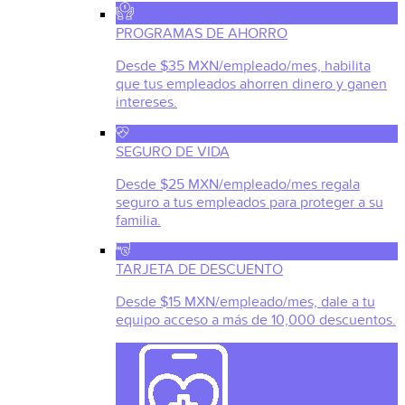
PROGRAMAS DE AHORRO
Desde $35 MXN/empleado/mes, habilita
que tus empleados ahorren dinero y ganen
intereses.
SEGURO DE VIDA
Desde $25 MXN/empleado/mes regala
seguro a tus empleados para proteger a su
familia.
TARJETA DE DESCUENTO
Desde $15 MXN/empleado/mes, dale a tu
equipo acceso a más de 10,000 descuentos.