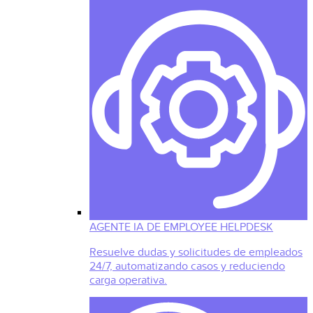
AGENTE IA DE EMPLOYEE HELPDESK
Resuelve dudas y solicitudes de empleados
24/7, automatizando casos y reduciendo
carga operativa.