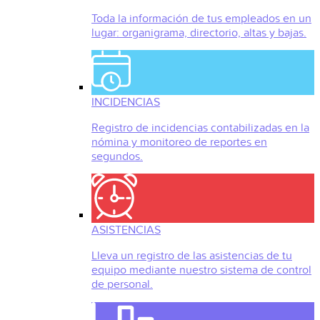
Toda la información de tus empleados en un
lugar: organigrama, directorio, altas y bajas.
INCIDENCIAS
Registro de incidencias contabilizadas en la
nómina y monitoreo de reportes en
segundos.
ASISTENCIAS
Lleva un registro de las asistencias de tu
equipo mediante nuestro sistema de control
de personal.