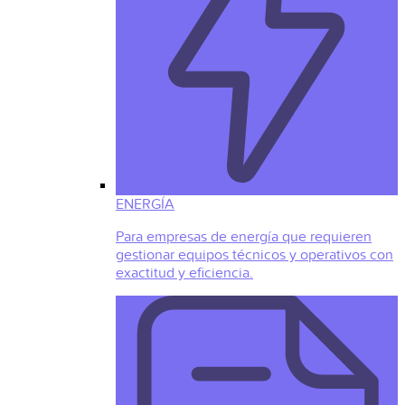
ENERGÍA
Para empresas de energía que requieren
gestionar equipos técnicos y operativos con
exactitud y eficiencia.