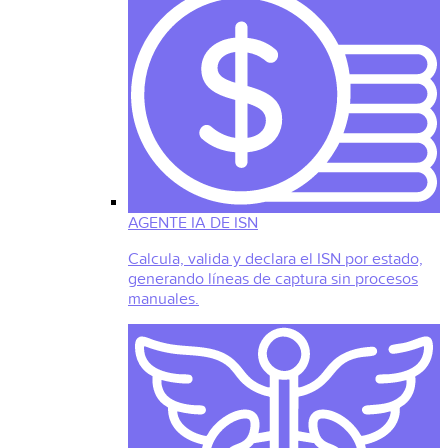
AGENTE IA DE ISN
Calcula, valida y declara el ISN por estado,
generando líneas de captura sin procesos
manuales.