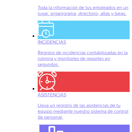
Toda la información de tus empleados en un
lugar: organigrama, directorio, altas y bajas.
INCIDENCIAS
Registro de incidencias contabilizadas en la
nómina y monitoreo de reportes en
segundos.
ASISTENCIAS
Lleva un registro de las asistencias de tu
equipo mediante nuestro sistema de control
de personal.