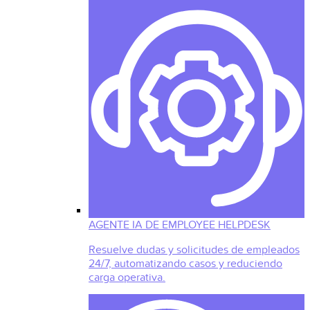
AGENTE IA DE EMPLOYEE HELPDESK
Resuelve dudas y solicitudes de empleados
24/7, automatizando casos y reduciendo
carga operativa.