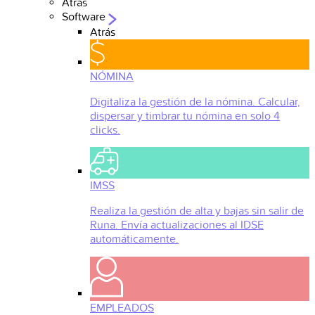
Atrás
Software
Atrás
NÓMINA
Digitaliza la gestión de la nómina. Calcular,
dispersar y timbrar tu nómina en solo 4
clicks.
IMSS
Realiza la gestión de alta y bajas sin salir de
Runa. Envía actualizaciones al IDSE
automáticamente.
EMPLEADOS