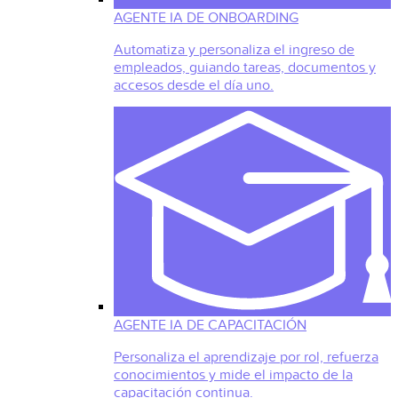
AGENTE IA DE ONBOARDING
Automatiza y personaliza el ingreso de
empleados, guiando tareas, documentos y
accesos desde el día uno.
AGENTE IA DE CAPACITACIÓN
Personaliza el aprendizaje por rol, refuerza
conocimientos y mide el impacto de la
capacitación continua.