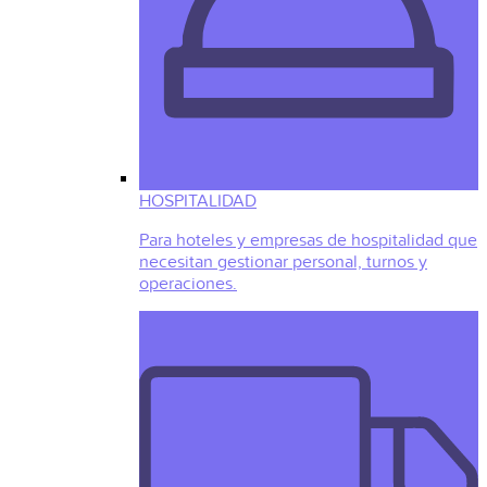
HOSPITALIDAD
Para hoteles y empresas de hospitalidad que
necesitan gestionar personal, turnos y
operaciones.