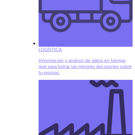
LOGÍSTICA
Información y análisis de datos en tiempo
real para tomar las mejores decisiones sobre
tu equipo.