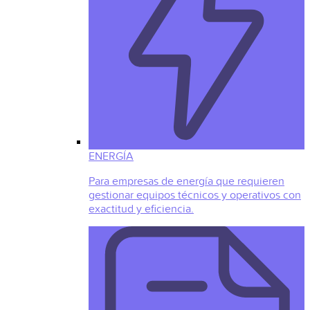
ENERGÍA
Para empresas de energía que requieren
gestionar equipos técnicos y operativos con
exactitud y eficiencia.