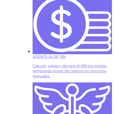
AGENTE IA DE ISN
Calcula, valida y declara el ISN por estado,
generando líneas de captura sin procesos
manuales.