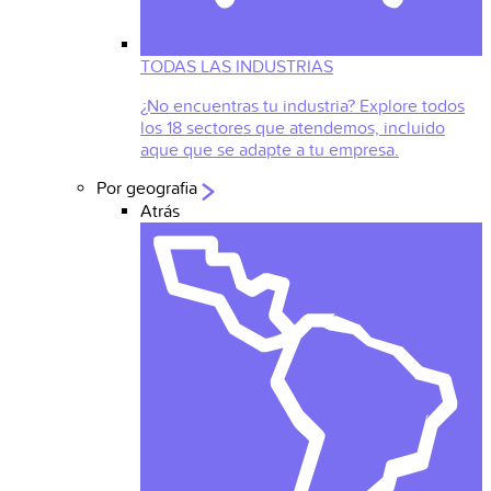
TODAS LAS INDUSTRIAS
¿No encuentras tu industria? Explore todos
los 18 sectores que atendemos, incluido
aque que se adapte a tu empresa.
Por geografia
Atrás