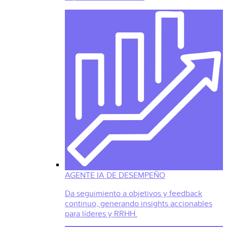
AGENTE IA DE DESEMPEÑO
Da seguimiento a objetivos y feedback
continuo, generando insights accionables
para líderes y RRHH.