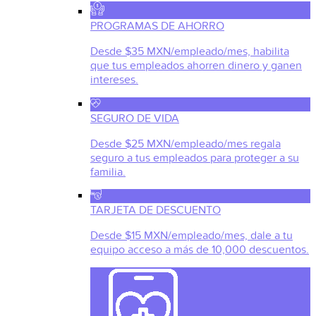
PROGRAMAS DE AHORRO
Desde $35 MXN/empleado/mes, habilita
que tus empleados ahorren dinero y ganen
intereses.
SEGURO DE VIDA
Desde $25 MXN/empleado/mes regala
seguro a tus empleados para proteger a su
familia.
TARJETA DE DESCUENTO
Desde $15 MXN/empleado/mes, dale a tu
equipo acceso a más de 10,000 descuentos.