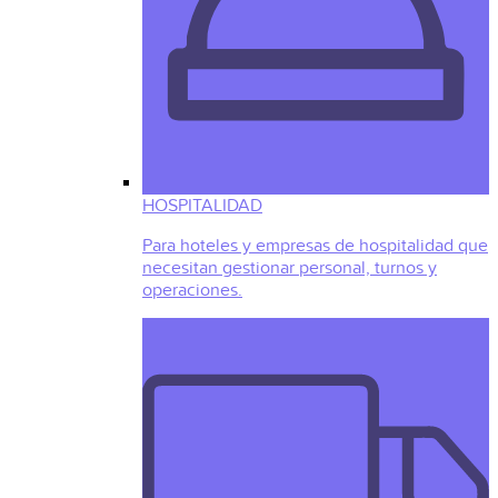
HOSPITALIDAD
Para hoteles y empresas de hospitalidad que
necesitan gestionar personal, turnos y
operaciones.