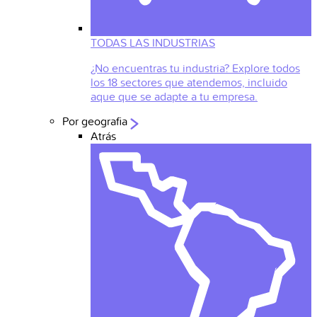
TODAS LAS INDUSTRIAS
¿No encuentras tu industria? Explore todos
los 18 sectores que atendemos, incluido
aque que se adapte a tu empresa.
Por geografia
Atrás