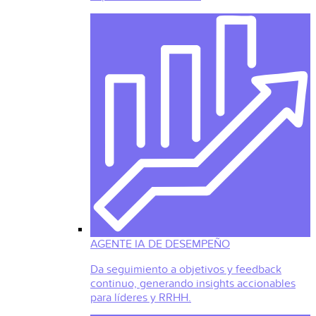
AGENTE IA DE DESEMPEÑO
Da seguimiento a objetivos y feedback
continuo, generando insights accionables
para líderes y RRHH.