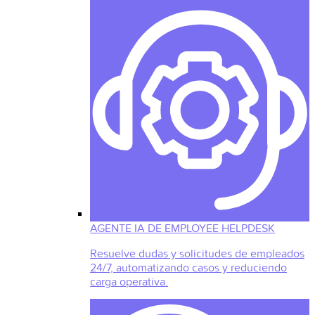
AGENTE IA DE EMPLOYEE HELPDESK
Resuelve dudas y solicitudes de empleados
24/7, automatizando casos y reduciendo
carga operativa.