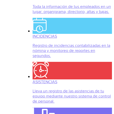
Toda la información de tus empleados en un
lugar: organigrama, directorio, altas y bajas.
INCIDENCIAS
Registro de incidencias contabilizadas en la
nómina y monitoreo de reportes en
segundos.
ASISTENCIAS
Lleva un registro de las asistencias de tu
equipo mediante nuestro sistema de control
de personal.