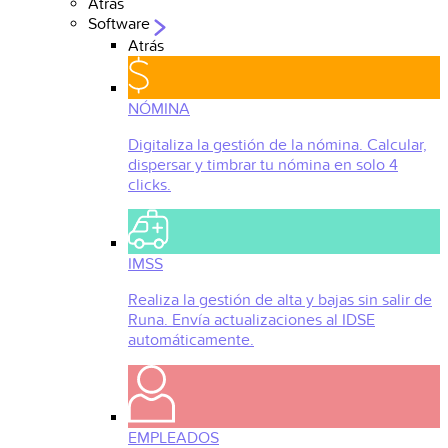
Atrás
Software
Atrás
NÓMINA
Digitaliza la gestión de la nómina. Calcular,
dispersar y timbrar tu nómina en solo 4
clicks.
IMSS
Realiza la gestión de alta y bajas sin salir de
Runa. Envía actualizaciones al IDSE
automáticamente.
EMPLEADOS