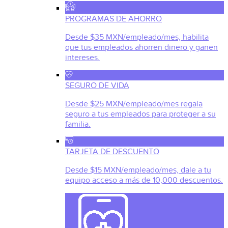
PROGRAMAS DE AHORRO
Desde $35 MXN/empleado/mes, habilita
que tus empleados ahorren dinero y ganen
intereses.
SEGURO DE VIDA
Desde $25 MXN/empleado/mes regala
seguro a tus empleados para proteger a su
familia.
TARJETA DE DESCUENTO
Desde $15 MXN/empleado/mes, dale a tu
equipo acceso a más de 10,000 descuentos.