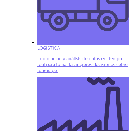
LOGÍSTICA
Información y análisis de datos en tiempo
real para tomar las mejores decisiones sobre
tu equipo.