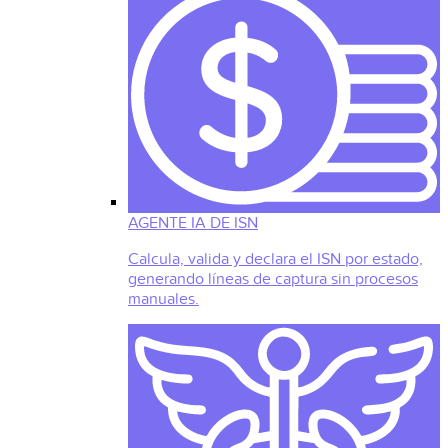
AGENTE IA DE ISN
Calcula, valida y declara el ISN por estado,
generando líneas de captura sin procesos
manuales.