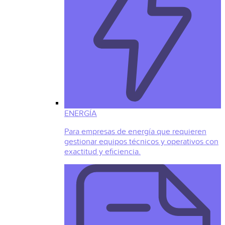
ENERGÍA
Para empresas de energía que requieren
gestionar equipos técnicos y operativos con
exactitud y eficiencia.