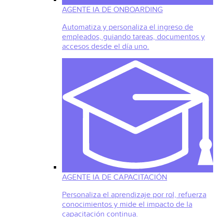
AGENTE IA DE ONBOARDING
Automatiza y personaliza el ingreso de
empleados, guiando tareas, documentos y
accesos desde el día uno.
AGENTE IA DE CAPACITACIÓN
Personaliza el aprendizaje por rol, refuerza
conocimientos y mide el impacto de la
capacitación continua.