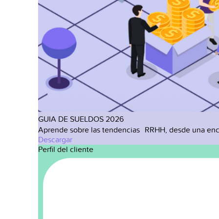
GUIA DE SUELDOS 2026
Aprende sobre las tendencias RRHH, desde una enc
Descargar
Perfil del cliente