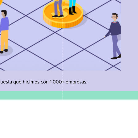
uesta que hicimos con 1,000+ empresas.