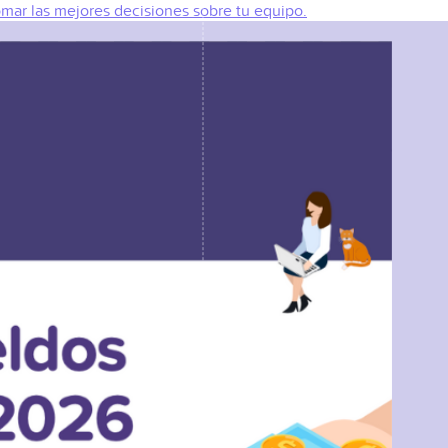
omar las mejores decisiones sobre tu equipo.