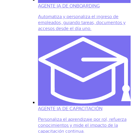
AGENTE IA DE ONBOARDING
Automatiza y personaliza el ingreso de
empleados, guiando tareas, documentos y
accesos desde el día uno.
AGENTE IA DE CAPACITACIÓN
Personaliza el aprendizaje por rol, refuerza
conocimientos y mide el impacto de la
capacitación continua.