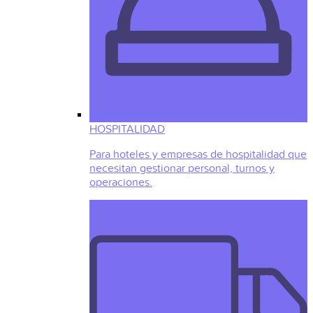
HOSPITALIDAD
Para hoteles y empresas de hospitalidad que
necesitan gestionar personal, turnos y
operaciones.