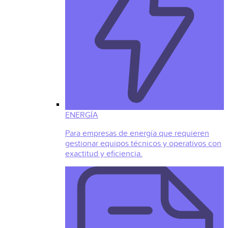
ENERGÍA
Para empresas de energía que requieren
gestionar equipos técnicos y operativos con
exactitud y eficiencia.