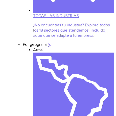
TODAS LAS INDUSTRIAS
¿No encuentras tu industria? Explore todos
los 18 sectores que atendemos, incluido
aque que se adapte a tu empresa.
Por geografia
Atrás