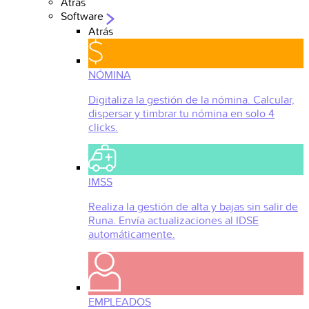
Atrás
Software
Atrás
NÓMINA
Digitaliza la gestión de la nómina. Calcular,
dispersar y timbrar tu nómina en solo 4
clicks.
IMSS
Realiza la gestión de alta y bajas sin salir de
Runa. Envía actualizaciones al IDSE
automáticamente.
EMPLEADOS