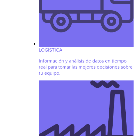
LOGÍSTICA
Información y análisis de datos en tiempo
real para tomar las mejores decisiones sobre
tu equipo.