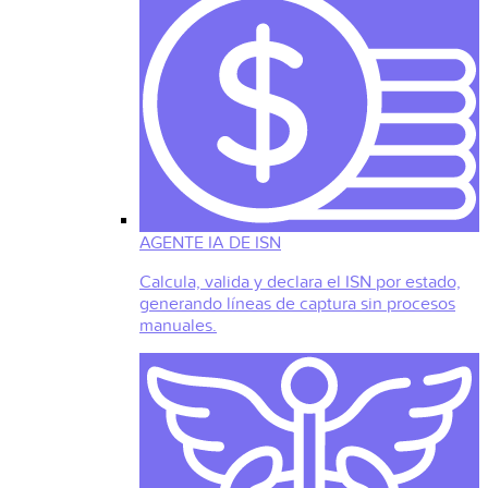
AGENTE IA DE ISN
Calcula, valida y declara el ISN por estado,
generando líneas de captura sin procesos
manuales.