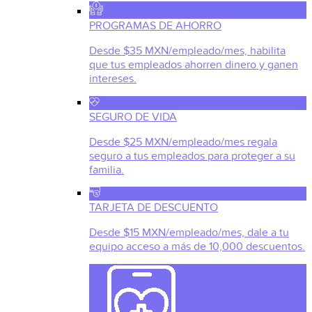
PROGRAMAS DE AHORRO
Desde $35 MXN/empleado/mes, habilita
que tus empleados ahorren dinero y ganen
intereses.
SEGURO DE VIDA
Desde $25 MXN/empleado/mes regala
seguro a tus empleados para proteger a su
familia.
TARJETA DE DESCUENTO
Desde $15 MXN/empleado/mes, dale a tu
equipo acceso a más de 10,000 descuentos.