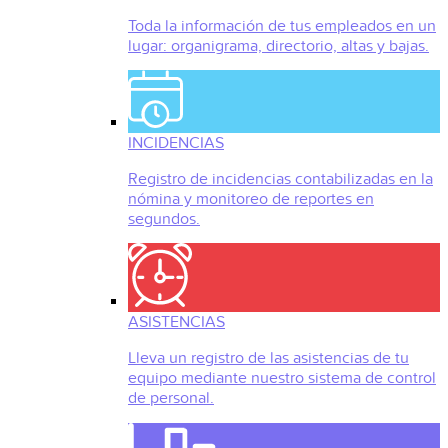
Toda la información de tus empleados en un
lugar: organigrama, directorio, altas y bajas.
INCIDENCIAS
Registro de incidencias contabilizadas en la
nómina y monitoreo de reportes en
segundos.
ASISTENCIAS
Lleva un registro de las asistencias de tu
equipo mediante nuestro sistema de control
de personal.