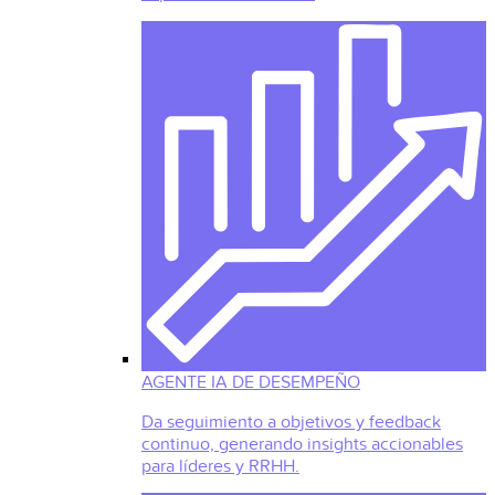
AGENTE IA DE DESEMPEÑO
Da seguimiento a objetivos y feedback
continuo, generando insights accionables
para líderes y RRHH.