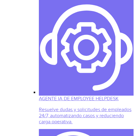
AGENTE IA DE EMPLOYEE HELPDESK
Resuelve dudas y solicitudes de empleados
24/7, automatizando casos y reduciendo
carga operativa.