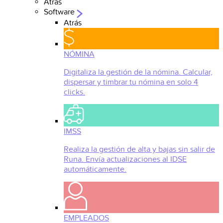
Atrás
Software
Atrás
NÓMINA
Digitaliza la gestión de la nómina. Calcular,
dispersar y timbrar tu nómina en solo 4
clicks.
IMSS
Realiza la gestión de alta y bajas sin salir de
Runa. Envía actualizaciones al IDSE
automáticamente.
EMPLEADOS