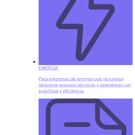
ENERGÍA
Para empresas de energía que requieren
gestionar equipos técnicos y operativos con
exactitud y eficiencia.