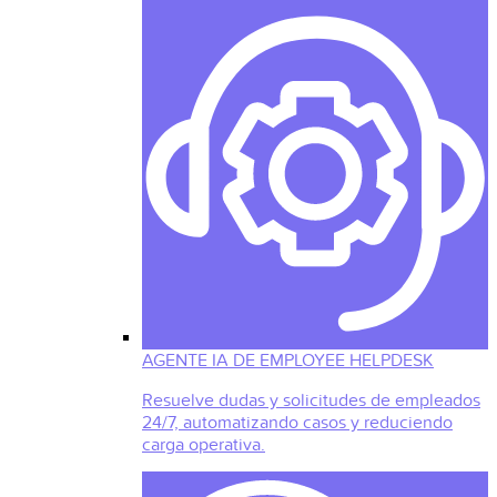
AGENTE IA DE EMPLOYEE HELPDESK
Resuelve dudas y solicitudes de empleados
24/7, automatizando casos y reduciendo
carga operativa.