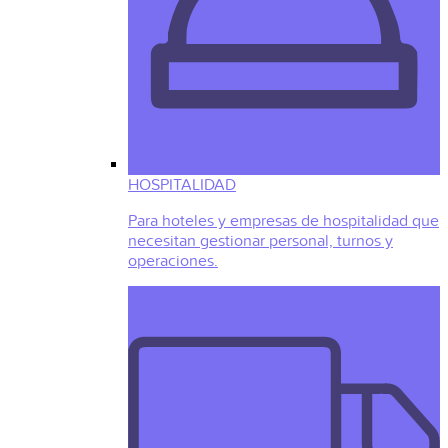
HOSPITALIDAD
Para hoteles y empresas de hospitalidad que
necesitan gestionar personal, turnos y
operaciones.