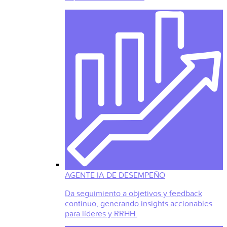
AGENTE IA DE DESEMPEÑO
Da seguimiento a objetivos y feedback
continuo, generando insights accionables
para líderes y RRHH.