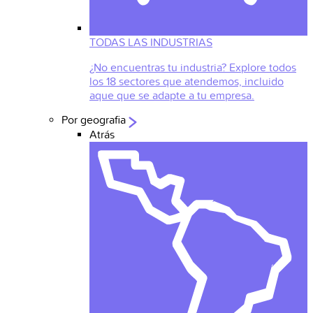
TODAS LAS INDUSTRIAS
¿No encuentras tu industria? Explore todos
los 18 sectores que atendemos, incluido
aque que se adapte a tu empresa.
Por geografia
Atrás