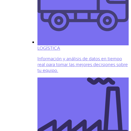
LOGÍSTICA
Información y análisis de datos en tiempo
real para tomar las mejores decisiones sobre
tu equipo.