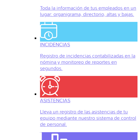
Toda la información de tus empleados en un
lugar: organigrama, directorio, altas y bajas.
INCIDENCIAS
Registro de incidencias contabilizadas en la
nómina y monitoreo de reportes en
segundos.
ASISTENCIAS
Lleva un registro de las asistencias de tu
equipo mediante nuestro sistema de control
de personal.