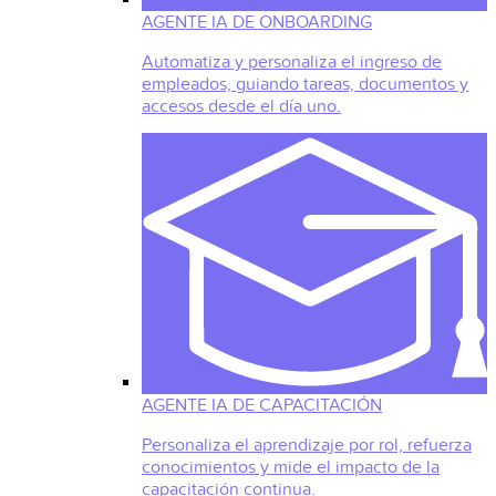
AGENTE IA DE ONBOARDING
Automatiza y personaliza el ingreso de
empleados, guiando tareas, documentos y
accesos desde el día uno.
AGENTE IA DE CAPACITACIÓN
Personaliza el aprendizaje por rol, refuerza
conocimientos y mide el impacto de la
capacitación continua.