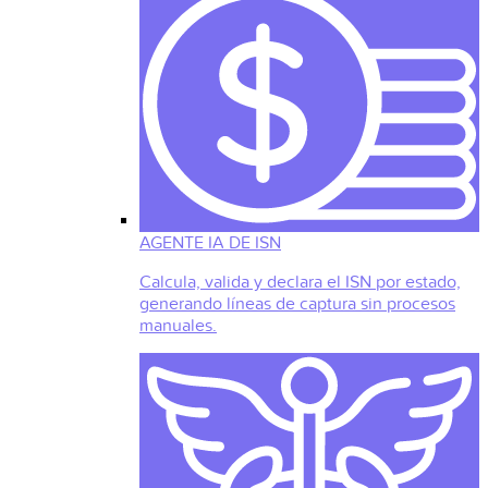
AGENTE IA DE ISN
Calcula, valida y declara el ISN por estado,
generando líneas de captura sin procesos
manuales.