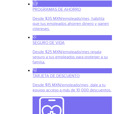
PROGRAMAS DE AHORRO
Desde $35 MXN/empleado/mes, habilita
que tus empleados ahorren dinero y ganen
intereses.
SEGURO DE VIDA
Desde $25 MXN/empleado/mes regala
seguro a tus empleados para proteger a su
familia.
TARJETA DE DESCUENTO
Desde $15 MXN/empleado/mes, dale a tu
equipo acceso a más de 10,000 descuentos.