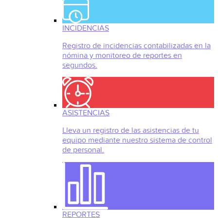
INCIDENCIAS
Registro de incidencias contabilizadas en la
nómina y monitoreo de reportes en
segundos.
ASISTENCIAS
Lleva un registro de las asistencias de tu
equipo mediante nuestro sistema de control
de personal.
REPORTES