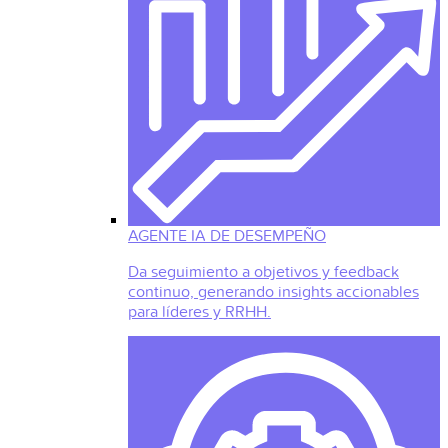
AGENTE IA DE DESEMPEÑO
Da seguimiento a objetivos y feedback
continuo, generando insights accionables
para líderes y RRHH.