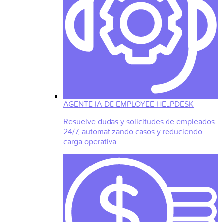
AGENTE IA DE EMPLOYEE HELPDESK
Resuelve dudas y solicitudes de empleados
24/7, automatizando casos y reduciendo
carga operativa.