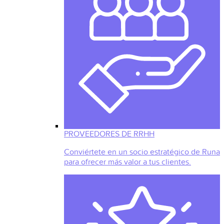
PROVEEDORES DE RRHH
Conviértete en un socio estratégico de Runa
para ofrecer más valor a tus clientes.