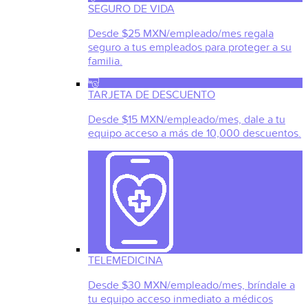
SEGURO DE VIDA
Desde $25 MXN/empleado/mes regala
seguro a tus empleados para proteger a su
familia.
TARJETA DE DESCUENTO
Desde $15 MXN/empleado/mes, dale a tu
equipo acceso a más de 10,000 descuentos.
TELEMEDICINA
Desde $30 MXN/empleado/mes, bríndale a
tu equipo acceso inmediato a médicos