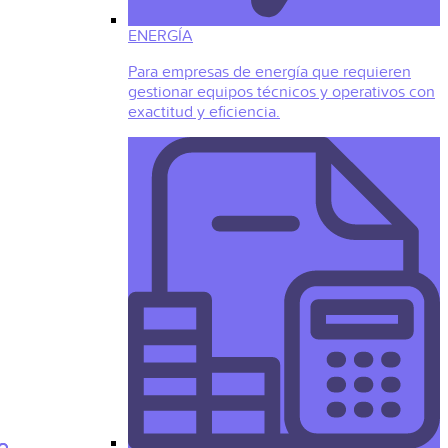
ENERGÍA
Para empresas de energía que requieren
gestionar equipos técnicos y operativos con
exactitud y eficiencia.