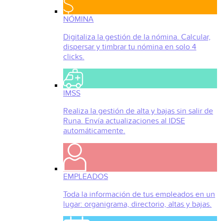
NÓMINA
Digitaliza la gestión de la nómina. Calcular,
dispersar y timbrar tu nómina en solo 4
clicks.
IMSS
Realiza la gestión de alta y bajas sin salir de
Runa. Envía actualizaciones al IDSE
automáticamente.
EMPLEADOS
Toda la información de tus empleados en un
lugar: organigrama, directorio, altas y bajas.