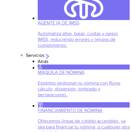
AGENTE IA DE IMSS
Automatiza altas, bajas, cuotas y pagos
IMSS, reduciendo errores y riesgos de
cumplimiento.
Servicios
Atrás
MAQUILA DE NÓMINA
Expertos gestionan tu nómina con Runa:
cálculo, dispersión, timbrado y
declaraciones.
FINANCIAMIENTO DE NÓMINA
Ofrecemos líneas de crédito accesibles, ya
sea para financiar tu nómina, o cualquier otra