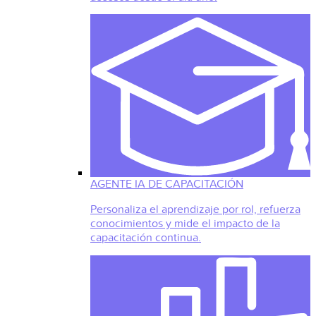
AGENTE IA DE CAPACITACIÓN
Personaliza el aprendizaje por rol, refuerza
conocimientos y mide el impacto de la
capacitación continua.