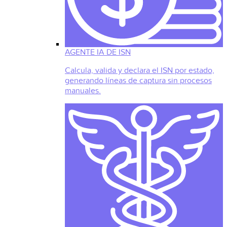
AGENTE IA DE ISN
Calcula, valida y declara el ISN por estado,
generando líneas de captura sin procesos
manuales.