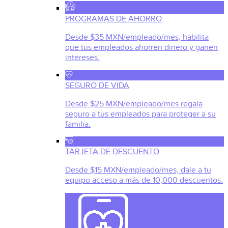
PROGRAMAS DE AHORRO
Desde $35 MXN/empleado/mes, habilita
que tus empleados ahorren dinero y ganen
intereses.
SEGURO DE VIDA
Desde $25 MXN/empleado/mes regala
seguro a tus empleados para proteger a su
familia.
TARJETA DE DESCUENTO
Desde $15 MXN/empleado/mes, dale a tu
equipo acceso a más de 10,000 descuentos.