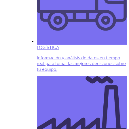
LOGÍSTICA
Información y análisis de datos en tiempo
real para tomar las mejores decisiones sobre
tu equipo.