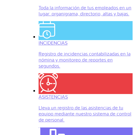
Toda la información de tus empleados en un
lugar: organigrama, directorio, altas y bajas.
INCIDENCIAS
Registro de incidencias contabilizadas en la
nómina y monitoreo de reportes en
segundos.
ASISTENCIAS
Lleva un registro de las asistencias de tu
equipo mediante nuestro sistema de control
de personal.