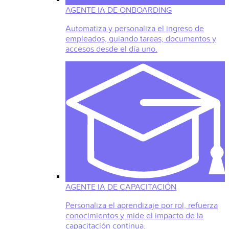
AGENTE IA DE ONBOARDING
Automatiza y personaliza el ingreso de
empleados, guiando tareas, documentos y
accesos desde el día uno.
AGENTE IA DE CAPACITACIÓN
Personaliza el aprendizaje por rol, refuerza
conocimientos y mide el impacto de la
capacitación continua.