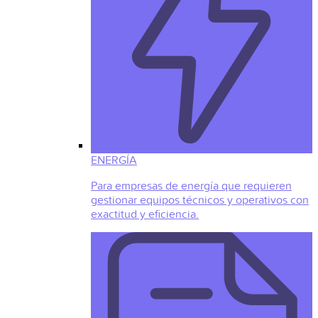
ENERGÍA
Para empresas de energía que requieren
gestionar equipos técnicos y operativos con
exactitud y eficiencia.