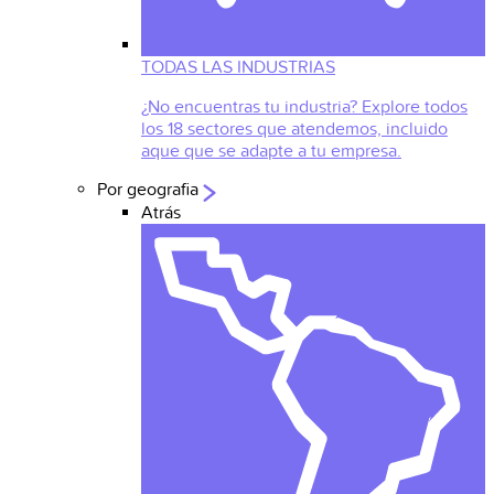
TODAS LAS INDUSTRIAS
¿No encuentras tu industria? Explore todos
los 18 sectores que atendemos, incluido
aque que se adapte a tu empresa.
Por geografia
Atrás