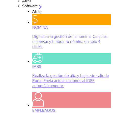
Atrás
Software
Atrás
NÓMINA
Digitaliza la gestión de la nómina. Calcular,
dispersar y timbrar tu nómina en solo 4
clicks.
IMSS
Realiza la gestión de alta y bajas sin salir de
Runa. Envía actualizaciones al IDSE
automáticamente.
EMPLEADOS