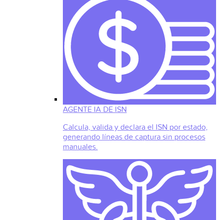
AGENTE IA DE ISN
Calcula, valida y declara el ISN por estado,
generando líneas de captura sin procesos
manuales.