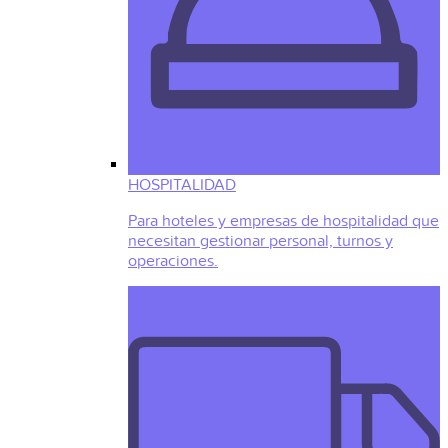
HOSPITALIDAD
Para hoteles y empresas de hospitalidad que
necesitan gestionar personal, turnos y
operaciones.