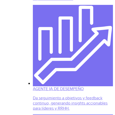
AGENTE IA DE DESEMPEÑO
Da seguimiento a objetivos y feedback
continuo, generando insights accionables
para líderes y RRHH.