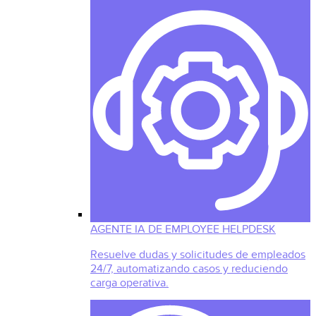
AGENTE IA DE EMPLOYEE HELPDESK
Resuelve dudas y solicitudes de empleados
24/7, automatizando casos y reduciendo
carga operativa.