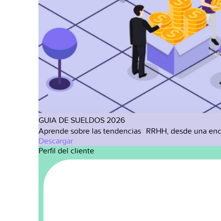
GUIA DE SUELDOS 2026
Aprende sobre las tendencias RRHH, desde una enc
Descargar
Perfil del cliente