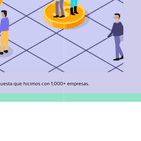
uesta que hicimos con 1,000+ empresas.