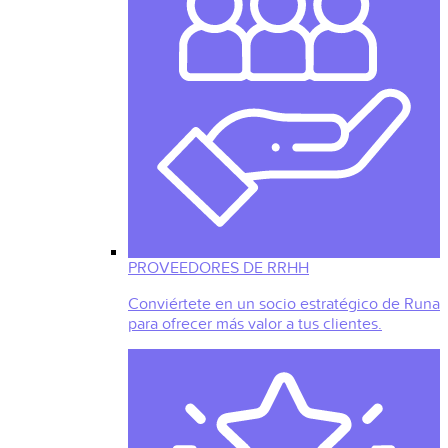
PROVEEDORES DE RRHH
Conviértete en un socio estratégico de Runa
para ofrecer más valor a tus clientes.