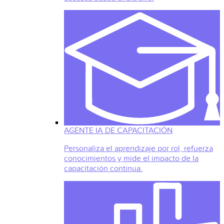
AGENTE IA DE CAPACITACIÓN
Personaliza el aprendizaje por rol, refuerza
conocimientos y mide el impacto de la
capacitación continua.