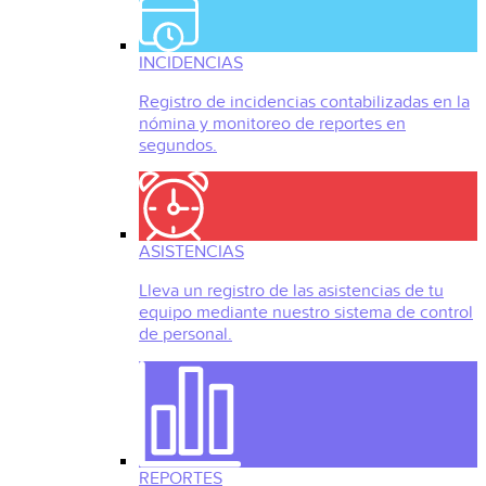
INCIDENCIAS
Registro de incidencias contabilizadas en la
nómina y monitoreo de reportes en
segundos.
ASISTENCIAS
Lleva un registro de las asistencias de tu
equipo mediante nuestro sistema de control
de personal.
REPORTES