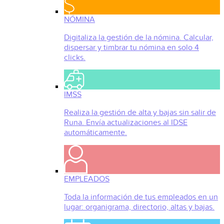
NÓMINA
Digitaliza la gestión de la nómina. Calcular,
dispersar y timbrar tu nómina en solo 4
clicks.
IMSS
Realiza la gestión de alta y bajas sin salir de
Runa. Envía actualizaciones al IDSE
automáticamente.
EMPLEADOS
Toda la información de tus empleados en un
lugar: organigrama, directorio, altas y bajas.