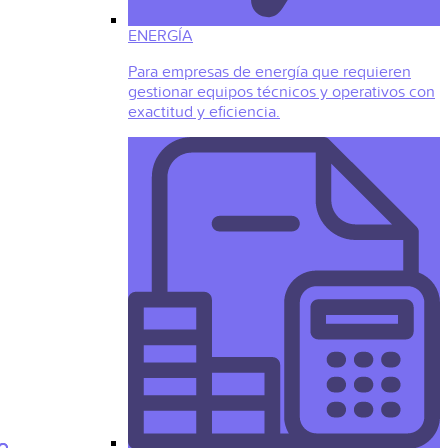
ENERGÍA
Para empresas de energía que requieren
gestionar equipos técnicos y operativos con
exactitud y eficiencia.