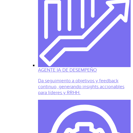
AGENTE IA DE DESEMPEÑO
Da seguimiento a objetivos y feedback
continuo, generando insights accionables
para líderes y RRHH.