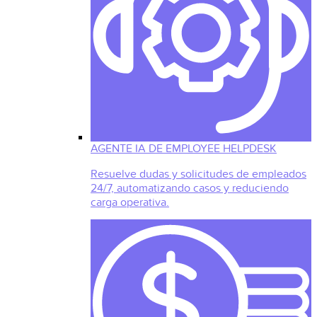
AGENTE IA DE EMPLOYEE HELPDESK
Resuelve dudas y solicitudes de empleados
24/7, automatizando casos y reduciendo
carga operativa.