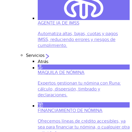
AGENTE IA DE IMSS
Automatiza altas, bajas, cuotas y pagos
IMSS, reduciendo errores y riesgos de
cumplimiento.
Servicios
Atrás
MAQUILA DE NÓMINA
Expertos gestionan tu nómina con Runa:
cálculo, dispersión, timbrado y
declaraciones.
FINANCIAMIENTO DE NÓMINA
Ofrecemos líneas de crédito accesibles, ya
sea para financiar tu nómina, o cualquier otra