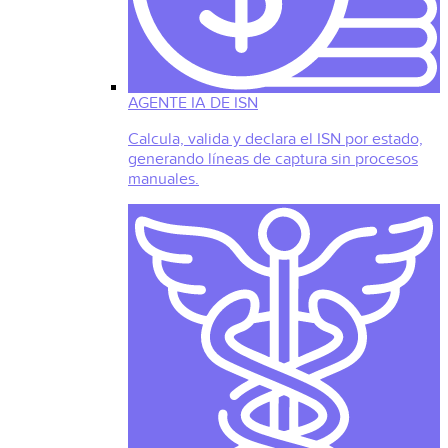
AGENTE IA DE ISN
Calcula, valida y declara el ISN por estado,
generando líneas de captura sin procesos
manuales.