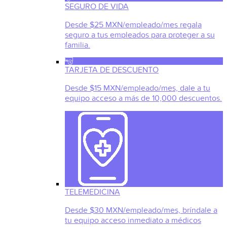
SEGURO DE VIDA
Desde $25 MXN/empleado/mes regala
seguro a tus empleados para proteger a su
familia.
TARJETA DE DESCUENTO
Desde $15 MXN/empleado/mes, dale a tu
equipo acceso a más de 10,000 descuentos.
TELEMEDICINA
Desde $30 MXN/empleado/mes, bríndale a
tu equipo acceso inmediato a médicos