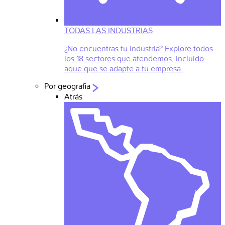
TODAS LAS INDUSTRIAS
¿No encuentras tu industria? Explore todos
los 18 sectores que atendemos, incluido
aque que se adapte a tu empresa.
Por geografia
Atrás