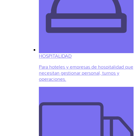
HOSPITALIDAD
Para hoteles y empresas de hospitalidad que
necesitan gestionar personal, turnos y
operaciones.