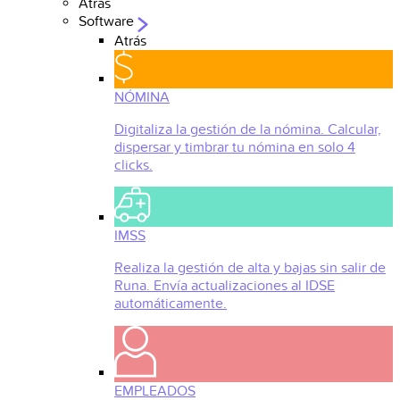
Atrás
Software
Atrás
NÓMINA
Digitaliza la gestión de la nómina. Calcular,
dispersar y timbrar tu nómina en solo 4
clicks.
IMSS
Realiza la gestión de alta y bajas sin salir de
Runa. Envía actualizaciones al IDSE
automáticamente.
EMPLEADOS