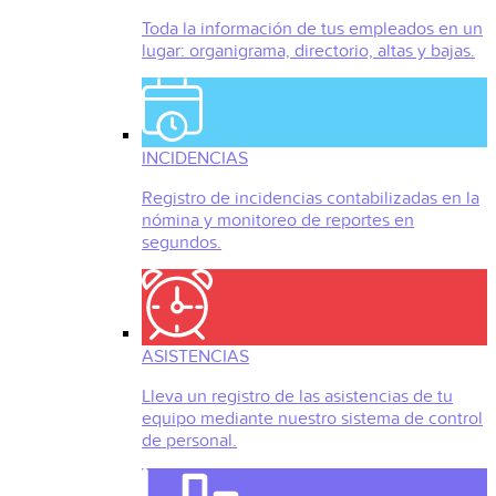
Toda la información de tus empleados en un
lugar: organigrama, directorio, altas y bajas.
INCIDENCIAS
Registro de incidencias contabilizadas en la
nómina y monitoreo de reportes en
segundos.
ASISTENCIAS
Lleva un registro de las asistencias de tu
equipo mediante nuestro sistema de control
de personal.