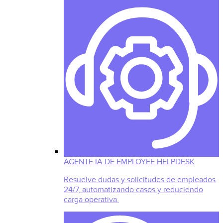
AGENTE IA DE EMPLOYEE HELPDESK
Resuelve dudas y solicitudes de empleados
24/7, automatizando casos y reduciendo
carga operativa.