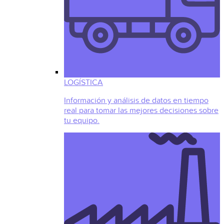
LOGÍSTICA
Información y análisis de datos en tiempo
real para tomar las mejores decisiones sobre
tu equipo.