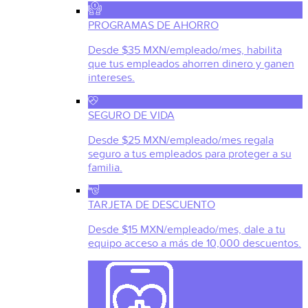
PROGRAMAS DE AHORRO
Desde $35 MXN/empleado/mes, habilita
que tus empleados ahorren dinero y ganen
intereses.
SEGURO DE VIDA
Desde $25 MXN/empleado/mes regala
seguro a tus empleados para proteger a su
familia.
TARJETA DE DESCUENTO
Desde $15 MXN/empleado/mes, dale a tu
equipo acceso a más de 10,000 descuentos.