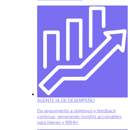
AGENTE IA DE DESEMPEÑO
Da seguimiento a objetivos y feedback
continuo, generando insights accionables
para líderes y RRHH.