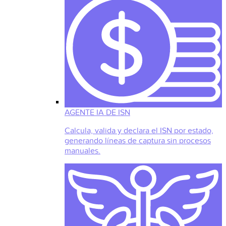
AGENTE IA DE ISN
Calcula, valida y declara el ISN por estado,
generando líneas de captura sin procesos
manuales.