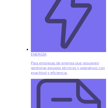
ENERGÍA
Para empresas de energía que requieren
gestionar equipos técnicos y operativos con
exactitud y eficiencia.