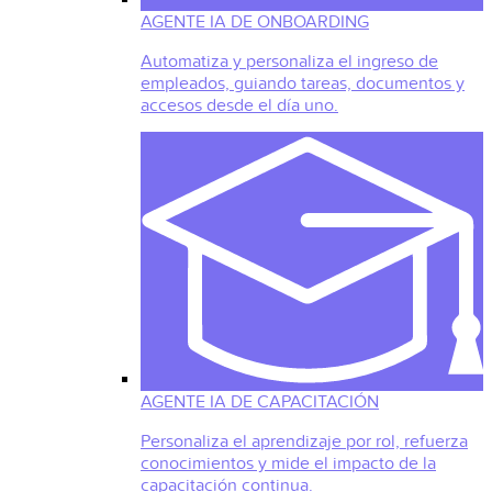
AGENTE IA DE ONBOARDING
Automatiza y personaliza el ingreso de
empleados, guiando tareas, documentos y
accesos desde el día uno.
AGENTE IA DE CAPACITACIÓN
Personaliza el aprendizaje por rol, refuerza
conocimientos y mide el impacto de la
capacitación continua.