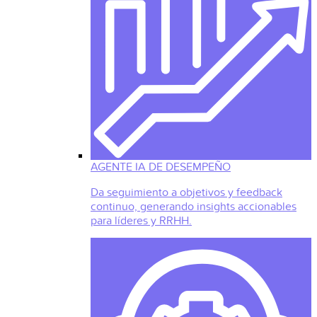
AGENTE IA DE DESEMPEÑO
Da seguimiento a objetivos y feedback
continuo, generando insights accionables
para líderes y RRHH.