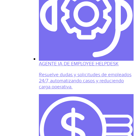
AGENTE IA DE EMPLOYEE HELPDESK
Resuelve dudas y solicitudes de empleados
24/7, automatizando casos y reduciendo
carga operativa.