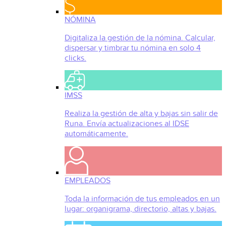
NÓMINA
Digitaliza la gestión de la nómina. Calcular,
dispersar y timbrar tu nómina en solo 4
clicks.
IMSS
Realiza la gestión de alta y bajas sin salir de
Runa. Envía actualizaciones al IDSE
automáticamente.
EMPLEADOS
Toda la información de tus empleados en un
lugar: organigrama, directorio, altas y bajas.