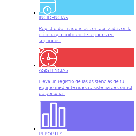
INCIDENCIAS
Registro de incidencias contabilizadas en la
nómina y monitoreo de reportes en
segundos.
ASISTENCIAS
Lleva un registro de las asistencias de tu
equipo mediante nuestro sistema de control
de personal.
REPORTES