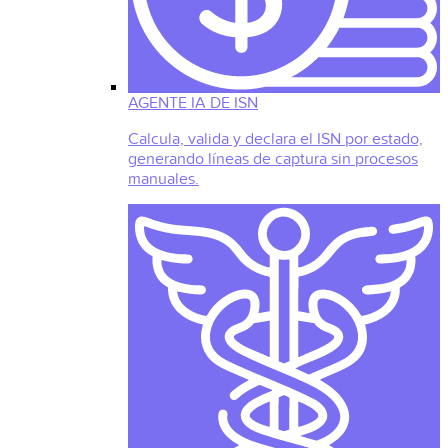
AGENTE IA DE ISN
Calcula, valida y declara el ISN por estado,
generando líneas de captura sin procesos
manuales.