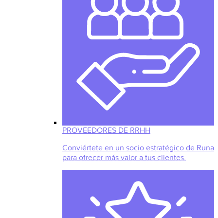
PROVEEDORES DE RRHH
Conviértete en un socio estratégico de Runa
para ofrecer más valor a tus clientes.