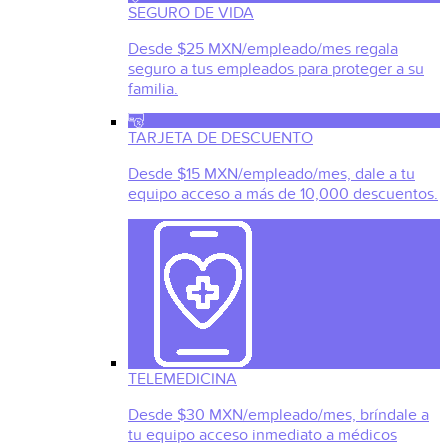
SEGURO DE VIDA
Desde $25 MXN/empleado/mes regala
seguro a tus empleados para proteger a su
familia.
TARJETA DE DESCUENTO
Desde $15 MXN/empleado/mes, dale a tu
equipo acceso a más de 10,000 descuentos.
TELEMEDICINA
Desde $30 MXN/empleado/mes, bríndale a
tu equipo acceso inmediato a médicos