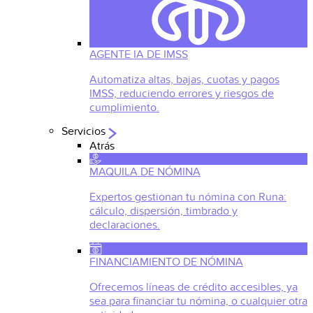
AGENTE IA DE IMSS
Automatiza altas, bajas, cuotas y pagos
IMSS, reduciendo errores y riesgos de
cumplimiento.
Servicios
Atrás
MAQUILA DE NÓMINA
Expertos gestionan tu nómina con Runa:
cálculo, dispersión, timbrado y
declaraciones.
FINANCIAMIENTO DE NÓMINA
Ofrecemos líneas de crédito accesibles, ya
sea para financiar tu nómina, o cualquier otra