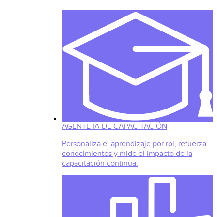
AGENTE IA DE CAPACITACIÓN
Personaliza el aprendizaje por rol, refuerza
conocimientos y mide el impacto de la
capacitación continua.