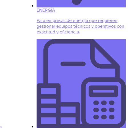
ENERGÍA
Para empresas de energía que requieren
gestionar equipos técnicos y operativos con
exactitud y eficiencia.