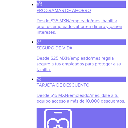
PROGRAMAS DE AHORRO
Desde $35 MXN/empleado/mes, habilita
que tus empleados ahorren dinero y ganen
intereses.
SEGURO DE VIDA
Desde $25 MXN/empleado/mes regala
seguro a tus empleados para proteger a su
familia.
TARJETA DE DESCUENTO
Desde $15 MXN/empleado/mes, dale a tu
equipo acceso a más de 10,000 descuentos.