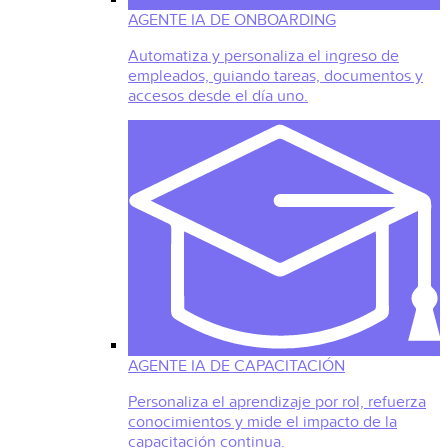
AGENTE IA DE ONBOARDING
Automatiza y personaliza el ingreso de
empleados, guiando tareas, documentos y
accesos desde el día uno.
AGENTE IA DE CAPACITACIÓN
Personaliza el aprendizaje por rol, refuerza
conocimientos y mide el impacto de la
capacitación continua.