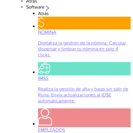
Atrás
Software
Atrás
NÓMINA
Digitaliza la gestión de la nómina. Calcular,
dispersar y timbrar tu nómina en solo 4
clicks.
IMSS
Realiza la gestión de alta y bajas sin salir de
Runa. Envía actualizaciones al IDSE
automáticamente.
EMPLEADOS