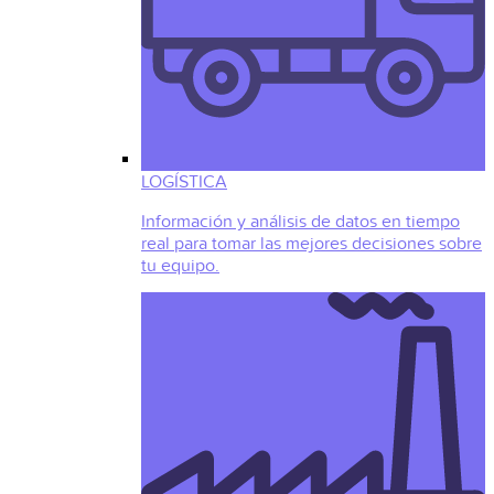
LOGÍSTICA
Información y análisis de datos en tiempo
real para tomar las mejores decisiones sobre
tu equipo.