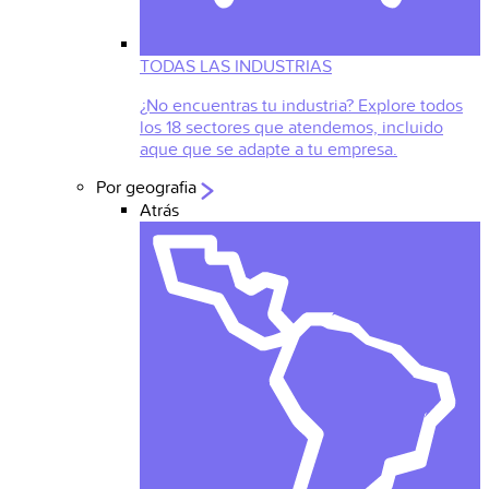
TODAS LAS INDUSTRIAS
¿No encuentras tu industria? Explore todos
los 18 sectores que atendemos, incluido
aque que se adapte a tu empresa.
Por geografia
Atrás