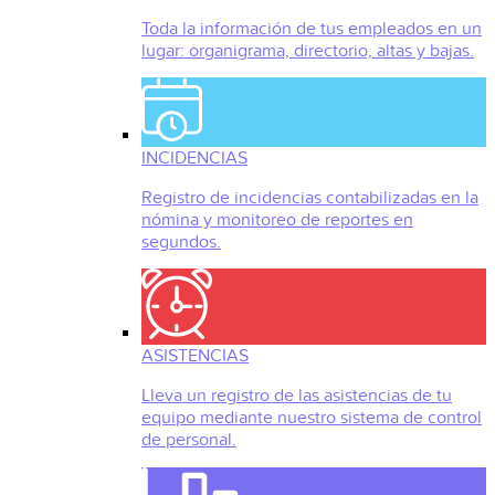
Toda la información de tus empleados en un
lugar: organigrama, directorio, altas y bajas.
INCIDENCIAS
Registro de incidencias contabilizadas en la
nómina y monitoreo de reportes en
segundos.
ASISTENCIAS
Lleva un registro de las asistencias de tu
equipo mediante nuestro sistema de control
de personal.