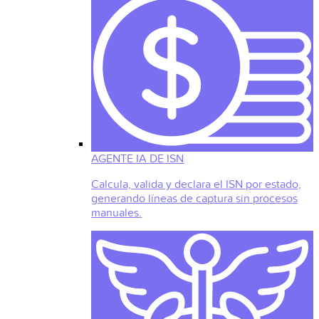
AGENTE IA DE ISN
Calcula, valida y declara el ISN por estado,
generando líneas de captura sin procesos
manuales.