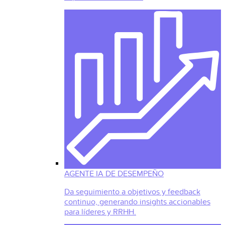
AGENTE IA DE DESEMPEÑO
Da seguimiento a objetivos y feedback
continuo, generando insights accionables
para líderes y RRHH.