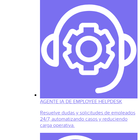
AGENTE IA DE EMPLOYEE HELPDESK
Resuelve dudas y solicitudes de empleados
24/7, automatizando casos y reduciendo
carga operativa.