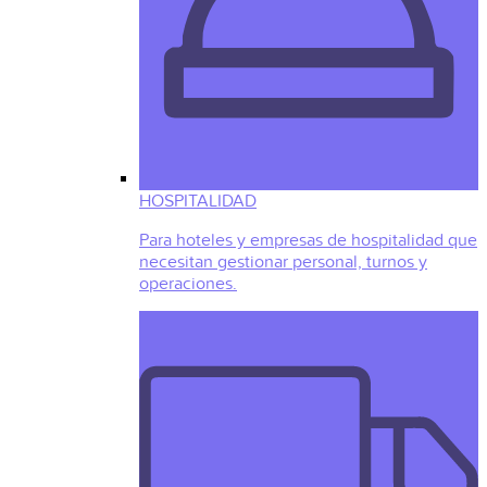
HOSPITALIDAD
Para hoteles y empresas de hospitalidad que
necesitan gestionar personal, turnos y
operaciones.