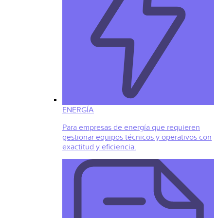
ENERGÍA
Para empresas de energía que requieren
gestionar equipos técnicos y operativos con
exactitud y eficiencia.