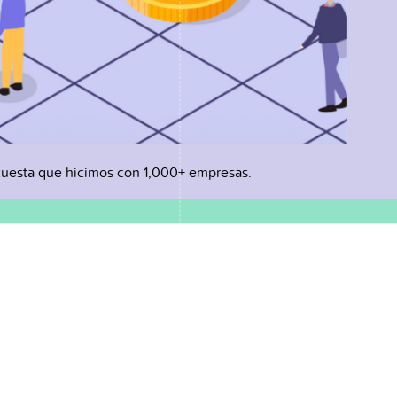
uesta que hicimos con 1,000+ empresas.