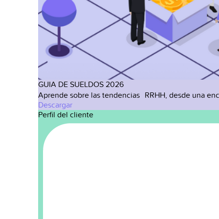
GUIA DE SUELDOS 2026
Aprende sobre las tendencias RRHH, desde una enc
Descargar
Perfil del cliente