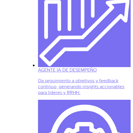
AGENTE IA DE DESEMPEÑO
Da seguimiento a objetivos y feedback
continuo, generando insights accionables
para líderes y RRHH.