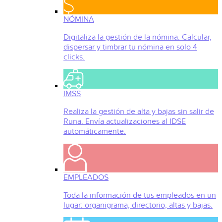
NÓMINA
Digitaliza la gestión de la nómina. Calcular,
dispersar y timbrar tu nómina en solo 4
clicks.
IMSS
Realiza la gestión de alta y bajas sin salir de
Runa. Envía actualizaciones al IDSE
automáticamente.
EMPLEADOS
Toda la información de tus empleados en un
lugar: organigrama, directorio, altas y bajas.