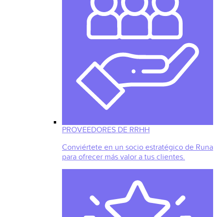
PROVEEDORES DE RRHH
Conviértete en un socio estratégico de Runa
para ofrecer más valor a tus clientes.