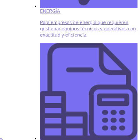
ENERGÍA
Para empresas de energía que requieren
gestionar equipos técnicos y operativos con
exactitud y eficiencia.