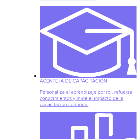
AGENTE IA DE CAPACITACIÓN
Personaliza el aprendizaje por rol, refuerza
conocimientos y mide el impacto de la
capacitación continua.