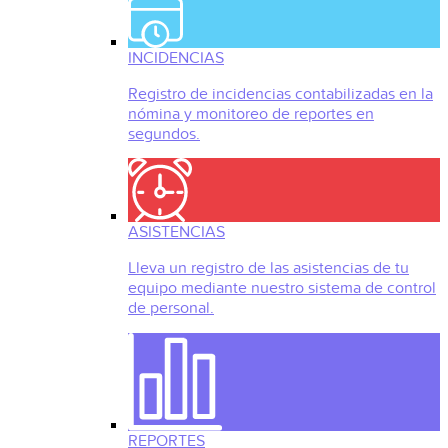
INCIDENCIAS
Registro de incidencias contabilizadas en la
nómina y monitoreo de reportes en
segundos.
ASISTENCIAS
Lleva un registro de las asistencias de tu
equipo mediante nuestro sistema de control
de personal.
REPORTES