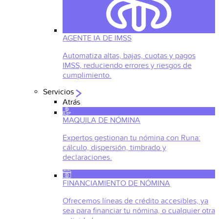
AGENTE IA DE IMSS
Automatiza altas, bajas, cuotas y pagos
IMSS, reduciendo errores y riesgos de
cumplimiento.
Servicios
Atrás
MAQUILA DE NÓMINA
Expertos gestionan tu nómina con Runa:
cálculo, dispersión, timbrado y
declaraciones.
FINANCIAMIENTO DE NÓMINA
Ofrecemos líneas de crédito accesibles, ya
sea para financiar tu nómina, o cualquier otra