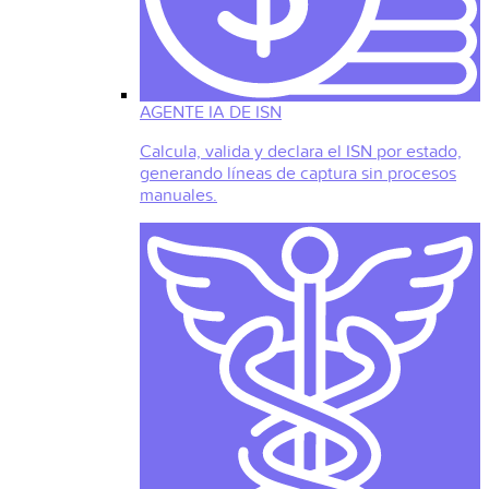
AGENTE IA DE ISN
Calcula, valida y declara el ISN por estado,
generando líneas de captura sin procesos
manuales.