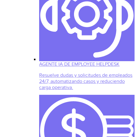
AGENTE IA DE EMPLOYEE HELPDESK
Resuelve dudas y solicitudes de empleados
24/7, automatizando casos y reduciendo
carga operativa.