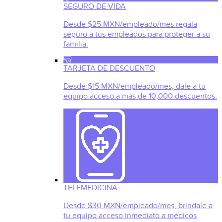
SEGURO DE VIDA
Desde $25 MXN/empleado/mes regala
seguro a tus empleados para proteger a su
familia.
TARJETA DE DESCUENTO
Desde $15 MXN/empleado/mes, dale a tu
equipo acceso a más de 10,000 descuentos.
TELEMEDICINA
Desde $30 MXN/empleado/mes, bríndale a
tu equipo acceso inmediato a médicos