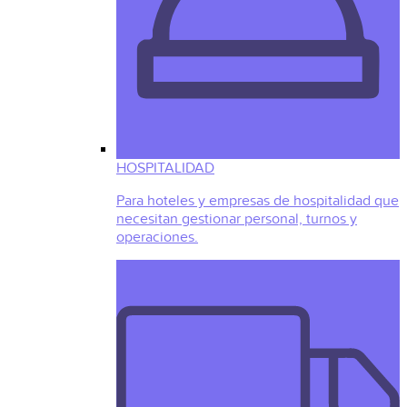
HOSPITALIDAD
Para hoteles y empresas de hospitalidad que
necesitan gestionar personal, turnos y
operaciones.