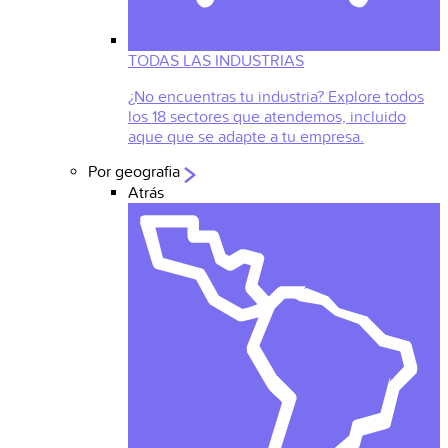
TODAS LAS INDUSTRIAS
¿No encuentras tu industria? Explore todos
los 18 sectores que atendemos, incluido
aque que se adapte a tu empresa.
Por geografia
Atrás