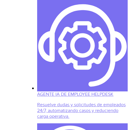
AGENTE IA DE EMPLOYEE HELPDESK
Resuelve dudas y solicitudes de empleados
24/7, automatizando casos y reduciendo
carga operativa.