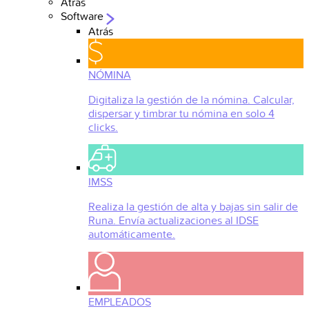
Atrás
Software
Atrás
NÓMINA
Digitaliza la gestión de la nómina. Calcular,
dispersar y timbrar tu nómina en solo 4
clicks.
IMSS
Realiza la gestión de alta y bajas sin salir de
Runa. Envía actualizaciones al IDSE
automáticamente.
EMPLEADOS