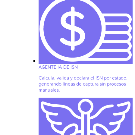
AGENTE IA DE ISN
Calcula, valida y declara el ISN por estado,
generando líneas de captura sin procesos
manuales.