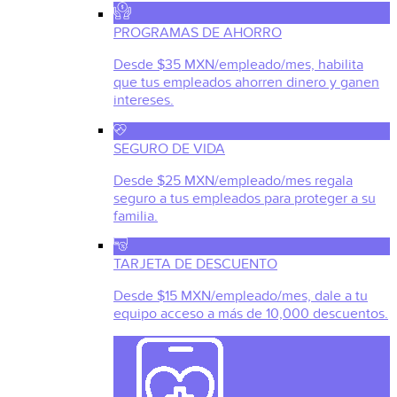
PROGRAMAS DE AHORRO
Desde $35 MXN/empleado/mes, habilita
que tus empleados ahorren dinero y ganen
intereses.
SEGURO DE VIDA
Desde $25 MXN/empleado/mes regala
seguro a tus empleados para proteger a su
familia.
TARJETA DE DESCUENTO
Desde $15 MXN/empleado/mes, dale a tu
equipo acceso a más de 10,000 descuentos.