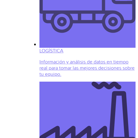
LOGÍSTICA
Información y análisis de datos en tiempo
real para tomar las mejores decisiones sobre
tu equipo.