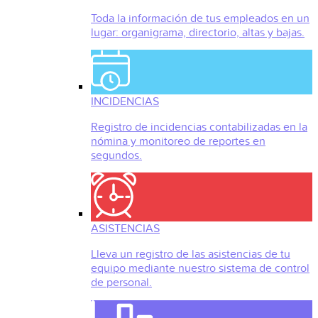
Toda la información de tus empleados en un
lugar: organigrama, directorio, altas y bajas.
INCIDENCIAS
Registro de incidencias contabilizadas en la
nómina y monitoreo de reportes en
segundos.
ASISTENCIAS
Lleva un registro de las asistencias de tu
equipo mediante nuestro sistema de control
de personal.