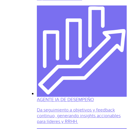
AGENTE IA DE DESEMPEÑO
Da seguimiento a objetivos y feedback
continuo, generando insights accionables
para líderes y RRHH.