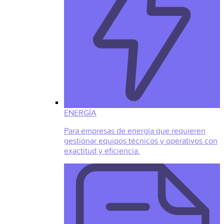
ENERGÍA
Para empresas de energía que requieren
gestionar equipos técnicos y operativos con
exactitud y eficiencia.