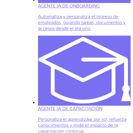
AGENTE IA DE ONBOARDING
Automatiza y personaliza el ingreso de
empleados, guiando tareas, documentos y
accesos desde el día uno.
AGENTE IA DE CAPACITACIÓN
Personaliza el aprendizaje por rol, refuerza
conocimientos y mide el impacto de la
capacitación continua.