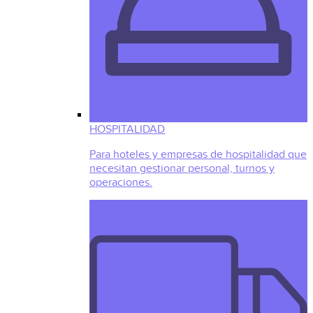
HOSPITALIDAD
Para hoteles y empresas de hospitalidad que
necesitan gestionar personal, turnos y
operaciones.