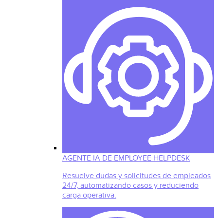
AGENTE IA DE EMPLOYEE HELPDESK
Resuelve dudas y solicitudes de empleados
24/7, automatizando casos y reduciendo
carga operativa.