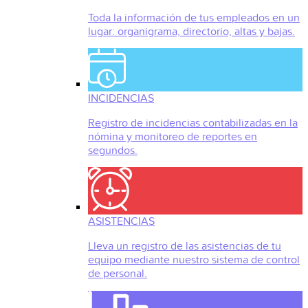
Toda la información de tus empleados en un
lugar: organigrama, directorio, altas y bajas.
INCIDENCIAS
Registro de incidencias contabilizadas en la
nómina y monitoreo de reportes en
segundos.
ASISTENCIAS
Lleva un registro de las asistencias de tu
equipo mediante nuestro sistema de control
de personal.