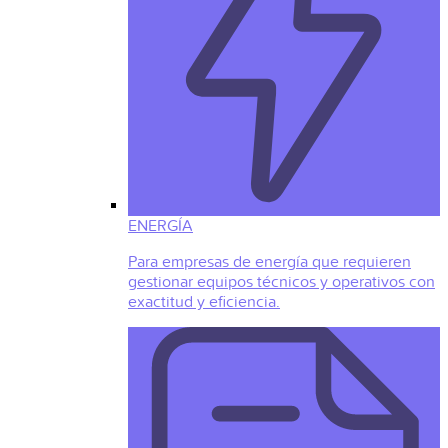
ENERGÍA
Para empresas de energía que requieren
gestionar equipos técnicos y operativos con
exactitud y eficiencia.