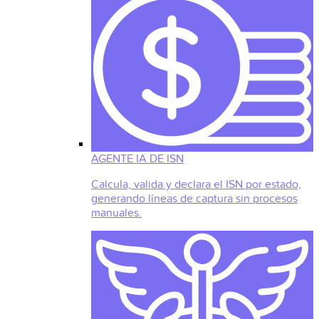
AGENTE IA DE ISN
Calcula, valida y declara el ISN por estado,
generando líneas de captura sin procesos
manuales.