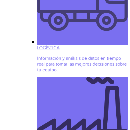
LOGÍSTICA
Información y análisis de datos en tiempo
real para tomar las mejores decisiones sobre
tu equipo.