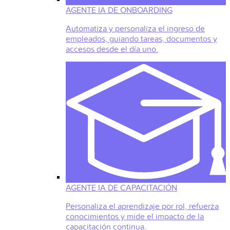
AGENTE IA DE ONBOARDING
Automatiza y personaliza el ingreso de
empleados, guiando tareas, documentos y
accesos desde el día uno.
AGENTE IA DE CAPACITACIÓN
Personaliza el aprendizaje por rol, refuerza
conocimientos y mide el impacto de la
capacitación continua.