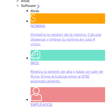
Atrás
Software
Atrás
NÓMINA
Digitaliza la gestión de la nómina. Calcular,
dispersar y timbrar tu nómina en solo 4
clicks.
IMSS
Realiza la gestión de alta y bajas sin salir de
Runa. Envía actualizaciones al IDSE
automáticamente.
EMPLEADOS