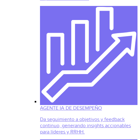
AGENTE IA DE DESEMPEÑO
Da seguimiento a objetivos y feedback
continuo, generando insights accionables
para líderes y RRHH.