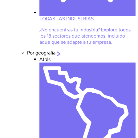
TODAS LAS INDUSTRIAS
¿No encuentras tu industria? Explore todos
los 18 sectores que atendemos, incluido
aque que se adapte a tu empresa.
Por geografia
Atrás