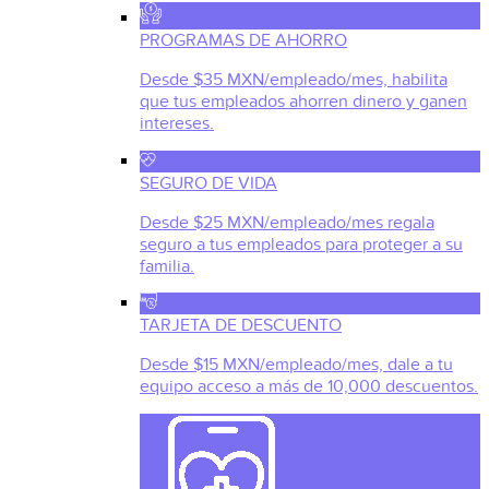
PROGRAMAS DE AHORRO
Desde $35 MXN/empleado/mes, habilita
que tus empleados ahorren dinero y ganen
intereses.
SEGURO DE VIDA
Desde $25 MXN/empleado/mes regala
seguro a tus empleados para proteger a su
familia.
TARJETA DE DESCUENTO
Desde $15 MXN/empleado/mes, dale a tu
equipo acceso a más de 10,000 descuentos.