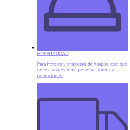
HOSPITALIDAD
Para hoteles y empresas de hospitalidad que
necesitan gestionar personal, turnos y
operaciones.