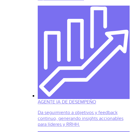
AGENTE IA DE DESEMPEÑO
Da seguimiento a objetivos y feedback
continuo, generando insights accionables
para líderes y RRHH.