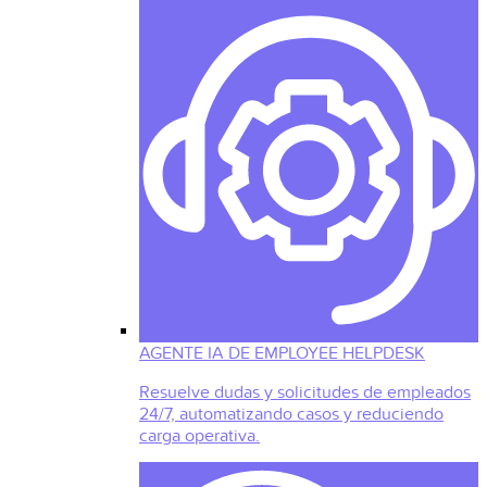
AGENTE IA DE EMPLOYEE HELPDESK
Resuelve dudas y solicitudes de empleados
24/7, automatizando casos y reduciendo
carga operativa.