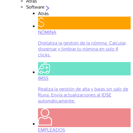
Atrás
Software
Atrás
NÓMINA
Digitaliza la gestión de la nómina. Calcular,
dispersar y timbrar tu nómina en solo 4
clicks.
IMSS
Realiza la gestión de alta y bajas sin salir de
Runa. Envía actualizaciones al IDSE
automáticamente.
EMPLEADOS