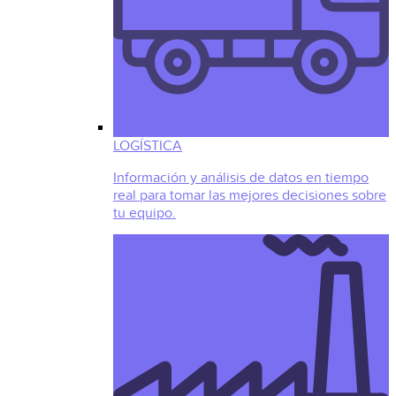
LOGÍSTICA
Información y análisis de datos en tiempo
real para tomar las mejores decisiones sobre
tu equipo.