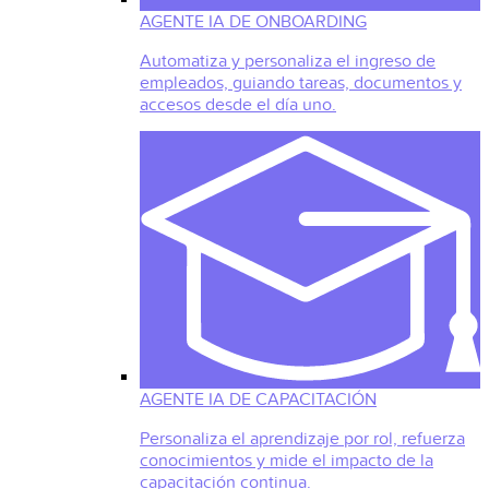
AGENTE IA DE ONBOARDING
Automatiza y personaliza el ingreso de
empleados, guiando tareas, documentos y
accesos desde el día uno.
AGENTE IA DE CAPACITACIÓN
Personaliza el aprendizaje por rol, refuerza
conocimientos y mide el impacto de la
capacitación continua.