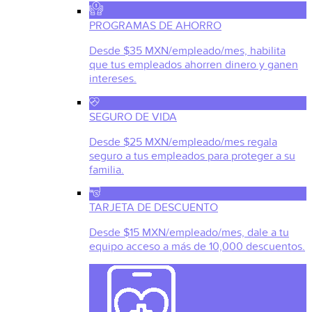
PROGRAMAS DE AHORRO
Desde $35 MXN/empleado/mes, habilita
que tus empleados ahorren dinero y ganen
intereses.
SEGURO DE VIDA
Desde $25 MXN/empleado/mes regala
seguro a tus empleados para proteger a su
familia.
TARJETA DE DESCUENTO
Desde $15 MXN/empleado/mes, dale a tu
equipo acceso a más de 10,000 descuentos.