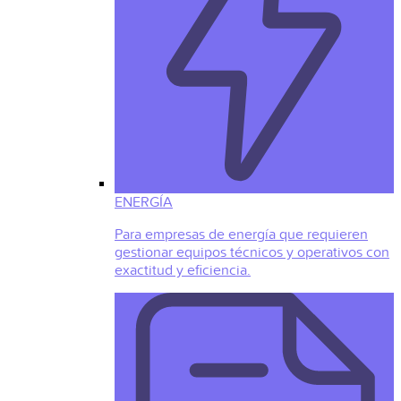
ENERGÍA
Para empresas de energía que requieren
gestionar equipos técnicos y operativos con
exactitud y eficiencia.