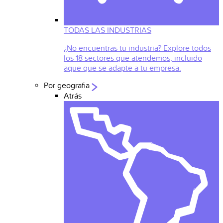
TODAS LAS INDUSTRIAS
¿No encuentras tu industria? Explore todos
los 18 sectores que atendemos, incluido
aque que se adapte a tu empresa.
Por geografia
Atrás