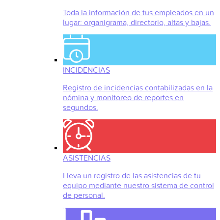
Toda la información de tus empleados en un
lugar: organigrama, directorio, altas y bajas.
INCIDENCIAS
Registro de incidencias contabilizadas en la
nómina y monitoreo de reportes en
segundos.
ASISTENCIAS
Lleva un registro de las asistencias de tu
equipo mediante nuestro sistema de control
de personal.