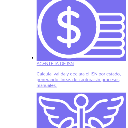
AGENTE IA DE ISN
Calcula, valida y declara el ISN por estado,
generando líneas de captura sin procesos
manuales.