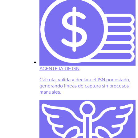
AGENTE IA DE ISN
Calcula, valida y declara el ISN por estado,
generando líneas de captura sin procesos
manuales.