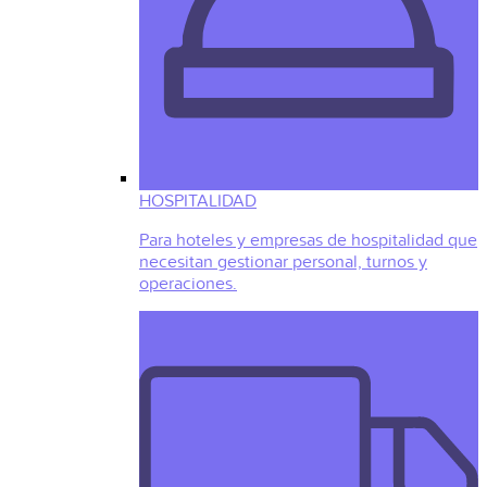
HOSPITALIDAD
Para hoteles y empresas de hospitalidad que
necesitan gestionar personal, turnos y
operaciones.