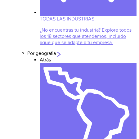
TODAS LAS INDUSTRIAS
¿No encuentras tu industria? Explore todos
los 18 sectores que atendemos, incluido
aque que se adapte a tu empresa.
Por geografia
Atrás