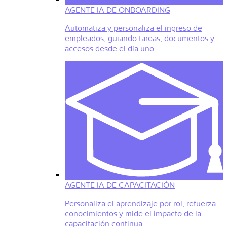
AGENTE IA DE ONBOARDING
Automatiza y personaliza el ingreso de
empleados, guiando tareas, documentos y
accesos desde el día uno.
AGENTE IA DE CAPACITACIÓN
Personaliza el aprendizaje por rol, refuerza
conocimientos y mide el impacto de la
capacitación continua.