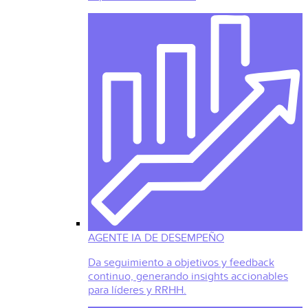
AGENTE IA DE DESEMPEÑO
Da seguimiento a objetivos y feedback
continuo, generando insights accionables
para líderes y RRHH.