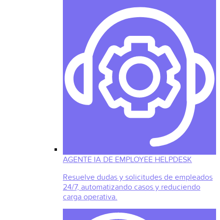
AGENTE IA DE EMPLOYEE HELPDESK
Resuelve dudas y solicitudes de empleados
24/7, automatizando casos y reduciendo
carga operativa.