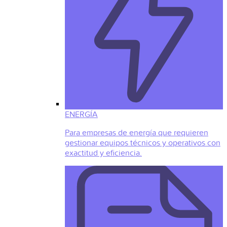
ENERGÍA
Para empresas de energía que requieren
gestionar equipos técnicos y operativos con
exactitud y eficiencia.