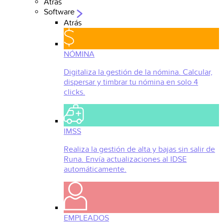
Atrás
Software
Atrás
NÓMINA
Digitaliza la gestión de la nómina. Calcular,
dispersar y timbrar tu nómina en solo 4
clicks.
IMSS
Realiza la gestión de alta y bajas sin salir de
Runa. Envía actualizaciones al IDSE
automáticamente.
EMPLEADOS