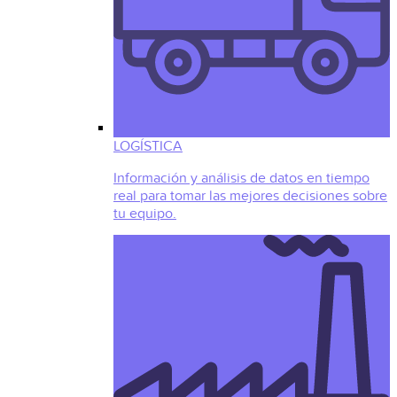
LOGÍSTICA
Información y análisis de datos en tiempo
real para tomar las mejores decisiones sobre
tu equipo.