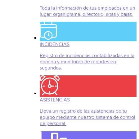
Toda la información de tus empleados en un
lugar: organigrama, directorio, altas y bajas.
INCIDENCIAS
Registro de incidencias contabilizadas en la
nómina y monitoreo de reportes en
segundos.
ASISTENCIAS
Lleva un registro de las asistencias de tu
equipo mediante nuestro sistema de control
de personal.