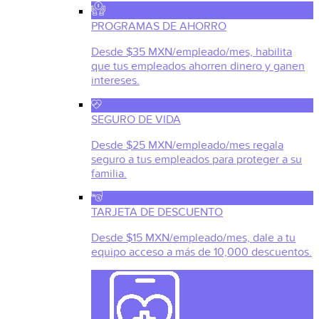
PROGRAMAS DE AHORRO
Desde $35 MXN/empleado/mes, habilita
que tus empleados ahorren dinero y ganen
intereses.
SEGURO DE VIDA
Desde $25 MXN/empleado/mes regala
seguro a tus empleados para proteger a su
familia.
TARJETA DE DESCUENTO
Desde $15 MXN/empleado/mes, dale a tu
equipo acceso a más de 10,000 descuentos.